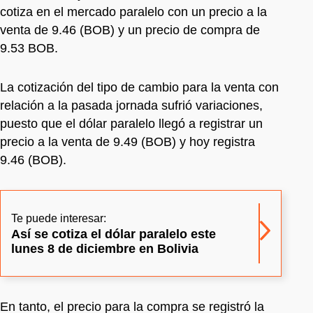
cotiza en el mercado paralelo con un precio a la
venta de 9.46 (BOB) y un precio de compra de
9.53 BOB.
La cotización del tipo de cambio para la venta con
relación a la pasada jornada sufrió variaciones,
puesto que el dólar paralelo llegó a registrar un
precio a la venta de 9.49 (BOB) y hoy registra
9.46 (BOB).
Te puede interesar:
Así se cotiza el dólar paralelo este
lunes 8 de diciembre en Bolivia
En tanto, el precio para la compra se registró la