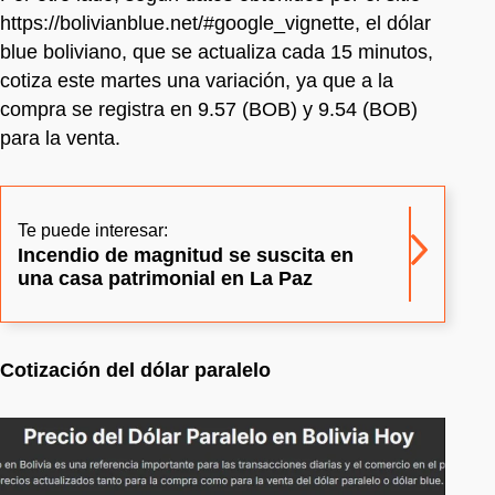
https://bolivianblue.net/#google_vignette, el dólar
blue boliviano, que se actualiza cada 15 minutos,
cotiza este martes una variación, ya que a la
compra se registra en 9.57 (BOB) y 9.54 (BOB)
para la venta.
Te puede interesar:
Incendio de magnitud se suscita en
una casa patrimonial en La Paz
Cotización del dólar paralelo