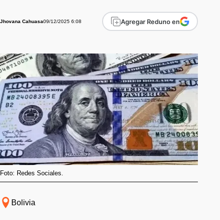
Agregar Reduno en
09/12/2025 6:08
Jhovana Cahuasa
Foto: Redes Sociales.
Bolivia