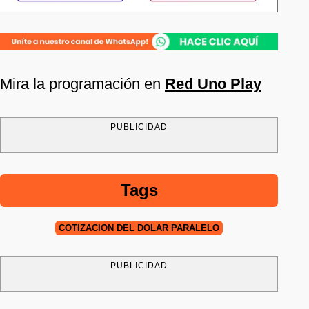
Mira la programación en
Red Uno Play
PUBLICIDAD
Tags
COTIZACIÓN DEL DÓLAR PARALELO
PUBLICIDAD