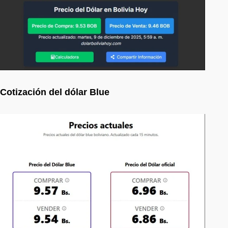
Cotización del dólar Blue