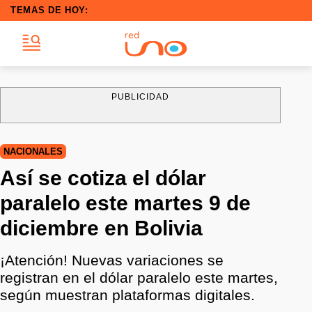
TEMAS DE HOY:
PUBLICIDAD
NACIONALES
Así se cotiza el dólar
paralelo este martes 9 de
diciembre en Bolivia
¡Atención! Nuevas variaciones se
registran en el dólar paralelo este martes,
según muestran plataformas digitales.