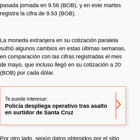
pasada jornada en 9.56 (BOB), y en este martes
registra la cifra de 9.53 (BOB).
La moneda extranjera en su cotización paralela
sufrió algunos cambios en estas últimas semanas,
en comparación con las cifras registradas el mes
de mayo, que incluso llegó en su cotización a 20
(BOB) por cada dólar.
Te puede interesar:
Policía despliega operativo tras asalto
en surtidor de Santa Cruz
Por otro lado, según datos obtenidos por el sitio