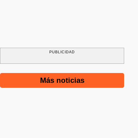
PUBLICIDAD
Más noticias