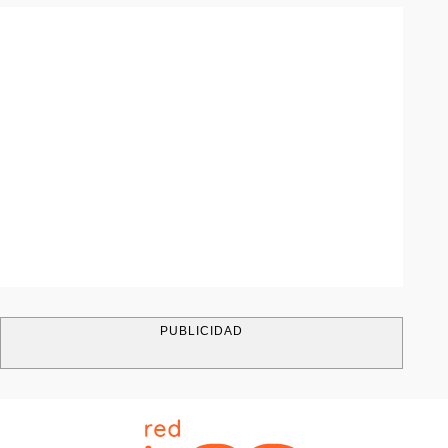
PUBLICIDAD