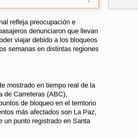
nal refleja preocupación e
pasajeros denunciaron que llevan
oder viajar debido a los bloqueos
s semanas en distintas regiones
te mostrado en tiempo real de la
a de Carreteras (ABC),
untos de bloqueo en el territorio
entos más afectados son La Paz,
 un punto registrado en Santa