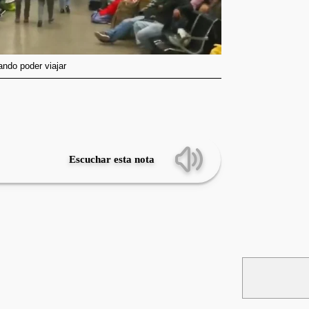
ando poder viajar
Escuchar esta nota