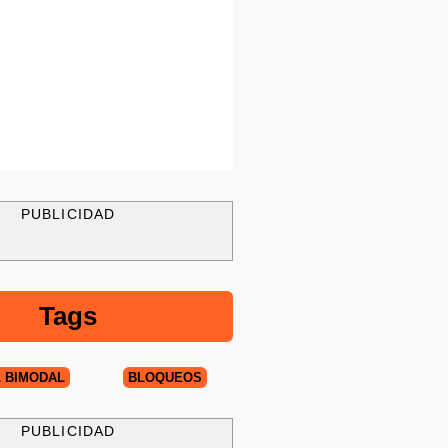
PUBLICIDAD
Tags
 BIMODAL
BLOQUEOS
PUBLICIDAD