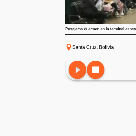
Pasajeros duermen en la terminal esper
Santa Cruz, Bolivia