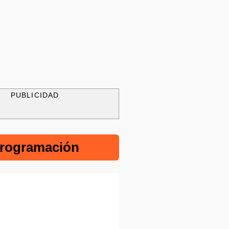
PUBLICIDAD
rogramación