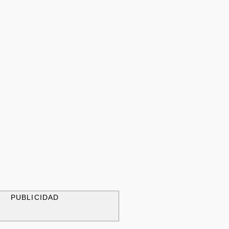
PUBLICIDAD