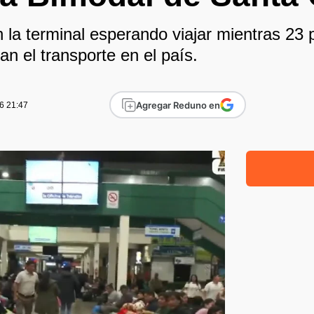
la terminal esperando viajar mientras 23 
zan el transporte en el país.
Agregar Reduno en
6 21:47