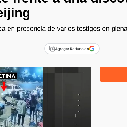
ijing
a en presencia de varios testigos en plena
Agregar Reduno en