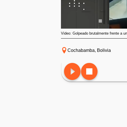
Video: Golpeado brutalmente frente a un
Cochabamba, Bolivia