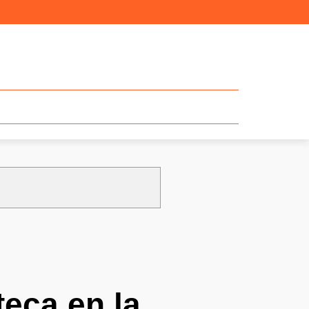
teca en la