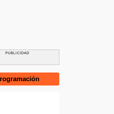
PUBLICIDAD
rogramación