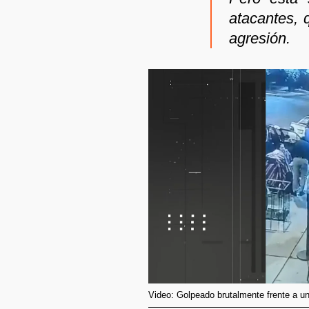
atacantes, 
agresión.
Video: Golpeado brutalmente frente a un