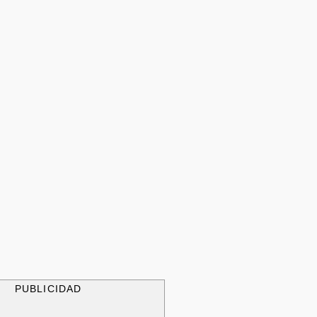
PUBLICIDAD