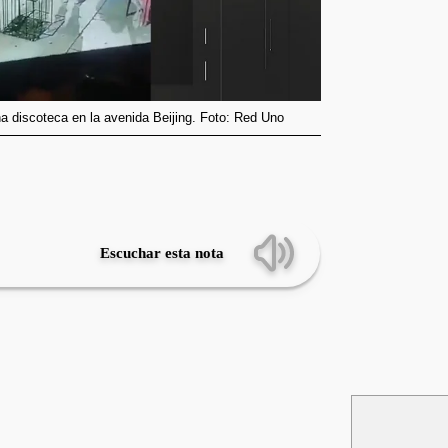
a discoteca en la avenida Beijing. Foto: Red Uno
Escuchar esta nota