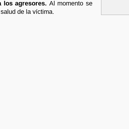
 a los agresores.
Al momento se
salud de la víctima.