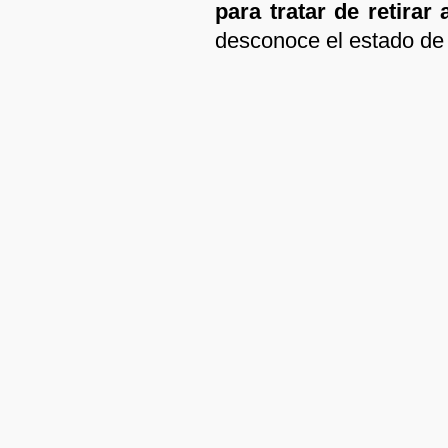
para tratar de retirar
desconoce el estado de 