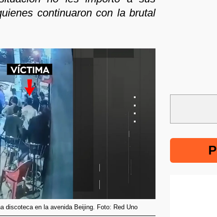
quienes continuaron con la brutal
P
a discoteca en la avenida Beijing. Foto: Red Uno