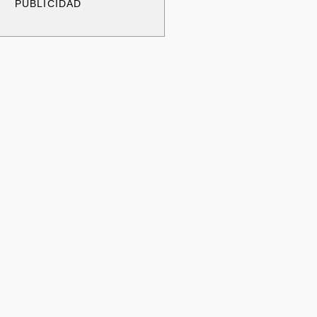
PUBLICIDAD