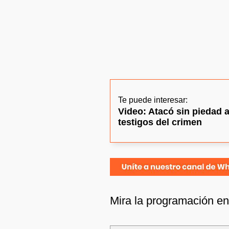
Te puede interesar:
Video: Atacó sin piedad 
testigos del crimen
Mira la programación e