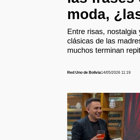
moda, ¿la
Entre risas, nostalgi
clásicas de las madre
muchos terminan repit
Red Uno de Bolivia
14/05/2026 11:19