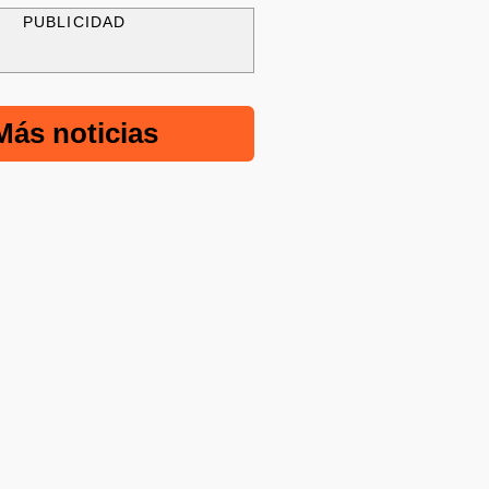
PUBLICIDAD
Más noticias