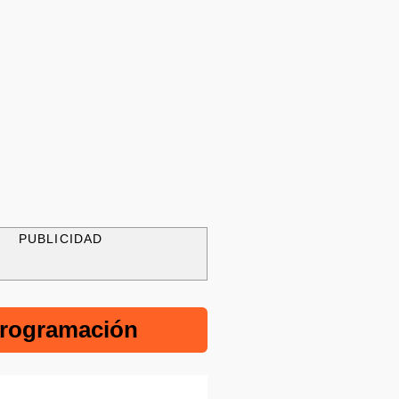
PUBLICIDAD
rogramación