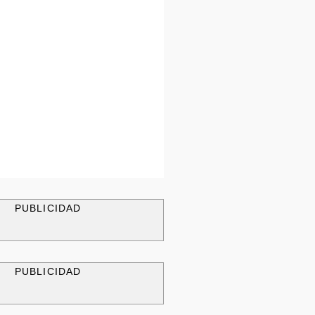
PUBLICIDAD
PUBLICIDAD