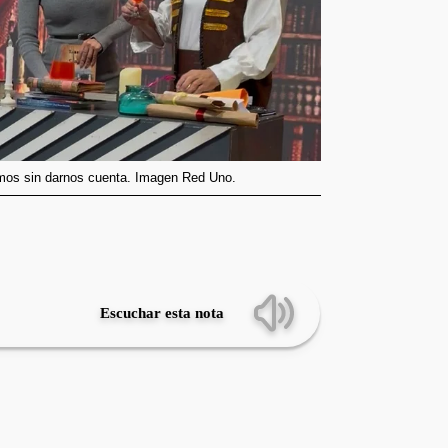
imos sin darnos cuenta. Imagen Red Uno.
Escuchar esta nota