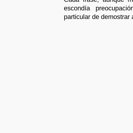
escondía preocupaci
particular de demostrar