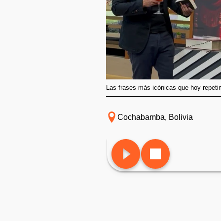
Las frases más icónicas que hoy repet
Cochabamba, Bolivia