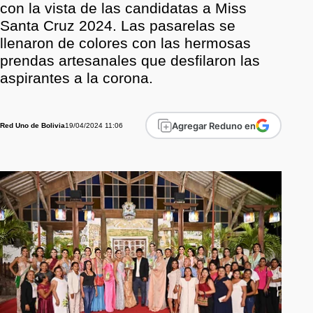
con la vista de las candidatas a Miss
Santa Cruz 2024. Las pasarelas se
llenaron de colores con las hermosas
prendas artesanales que desfilaron las
aspirantes a la corona.
Agregar Reduno en
19/04/2024 11:06
Red Uno de Bolivia