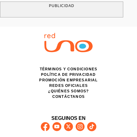
PUBLICIDAD
TÉRMINOS Y CONDICIONES
POLÍTICA DE PRIVACIDAD
PROMOCIÓN EMPRESARIAL
REDES OFICIALES
¿QUIÉNES SOMOS?
CONTÁCTANOS
SEGUINOS EN