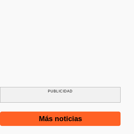
PUBLICIDAD
Más noticias