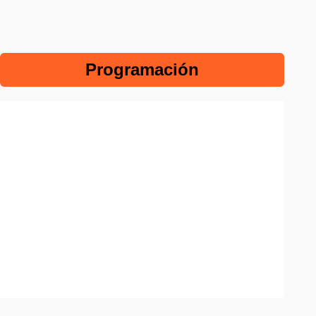
Programación