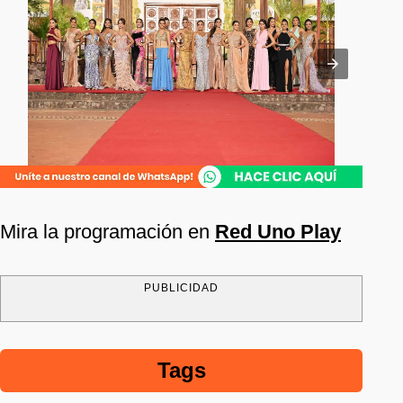
Mira la programación en
Red Uno Play
PUBLICIDAD
Tags