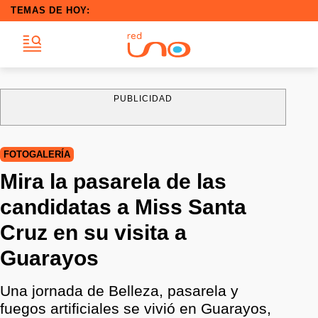
TEMAS DE HOY:
PUBLICIDAD
FOTOGALERÍA
Mira la pasarela de las
candidatas a Miss Santa
Cruz en su visita a
Guarayos
Una jornada de Belleza, pasarela y
fuegos artificiales se vivió en Guarayos,