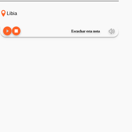
Libia
Escuchar esta nota