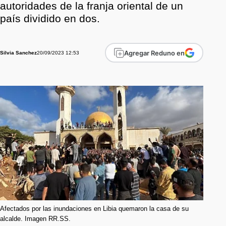
autoridades de la franja oriental de un
país dividido en dos.
Agregar Reduno en
20/09/2023 12:53
Silvia Sanchez
Afectados por las inundaciones en Libia quemaron la casa de su
alcalde. Imagen RR.SS.