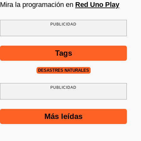
Mira la programación en
Red Uno Play
PUBLICIDAD
Tags
DESASTRES NATURALES
PUBLICIDAD
Más leídas