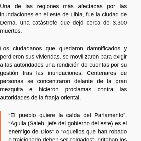
Una de las regiones más afectadas por las
inundaciones en el este de Libia, fue la ciudad de
Derna, una catástrofe que dejó cerca de 3.300
muertos.
Los ciudadanos que quedaron damnificados y
perdieron sus viviendas, se movilizaron para exigir
a las autoridades una rendición de cuentas por su
gestión tras las inundaciones. Centenares de
personas se concentraron delante de la gran
mezquita e hicieron proclamas contra las
autoridades de la franja oriental.
“El pueblo quiere la caída del Parlamento”,
“Aguila (Saleh, jefe del gobierno del este) es el
enemigo de Dios” o “Aquellos que han robado
o traicionado deben ser colgados”, gritaban los