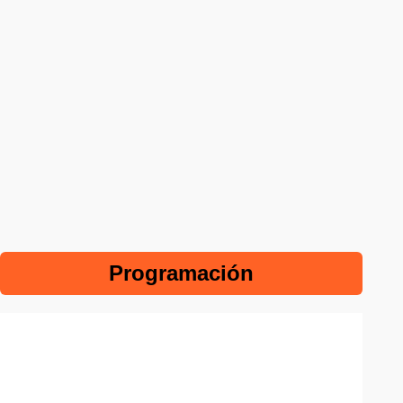
Programación