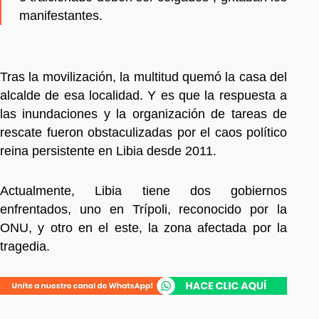
manifestantes.
Tras la movilización, la multitud quemó la casa del
alcalde de esa localidad. Y es que la respuesta a
las inundaciones y la organización de tareas de
rescate fueron obstaculizadas por el caos político
reina persistente en Libia desde 2011.
Actualmente, Libia tiene dos gobiernos
enfrentados, uno en Trípoli, reconocido por la
ONU, y otro en el este, la zona afectada por la
tragedia.