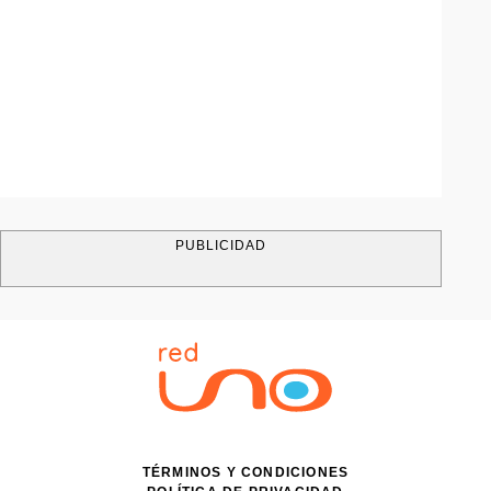
PUBLICIDAD
TÉRMINOS Y CONDICIONES