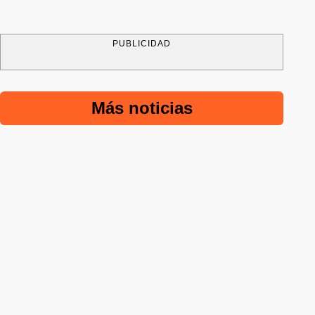
PUBLICIDAD
Más noticias