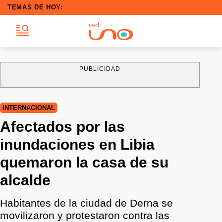
TEMAS DE HOY:
PUBLICIDAD
INTERNACIONAL
Afectados por las
inundaciones en Libia
quemaron la casa de su
alcalde
Habitantes de la ciudad de Derna se
movilizaron y protestaron contra las