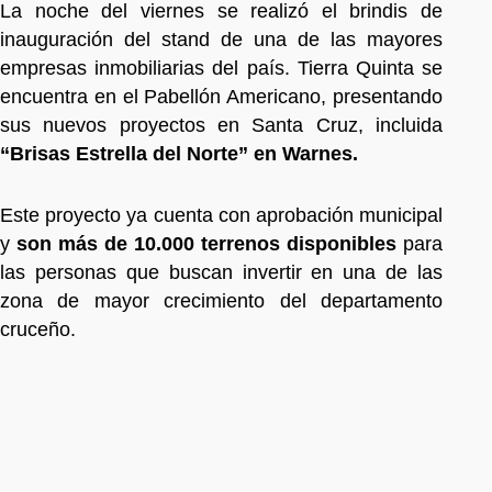
La noche del viernes se realizó el brindis de
inauguración del stand de una de las mayores
empresas inmobiliarias del país. Tierra Quinta se
encuentra en el Pabellón Americano, presentando
sus nuevos proyectos en Santa Cruz, incluida
“Brisas Estrella del Norte” en Warnes.
Este proyecto ya cuenta con aprobación municipal
y
son más de 10.000 terrenos disponibles
para
las personas que buscan invertir en una de las
zona de mayor crecimiento del departamento
cruceño.