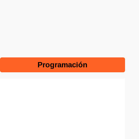
Programación