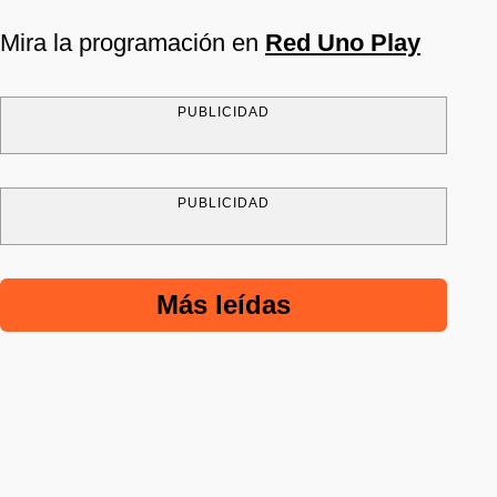
Mira la programación en
Red Uno Play
PUBLICIDAD
PUBLICIDAD
Más leídas