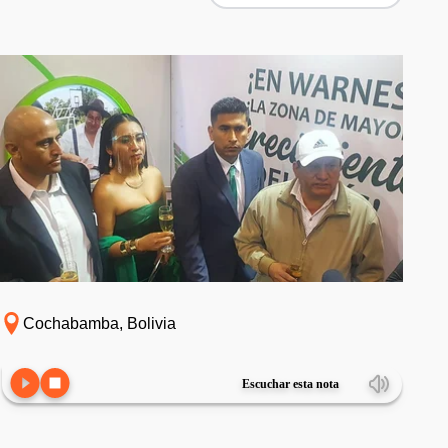
Cochabamba, Bolivia
Escuchar esta nota