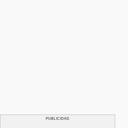
PUBLICIDAD