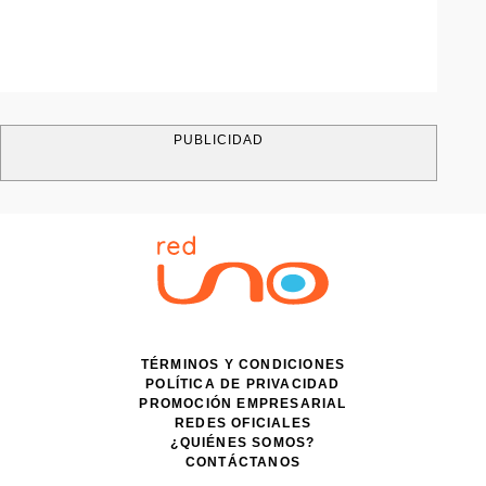
PUBLICIDAD
TÉRMINOS Y CONDICIONES
POLÍTICA DE PRIVACIDAD
PROMOCIÓN EMPRESARIAL
REDES OFICIALES
¿QUIÉNES SOMOS?
CONTÁCTANOS