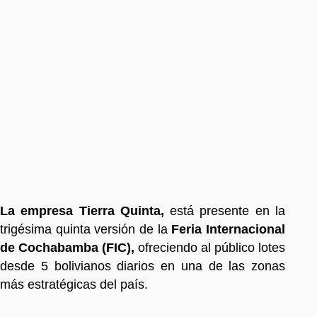
La empresa Tierra Quinta,
está presente en la
trigésima quinta versión de la
Feria Internacional
de Cochabamba (FIC),
ofreciendo al público lotes
desde 5 bolivianos diarios en una de las zonas
más estratégicas del país.