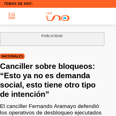
TEMAS DE HOY:
PUBLICIDAD
NACIONALES
Canciller sobre bloqueos:
“Esto ya no es demanda
social, esto tiene otro tipo
de intención”
El canciller Fernando Aramayo defendió
los operativos de desbloqueo ejecutados