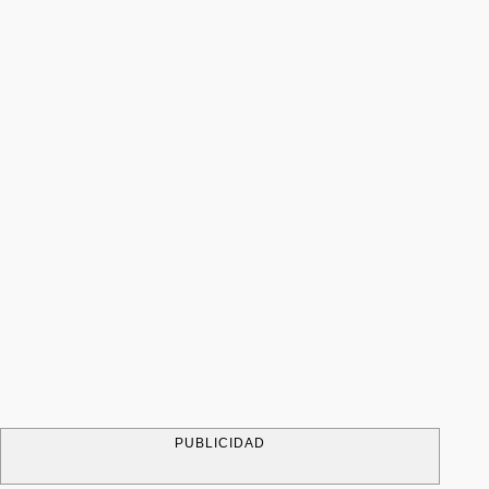
PUBLICIDAD