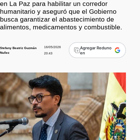
en La Paz para habilitar un corredor
humanitario y aseguró que el Gobierno
busca garantizar el abastecimiento de
alimentos, medicamentos y combustible.
16/05/2026
Agregar Reduno
Stefany Beatriz Guzmán
en
Nuñez
20:43