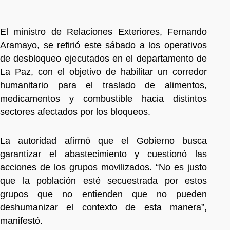
El ministro de Relaciones Exteriores, Fernando
Aramayo, se refirió este sábado a los operativos
de desbloqueo ejecutados en el departamento de
La Paz, con el objetivo de habilitar un corredor
humanitario para el traslado de alimentos,
medicamentos y combustible hacia distintos
sectores afectados por los bloqueos.
La autoridad afirmó que el Gobierno busca
garantizar el abastecimiento y cuestionó las
acciones de los grupos movilizados. “No es justo
que la población esté secuestrada por estos
grupos que no entienden que no pueden
deshumanizar el contexto de esta manera”,
manifestó.