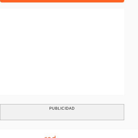
PUBLICIDAD