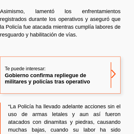
Asimismo, lamentó los enfrentamientos
registrados durante los operativos y aseguró que
la Policía fue atacada mientras cumplía labores de
resguardo y habilitación de vías.
Te puede interesar:
Gobierno confirma repliegue de
militares y policías tras operativo
“La Policía ha llevado adelante acciones sin el
uso de armas letales y aun así fueron
atacados con dinamitas y piedras, causando
muchas bajas, cuando su labor ha sido