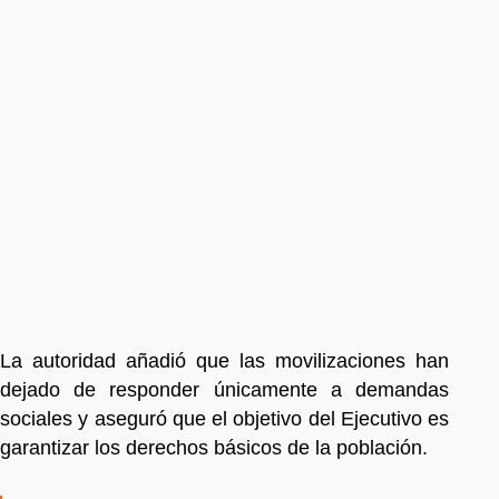
La autoridad añadió que las movilizaciones han
dejado de responder únicamente a demandas
sociales y aseguró que el objetivo del Ejecutivo es
garantizar los derechos básicos de la población.