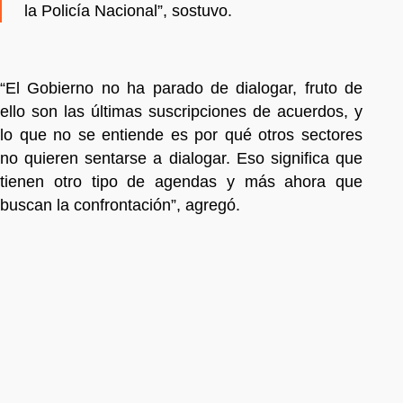
la Policía Nacional”, sostuvo.
“El Gobierno no ha parado de dialogar, fruto de
ello son las últimas suscripciones de acuerdos, y
lo que no se entiende es por qué otros sectores
no quieren sentarse a dialogar. Eso significa que
tienen otro tipo de agendas y más ahora que
buscan la confrontación”, agregó.