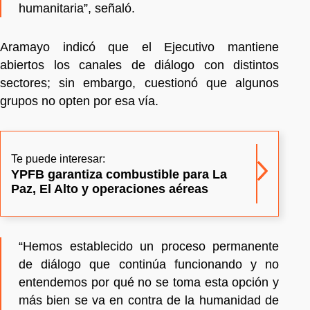
humanitaria”, señaló.
Aramayo indicó que el Ejecutivo mantiene
abiertos los canales de diálogo con distintos
sectores; sin embargo, cuestionó que algunos
grupos no opten por esa vía.
Te puede interesar:
YPFB garantiza combustible para La
Paz, El Alto y operaciones aéreas
“Hemos establecido un proceso permanente
de diálogo que continúa funcionando y no
entendemos por qué no se toma esta opción y
más bien se va en contra de la humanidad de