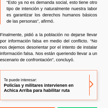
“Esto ya no es demanda social, esto tiene otro
tipo de intención y naturalmente nuestra labor
es garantizar los derechos humanos básicos
de las personas”, afirmó.
Finalmente, pidió a la población no dejarse llevar
por información falsa en medio del conflicto. “No
nos dejemos desorientar por el intento de instalar
información falsa. Nos están queriendo llevar a un
escenario de confrontación”, concluyó.
Te puede interesar:
Policías y militares intervienen en
Achica Arriba para habilitar ruta