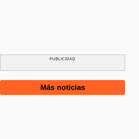
PUBLICIDAD
Más noticias