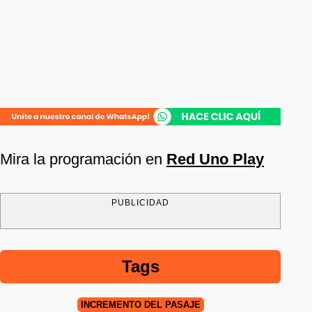
Mira la programación en
Red Uno Play
PUBLICIDAD
Tags
INCREMENTO DEL PASAJE