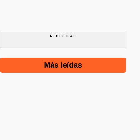
PUBLICIDAD
Más leídas