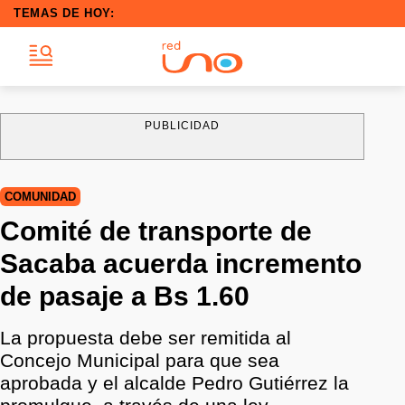
TEMAS DE HOY:
PUBLICIDAD
COMUNIDAD
Comité de transporte de
Sacaba acuerda incremento
de pasaje a Bs 1.60
La propuesta debe ser remitida al
Concejo Municipal para que sea
aprobada y el alcalde Pedro Gutiérrez la