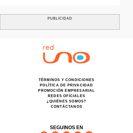
PUBLICIDAD
TÉRMINOS Y CONDICIONES
POLÍTICA DE PRIVACIDAD
PROMOCIÓN EMPRESARIAL
REDES OFICIALES
¿QUIÉNES SOMOS?
CONTÁCTANOS
SEGUINOS EN