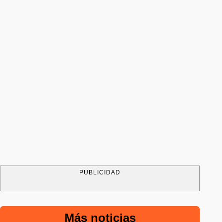
PUBLICIDAD
Más noticias