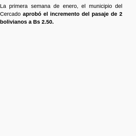
La primera semana de enero, el municipio del
Cercado
aprobó el incremento del pasaje de 2
bolivianos a Bs 2.50.