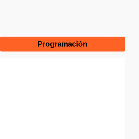
Programación