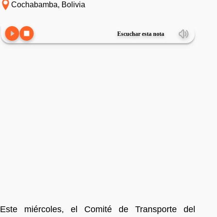
Cochabamba, Bolivia
Escuchar esta nota
Este miércoles, el Comité de Transporte del