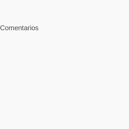
Comentarios