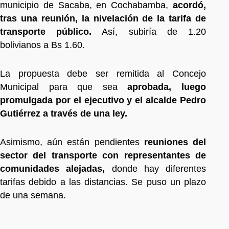
municipio de Sacaba, en Cochabamba,
acordó,
tras una reunión, la nivelación de la tarifa de
transporte público.
Así, subiría de 1.20
bolivianos a Bs 1.60.
La propuesta debe ser remitida al Concejo
Municipal para que sea
aprobada, luego
promulgada por el ejecutivo y el alcalde Pedro
Gutiérrez a través de una ley.
Asimismo, aún están pendientes
reuniones del
sector del transporte con representantes de
comunidades alejadas,
donde hay diferentes
tarifas debido a las distancias. Se puso un plazo
de una semana.