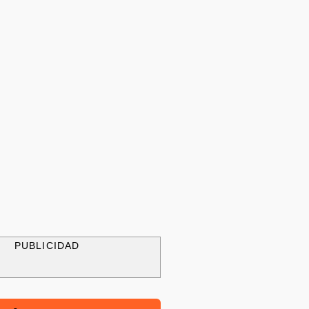
PUBLICIDAD