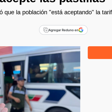
 que la población "está aceptando" la tarif
Agregar Reduno en