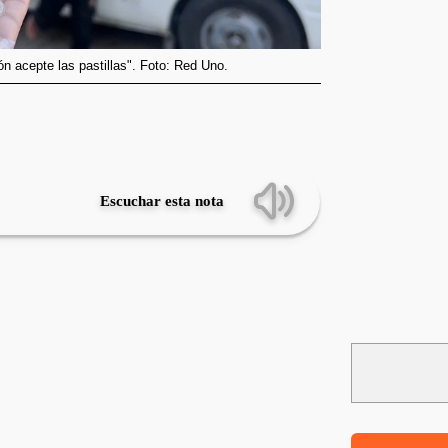
ión acepte las pastillas". Foto: Red Uno.
Escuchar esta nota