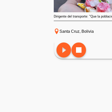
Dirigente del transporte: "Que la poblac
Santa Cruz, Bolivia