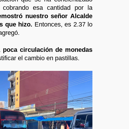
 cobrando esa cantidad por la
emostró nuestro señor Alcalde
os que hizo.
Entonces, es 2.37 lo
agregó.
a
poca circulación de monedas
tificar el cambio en pastillas.