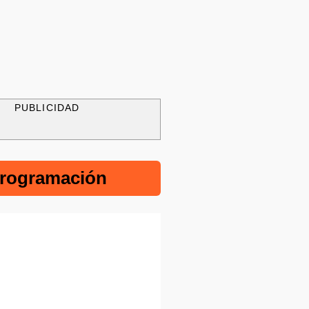
PUBLICIDAD
rogramación