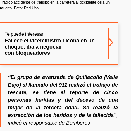
Trágico accidente de tránsito en la carretera al occidente deja un
muerto. Foto: Red Uno
Te puede interesar:
Fallece el viceministro Ticona en un
choque; iba a negociar
con bloqueadores
“El grupo de avanzada de Quillacollo (Valle
Bajo) al llamado del 911 realizó el trabajo de
rescate, se tiene el reporte de cinco
personas heridas y del deceso de una
mujer de la tercera edad. Se realizó la
extracción de los heridos y de la fallecida”
,
indicó el responsable de Bomberos