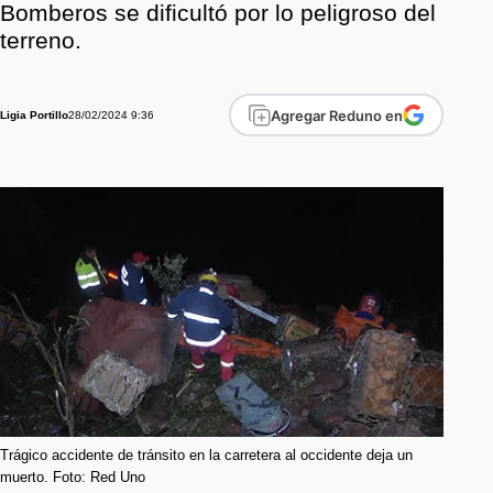
Bomberos se dificultó por lo peligroso del
terreno.
Agregar Reduno en
28/02/2024 9:36
Ligia Portillo
Trágico accidente de tránsito en la carretera al occidente deja un
muerto. Foto: Red Uno