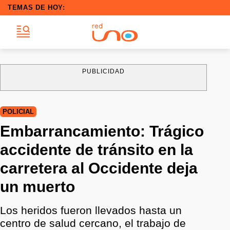
TEMAS DE HOY:
PUBLICIDAD
POLICIAL
Embarrancamiento: Trágico
accidente de tránsito en la
carretera al Occidente deja
un muerto
Los heridos fueron llevados hasta un
centro de salud cercano, el trabajo de