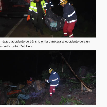
Trágico accidente de tránsito en la carretera al occidente deja un
muerto. Foto: Red Uno