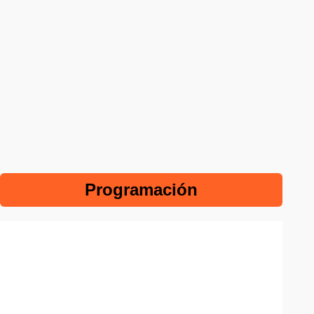
Programación