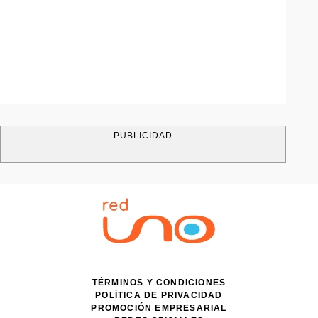
PUBLICIDAD
TÉRMINOS Y CONDICIONES
POLÍTICA DE PRIVACIDAD
PROMOCIÓN EMPRESARIAL