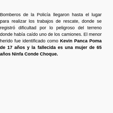
Bomberos de la Policía llegaron hasta el lugar
para realizar los trabajos de rescate, donde se
registró dificultad por lo peligroso del terreno
donde había caído uno de los camiones. El menor
herido fue identificado como
Kevin Panca Poma
de 17 años y la fallecida es una mujer de 65
años Ninfa Conde Choque.