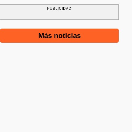
PUBLICIDAD
Más noticias