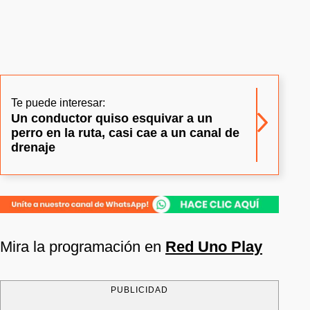
Te puede interesar:
Un conductor quiso esquivar a un
perro en la ruta, casi cae a un canal de
drenaje
Mira la programación en
Red Uno Play
PUBLICIDAD