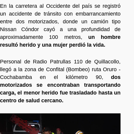
En la carretera al Occidente del país se registró
un accidente de tránsito con embarrancamiento
entre dos motorizados, donde un camión tipo
Nissan Cóndor cayó a una profundidad de
aproximadamente 100 metros,
un hombre
resultó herido y una mujer perdió la vida.
Personal de Radio Patrullas 110 de Quillacollo,
llegó a la zona de Confital (Bombeo) ruta Oruro -
Cochabamba en el kilómetro 90,
dos
motorizados se encontraban transportando
carga, el menor herido fue trasladado hasta un
centro de salud cercano.