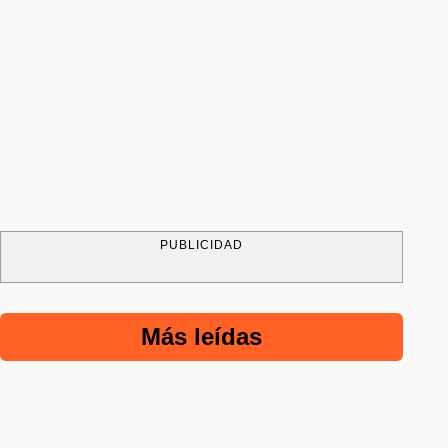
PUBLICIDAD
Más leídas