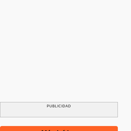
PUBLICIDAD