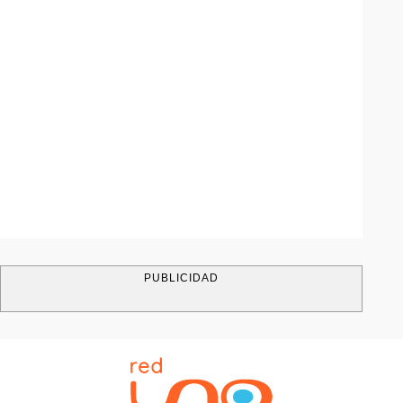
PUBLICIDAD