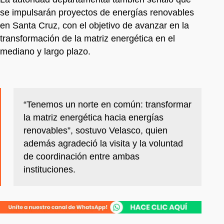
se impulsarán proyectos de energías renovables
en Santa Cruz, con el objetivo de avanzar en la
transformación de la matriz energética en el
mediano y largo plazo.
“Tenemos un norte en común: transformar
la matriz energética hacia energías
renovables”, sostuvo Velasco, quien
además agradeció la visita y la voluntad
de coordinación entre ambas
instituciones.