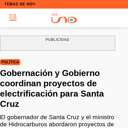
TEMAS DE HOY:
PUBLICIDAD
POLÍTICA
Gobernación y Gobierno
coordinan proyectos de
electrificación para Santa
Cruz
El gobernador de Santa Cruz y el ministro
de Hidrocarburos abordaron proyectos de