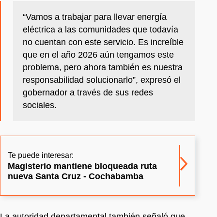
“Vamos a trabajar para llevar energía
eléctrica a las comunidades que todavía
no cuentan con este servicio. Es increíble
que en el año 2026 aún tengamos este
problema, pero ahora también es nuestra
responsabilidad solucionarlo”, expresó el
gobernador a través de sus redes
sociales.
Te puede interesar:
Magisterio mantiene bloqueada ruta
nueva Santa Cruz - Cochabamba
La autoridad departamental también señaló que