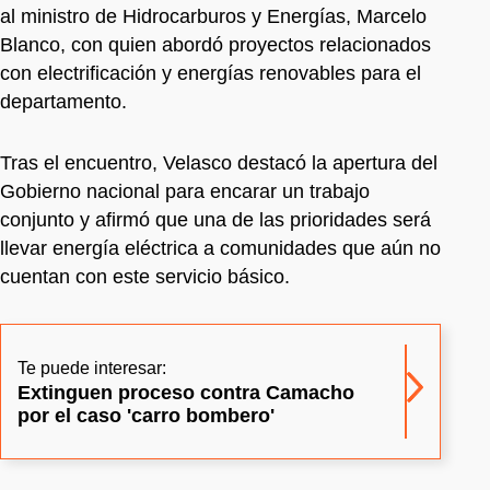
al ministro de Hidrocarburos y Energías, Marcelo
Blanco, con quien abordó proyectos relacionados
con electrificación y energías renovables para el
departamento.
Tras el encuentro, Velasco destacó la apertura del
Gobierno nacional para encarar un trabajo
conjunto y afirmó que una de las prioridades será
llevar energía eléctrica a comunidades que aún no
cuentan con este servicio básico.
Te puede interesar:
Extinguen proceso contra Camacho
por el caso 'carro bombero'