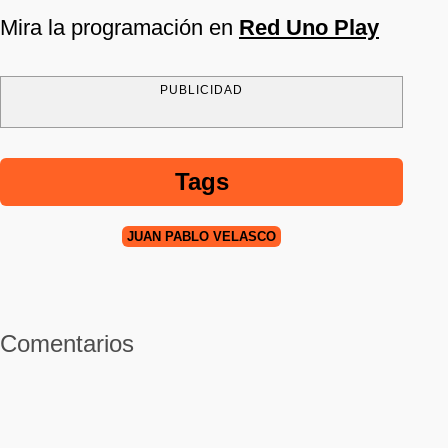
Mira la programación en
Red Uno Play
PUBLICIDAD
Tags
JUAN PABLO VELASCO
Comentarios