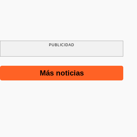
PUBLICIDAD
Más noticias