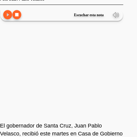
Escuchar esta nota
El gobernador de Santa Cruz, Juan Pablo
Velasco, recibió este martes en Casa de Gobierno