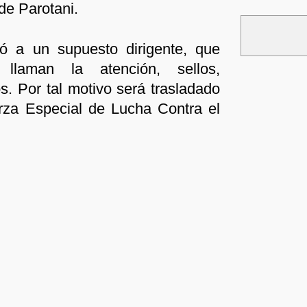
 de Parotani.
stó a un supuesto dirigente, que
 llaman la atención, sellos,
. Por tal motivo será trasladado
rza Especial de Lucha Contra el