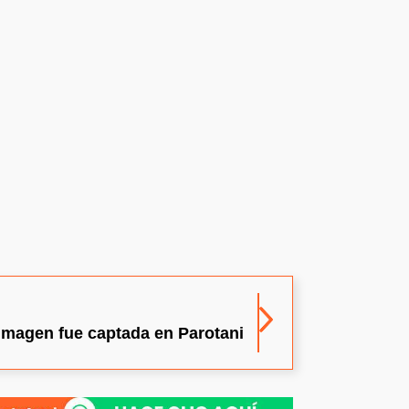
imagen fue captada en Parotani