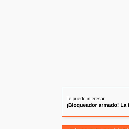
Te puede interesar:
¡Bloqueador armado! La 