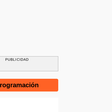
PUBLICIDAD
rogramación