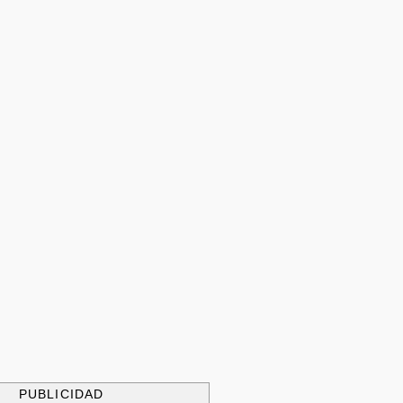
PUBLICIDAD