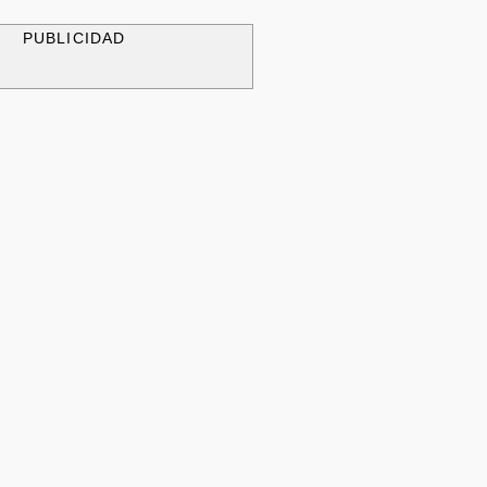
PUBLICIDAD