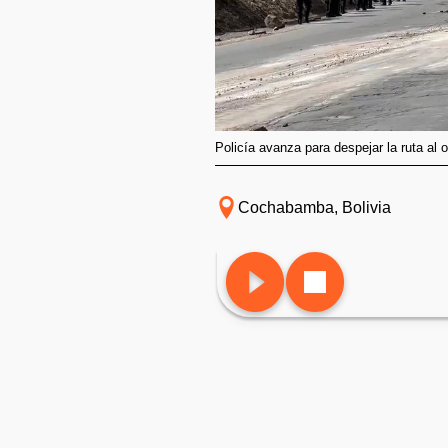
Policía avanza para despejar la ruta al 
Cochabamba, Bolivia