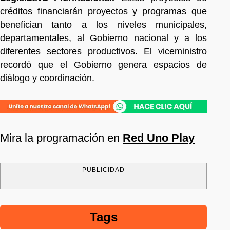
créditos financiarán proyectos y programas que
benefician tanto a los niveles municipales,
departamentales, al Gobierno nacional y a los
diferentes sectores productivos. El viceministro
recordó que el Gobierno genera espacios de
diálogo y coordinación.
Mira la programación en
Red Uno Play
PUBLICIDAD
Tags