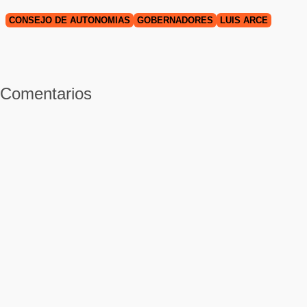
CONSEJO DE AUTONOMÍAS
GOBERNADORES
LUIS ARCE
Comentarios