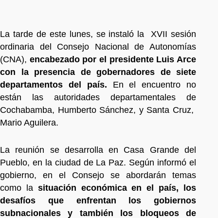
La tarde de este lunes, se instaló la XVII sesión
ordinaria del Consejo Nacional de Autonomías
(CNA),
encabezado por el presidente Luis Arce
con la presencia de gobernadores de siete
departamentos del país.
En el encuentro no
están las autoridades departamentales de
Cochabamba, Humberto Sánchez, y Santa Cruz,
Mario Aguilera.
La reunión se desarrolla en Casa Grande del
Pueblo, en la ciudad de La Paz. Según informó el
gobierno, en el Consejo se abordarán temas
como la
situación económica en el país, los
desafíos que enfrentan los gobiernos
subnacionales y también los bloqueos de