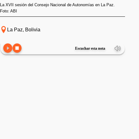
La XVII sesión del Consejo Nacional de Autonomías en La Paz.
Foto: ABI
La Paz, Bolivia
Escuchar esta nota