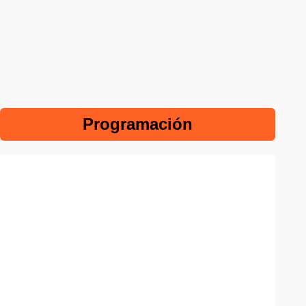
Programación