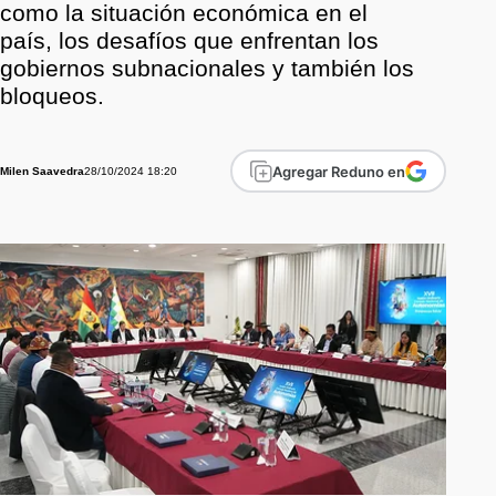
como la situación económica en el
país, los desafíos que enfrentan los
gobiernos subnacionales y también los
bloqueos.
Agregar Reduno en
28/10/2024 18:20
Milen Saavedra