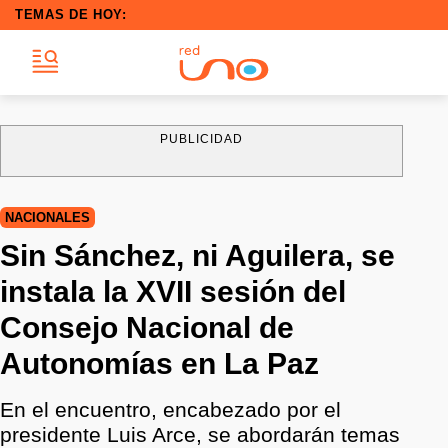
TEMAS DE HOY:
PUBLICIDAD
NACIONALES
Sin Sánchez, ni Aguilera, se
instala la XVII sesión del
Consejo Nacional de
Autonomías en La Paz
En el encuentro, encabezado por el
presidente Luis Arce, se abordarán temas