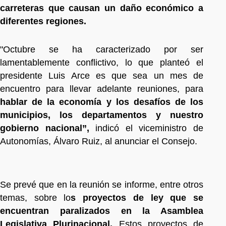
carreteras que causan un daño económico a
diferentes regiones.
"Octubre se ha caracterizado por ser
lamentablemente conflictivo, lo que planteó el
presidente Luis Arce es que sea un mes de
encuentro para llevar adelante reuniones, para
hablar de la economía y los desafíos de los
municipios, los departamentos y nuestro
gobierno nacional”,
indicó el viceministro de
Autonomías, Álvaro Ruiz, al anunciar el Consejo.
Se prevé que en la reunión se informe, entre otros
temas, sobre lo
s proyectos de ley que se
encuentran paralizados en la Asamblea
Legislativa Plurinacional.
Estos proyectos de