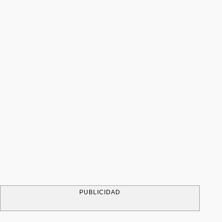
PUBLICIDAD