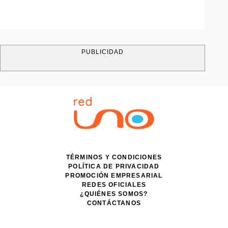
PUBLICIDAD
TÉRMINOS Y CONDICIONES
POLÍTICA DE PRIVACIDAD
PROMOCIÓN EMPRESARIAL
REDES OFICIALES
¿QUIÉNES SOMOS?
CONTÁCTANOS