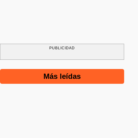
PUBLICIDAD
Más leídas