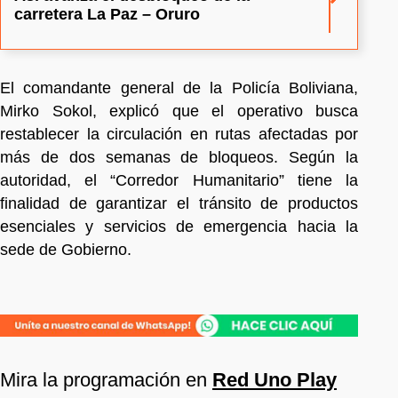
carretera La Paz – Oruro
El comandante general de la Policía Boliviana,
Mirko Sokol, explicó que el operativo busca
restablecer la circulación en rutas afectadas por
más de dos semanas de bloqueos. Según la
autoridad, el “Corredor Humanitario” tiene la
finalidad de garantizar el tránsito de productos
esenciales y servicios de emergencia hacia la
sede de Gobierno.
Mira la programación en
Red Uno Play