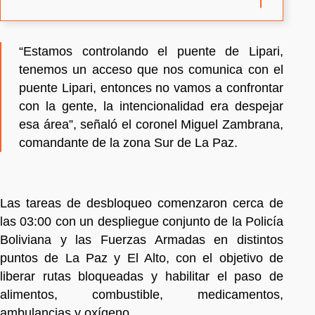
“Estamos controlando el puente de Lipari,
tenemos un acceso que nos comunica con el
puente Lipari, entonces no vamos a confrontar
con la gente, la intencionalidad era despejar
esa área”, señaló el coronel Miguel Zambrana,
comandante de la zona Sur de La Paz.
Las tareas de desbloqueo comenzaron cerca de
las 03:00 con un despliegue conjunto de la Policía
Boliviana y las Fuerzas Armadas en distintos
puntos de La Paz y El Alto, con el objetivo de
liberar rutas bloqueadas y habilitar el paso de
alimentos, combustible, medicamentos,
ambulancias y oxígeno.