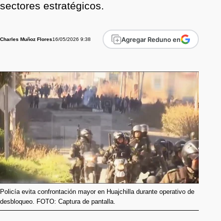
sectores estratégicos.
Agregar Reduno en
16/05/2026 9:38
Charles Muñoz Flores
Policía evita confrontación mayor en Huajchilla durante operativo de
desbloqueo. FOTO: Captura de pantalla.