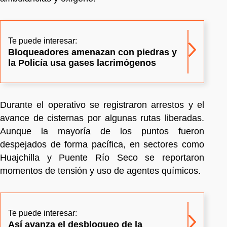
Te puede interesar:
Bloqueadores amenazan con piedras y
la Policía usa gases lacrimógenos
Durante el operativo se registraron arrestos y el
avance de cisternas por algunas rutas liberadas.
Aunque la mayoría de los puntos fueron
despejados de forma pacífica, en sectores como
Huajchilla y Puente Río Seco se reportaron
momentos de tensión y uso de agentes químicos.
Te puede interesar:
Así avanza el desbloqueo de la