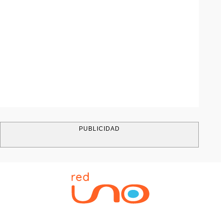
PUBLICIDAD