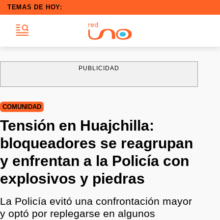
TEMAS DE HOY:
PUBLICIDAD
COMUNIDAD
Tensión en Huajchilla:
bloqueadores se reagrupan
y enfrentan a la Policía con
explosivos y piedras
La Policía evitó una confrontación mayor
y optó por replegarse en algunos