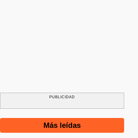
PUBLICIDAD
Más leídas