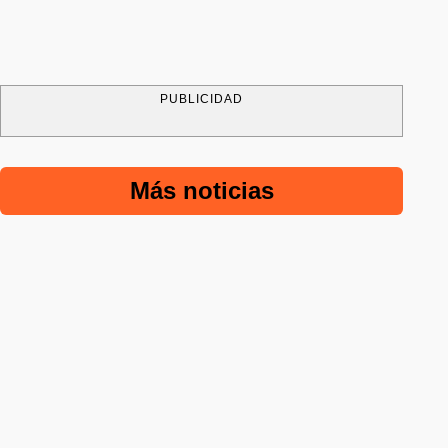
PUBLICIDAD
Más noticias