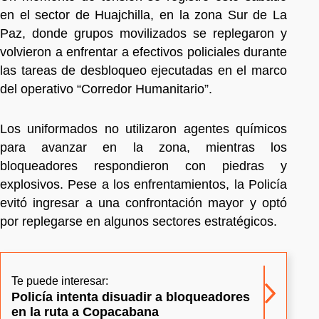
en el sector de Huajchilla, en la zona Sur de La
Paz, donde grupos movilizados se replegaron y
volvieron a enfrentar a efectivos policiales durante
las tareas de desbloqueo ejecutadas en el marco
del operativo “Corredor Humanitario”.
Los uniformados no utilizaron agentes químicos
para avanzar en la zona, mientras los
bloqueadores respondieron con piedras y
explosivos. Pese a los enfrentamientos, la Policía
evitó ingresar a una confrontación mayor y optó
por replegarse en algunos sectores estratégicos.
Te puede interesar:
Policía intenta disuadir a bloqueadores
en la ruta a Copacabana