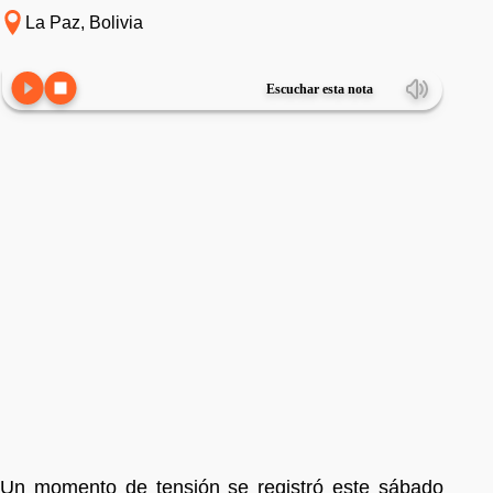
La Paz, Bolivia
Escuchar esta nota
Un momento de tensión se registró este sábado