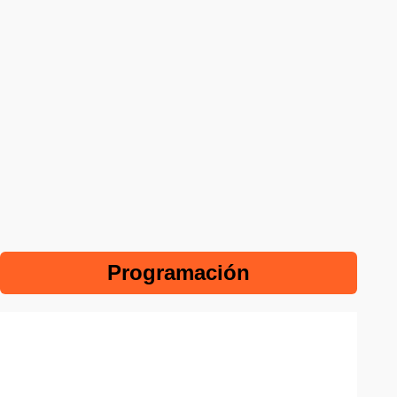
Programación