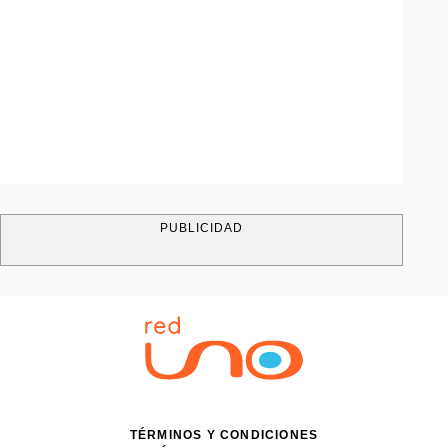
PUBLICIDAD
TÉRMINOS Y CONDICIONES