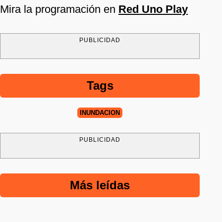
Mira la programación en
Red Uno Play
PUBLICIDAD
Tags
INUNDACIÓN
PUBLICIDAD
Más leídas