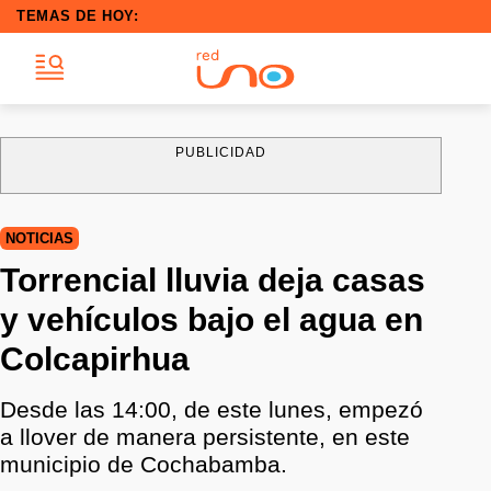
TEMAS DE HOY:
PUBLICIDAD
NOTICIAS
Torrencial lluvia deja casas
y vehículos bajo el agua en
Colcapirhua
Desde las 14:00, de este lunes, empezó
a llover de manera persistente, en este
municipio de Cochabamba.