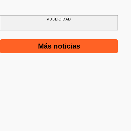
PUBLICIDAD
Más noticias