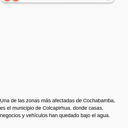
Una de las zonas más afectadas de Cochabamba,
es el municipio de Colcapirhua, donde casas,
negocios y vehículos han quedado bajo el agua.