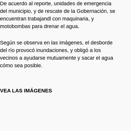
De acuerdo al reporte, unidades de emergencia
del municipio, y de rescate de la Gobernación, se
encuentran trabajandl con maquinaria, y
motobombas para drenar el agua.
Según se observa en las imágenes, el desborde
del río provocó inundaciones, y obligó a los
vecinos a ayudarse mutuamente y sacar el agua
cómo sea posible.
VEA LAS IMÁGENES