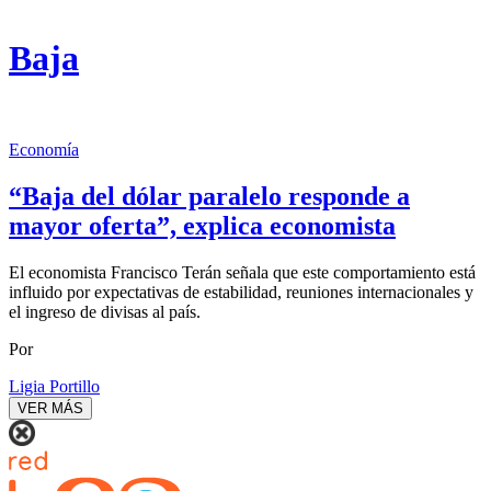
Baja
Economía
“Baja del dólar paralelo responde a
mayor oferta”, explica economista
El economista Francisco Terán señala que este comportamiento está
influido por expectativas de estabilidad, reuniones internacionales y
el ingreso de divisas al país.
Por
Ligia Portillo
VER MÁS