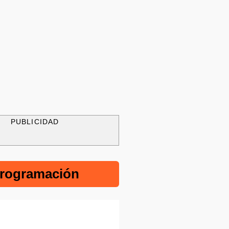
PUBLICIDAD
rogramación