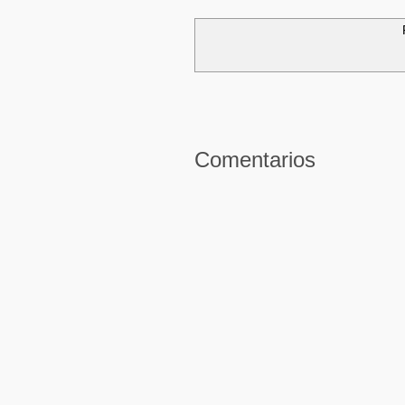
Comentarios