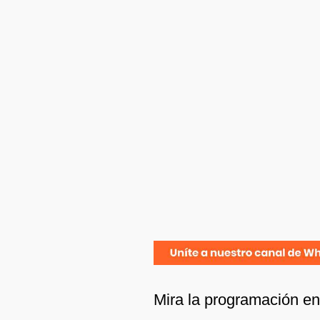
Mira la programación e