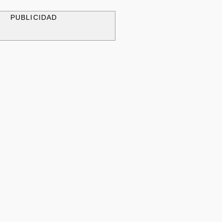
PUBLICIDAD