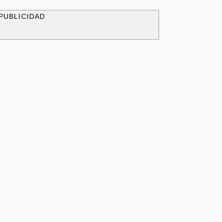
PUBLICIDAD