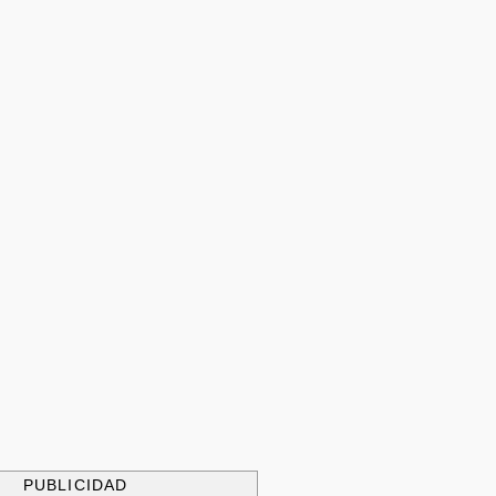
PUBLICIDAD