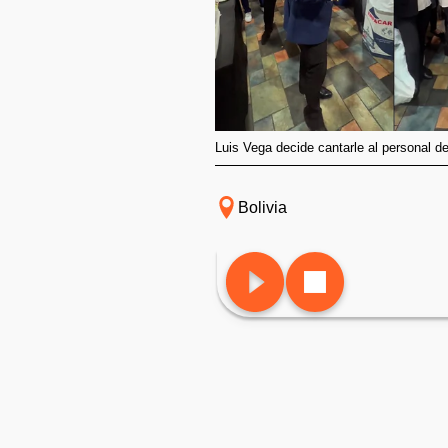
Luis Vega decide cantarle al personal d
Bolivia