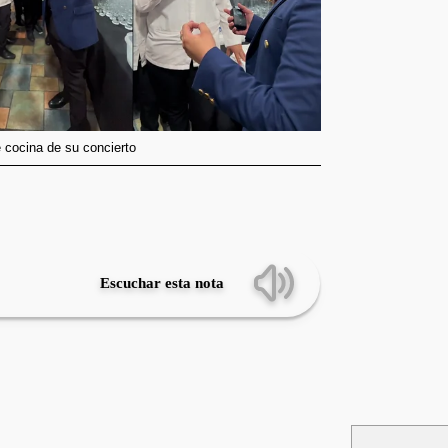
e cocina de su concierto
Escuchar esta nota