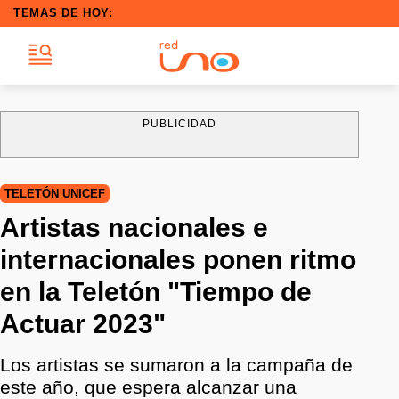
TEMAS DE HOY:
PUBLICIDAD
TELETÓN UNICEF
Artistas nacionales e
internacionales ponen ritmo
en la Teletón "Tiempo de
Actuar 2023"
Los artistas se sumaron a la campaña de
este año, que espera alcanzar una