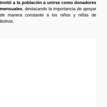
invitó a la población a unirse como donadores
mensuales
, destacando la importancia de apoyar
de manera constante a los niños y niñas de
Bolivia.