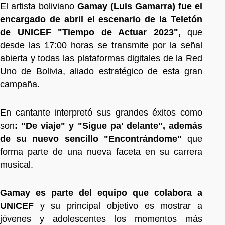
El artista boliviano
Gamay (Luis Gamarra) fue el
encargado de abril el escenario de la Teletón
de UNICEF "Tiempo de Actuar 2023",
que
desde las 17:00 horas se transmite por la señal
abierta y todas las plataformas digitales de la Red
Uno de Bolivia, aliado estratégico de esta gran
campaña.
En cantante interpretó sus grandes éxitos como
son
: "De viaje" y "Sigue pa' delante", además
de su nuevo sencillo "Encontrándome"
que
forma parte de una nueva faceta en su carrera
musical.
Gamay es parte del equipo que colabora a
UNICEF
y su principal objetivo es mostrar a
jóvenes y adolescentes los momentos más