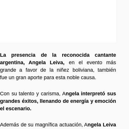
La presencia de la reconocida cantante
argentina, Angela Leiva,
en el evento más
grande a favor de la niñez boliviana, también
fue un gran aporte para esta noble causa.
Con su talento y carisma, A
ngela interpretó sus
grandes éxitos, llenando de energía y emoción
el escenario.
Además de su magnífica actuación, A
ngela Leiva