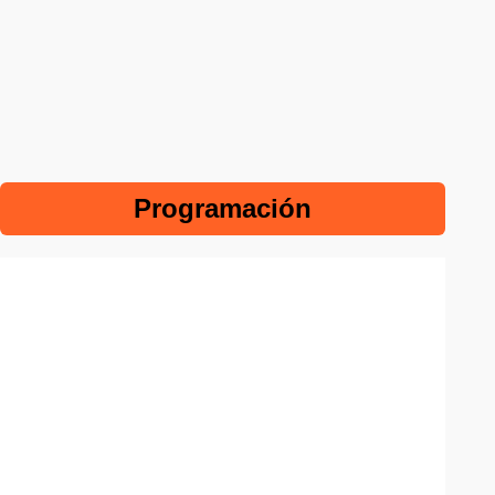
Programación