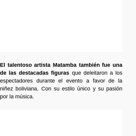
El talentoso artista Matamba también fue una
de las destacadas figuras
que deleitaron a los
espectadores durante el evento a favor de la
niñez boliviana. Con su estilo único y su pasión
por la música.