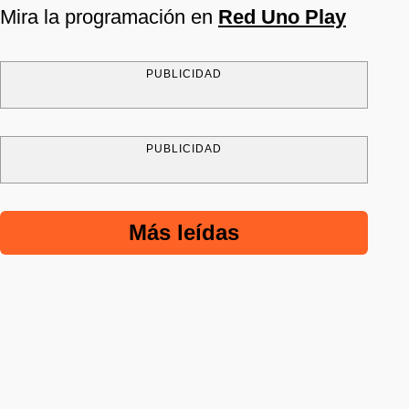
Mira la programación en
Red Uno Play
PUBLICIDAD
PUBLICIDAD
Más leídas