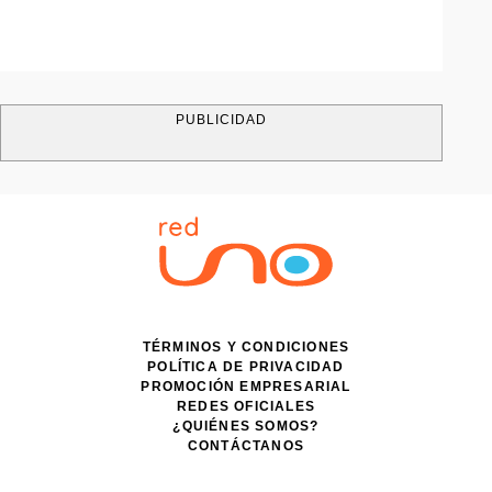
PUBLICIDAD
TÉRMINOS Y CONDICIONES
POLÍTICA DE PRIVACIDAD
PROMOCIÓN EMPRESARIAL
REDES OFICIALES
¿QUIÉNES SOMOS?
CONTÁCTANOS