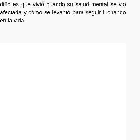
difíciles que vivió cuando su salud mental se vio
afectada y cómo se levantó para seguir luchando
en la vida.