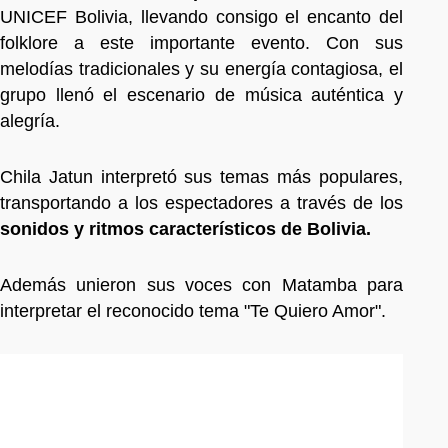
UNICEF Bolivia, llevando consigo el encanto del
folklore a este importante evento. Con sus
melodías tradicionales y su energía contagiosa, el
grupo llenó el escenario de música auténtica y
alegría.
Chila Jatun interpretó sus temas más populares,
transportando a los espectadores a través de los
sonidos y ritmos característicos de Bolivia.
Además unieron sus voces con Matamba para
interpretar el reconocido tema "Te Quiero Amor".