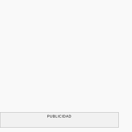
PUBLICIDAD