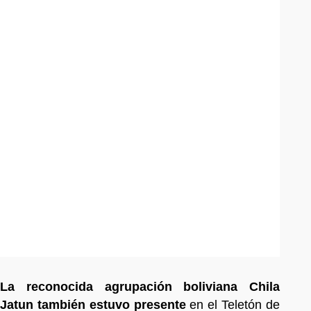
La reconocida agrupación boliviana Chila
Jatun también estuvo presente
en el Teletón de