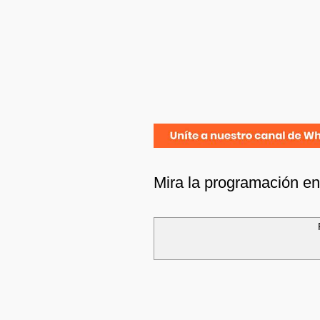
Mira la programación e