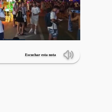
Escuchar esta nota