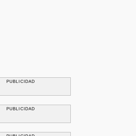
PUBLICIDAD
PUBLICIDAD