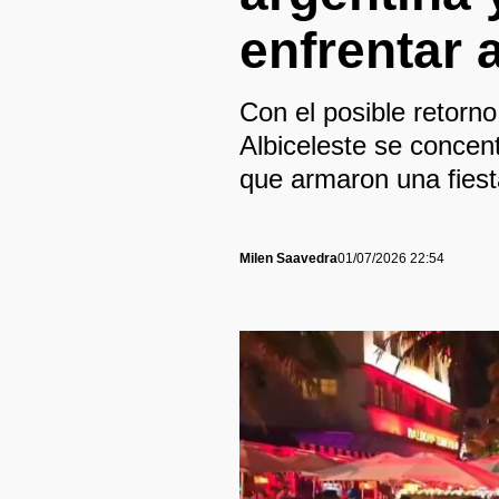
enfrentar 
Con el posible retorno
Albiceleste se concen
que armaron una fiest
Milen Saavedra
01/07/2026 22:54