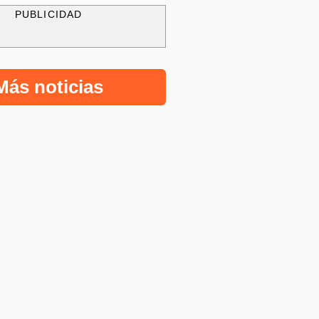
PUBLICIDAD
Más noticias