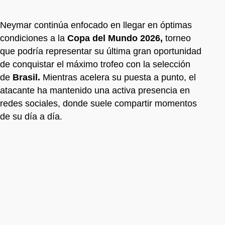
Neymar continúa enfocado en llegar en óptimas
condiciones a la
Copa del Mundo 2026,
torneo
que podría representar su última gran oportunidad
de conquistar el máximo trofeo con la selección
de
Brasil.
Mientras acelera su puesta a punto, el
atacante ha mantenido una activa presencia en
redes sociales, donde suele compartir momentos
de su día a día.