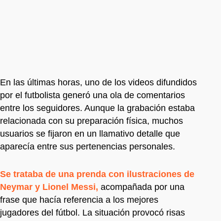
En las últimas horas, uno de los videos difundidos
por el futbolista generó una ola de comentarios
entre los seguidores. Aunque la grabación estaba
relacionada con su preparación física, muchos
usuarios se fijaron en un llamativo detalle que
aparecía entre sus pertenencias personales.
Se trataba de una prenda con ilustraciones de
Neymar y Lionel Messi,
acompañada por una
frase que hacía referencia a los mejores
jugadores del fútbol. La situación provocó risas