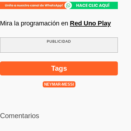
Mira la programación en
Red Uno Play
PUBLICIDAD
Tags
NEYMAR-MESSI
Comentarios