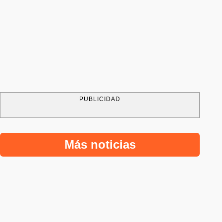
PUBLICIDAD
Más noticias