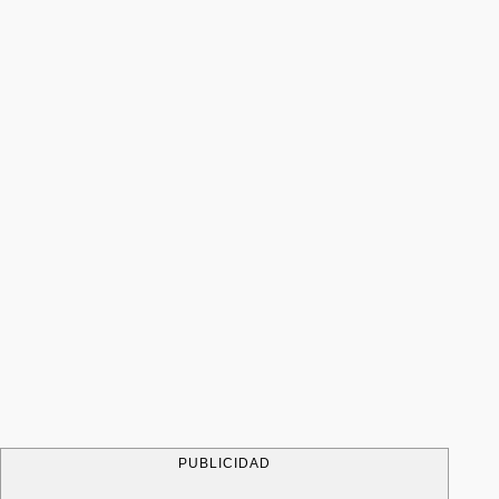
PUBLICIDAD