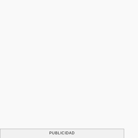
PUBLICIDAD