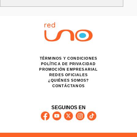
TÉRMINOS Y CONDICIONES
POLÍTICA DE PRIVACIDAD
PROMOCIÓN EMPRESARIAL
REDES OFICIALES
¿QUIÉNES SOMOS?
CONTÁCTANOS
SEGUINOS EN