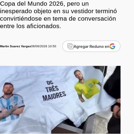
Copa del Mundo 2026, pero un
inesperado objeto en su vestidor terminó
convirtiéndose en tema de conversación
entre los aficionados.
Agregar Reduno en
08/06/2026 10:50
Martin Suarez Vargas