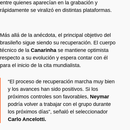
entre quienes aparecían en la grabación y
rápidamente se viralizó en distintas plataformas.
Más allá de la anécdota, el principal objetivo del
brasileño sigue siendo su recuperación. El cuerpo
técnico de la
Canarinha
se mantiene optimista
respecto a su evolución y espera contar con él
para el inicio de la cita mundialista.
“El proceso de recuperación marcha muy bien
y los avances han sido positivos. Si los
próximos controles son favorables,
Neymar
podría volver a trabajar con el grupo durante
los próximos días”, señaló el seleccionador
Carlo Ancelotti.