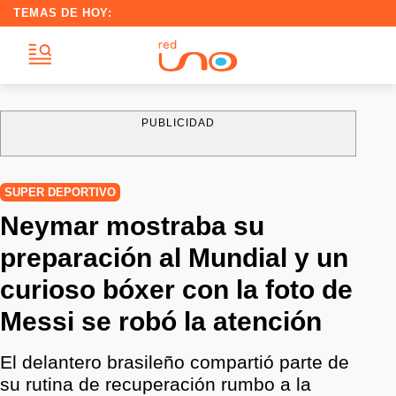
TEMAS DE HOY:
PUBLICIDAD
SUPER DEPORTIVO
Neymar mostraba su
preparación al Mundial y un
curioso bóxer con la foto de
Messi se robó la atención
El delantero brasileño compartió parte de
su rutina de recuperación rumbo a la