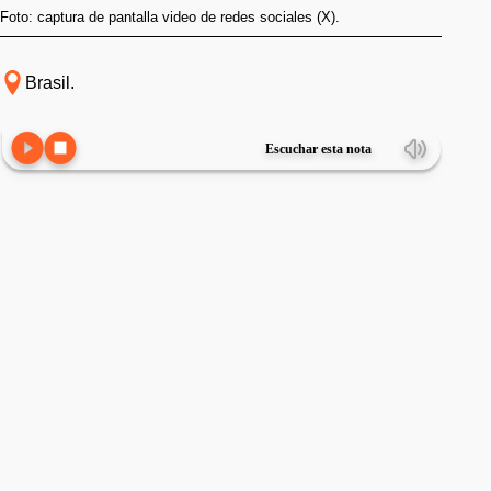
Foto: captura de pantalla video de redes sociales (X).
Brasil.
Escuchar esta nota