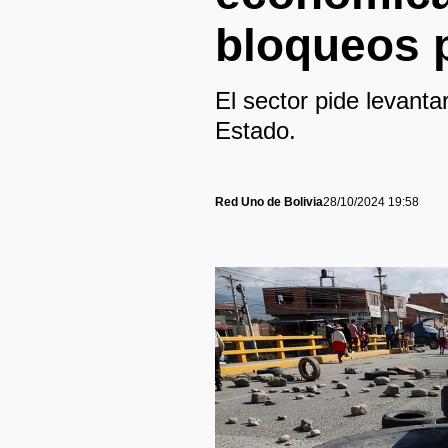
bloqueos 
El sector pide levanta
Estado.
Red Uno de Bolivia
28/10/2024 19:58