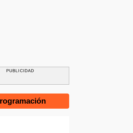
PUBLICIDAD
rogramación