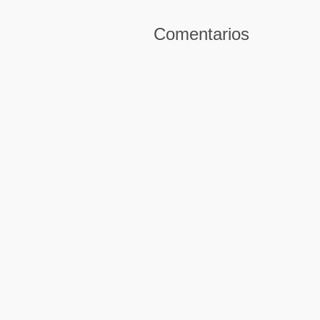
Comentarios