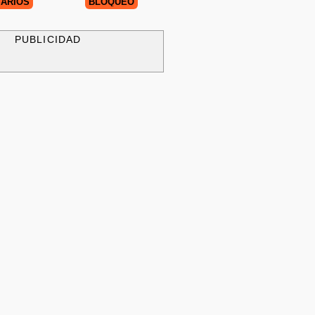
ARIOS
BLOQUEO
PUBLICIDAD