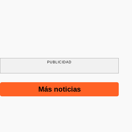
PUBLICIDAD
Más noticias