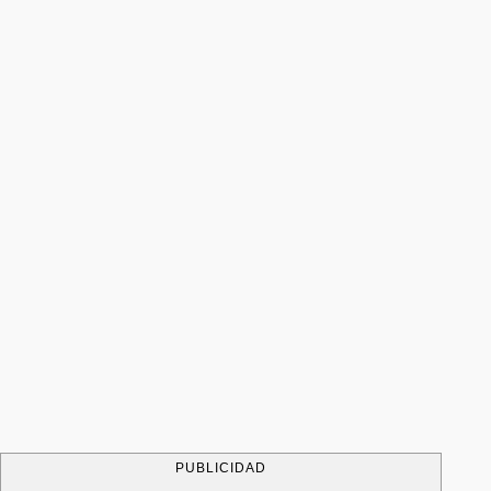
PUBLICIDAD