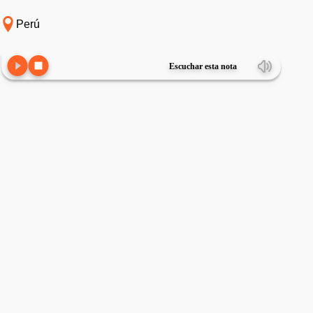
Perú
Escuchar esta nota