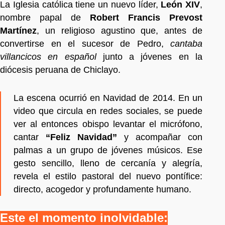
La Iglesia católica tiene un nuevo líder,
León XIV
,
nombre papal de
Robert Francis Prevost
Martínez
, un religioso agustino que, antes de
convertirse en el sucesor de Pedro,
cantaba
villancicos en español
junto a jóvenes en la
diócesis peruana de Chiclayo.
La escena ocurrió en Navidad de 2014. En un
video que circula en redes sociales, se puede
ver al entonces obispo levantar el micrófono,
cantar
“Feliz Navidad”
y acompañar con
palmas a un grupo de jóvenes músicos. Ese
gesto sencillo, lleno de cercanía y alegría,
revela el estilo pastoral del nuevo pontífice:
directo, acogedor y profundamente humano.
Este el momento inolvidable: