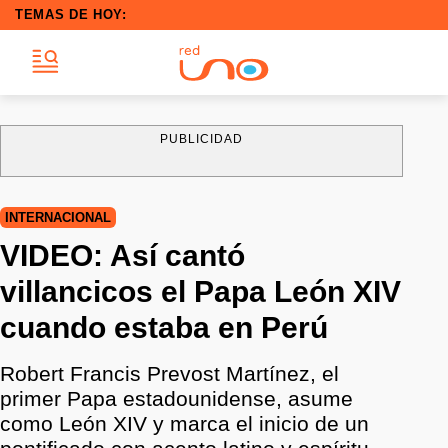
TEMAS DE HOY:
PUBLICIDAD
INTERNACIONAL
VIDEO: Así cantó
villancicos el Papa León XIV
cuando estaba en Perú
Robert Francis Prevost Martínez, el
primer Papa estadounidense, asume
como León XIV y marca el inicio de un