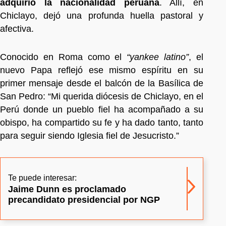
adquirió la nacionalidad peruana
. Allí, en
Chiclayo, dejó una profunda huella pastoral y
afectiva.
Conocido en Roma como el
“yankee latino”
, el
nuevo Papa reflejó ese mismo espíritu en su
primer mensaje desde el balcón de la Basílica de
San Pedro: “Mi querida diócesis de Chiclayo, en el
Perú donde un pueblo fiel ha acompañado a su
obispo, ha compartido su fe y ha dado tanto, tanto
para seguir siendo Iglesia fiel de Jesucristo.”
Te puede interesar:
Jaime Dunn es proclamado
precandidato presidencial por NGP