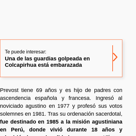
Te puede interesar:
Una de las guardias golpeada en
Colcapirhua está embarazada
Prevost tiene 69 años y es hijo de padres con
ascendencia española y francesa. Ingresó al
noviciado agustino en 1977 y profesó sus votos
solemnes en 1981. Tras su ordenación sacerdotal,
fue destinado en 1985 a la misión agustiniana
en Perú, donde vivió durante 18 años y