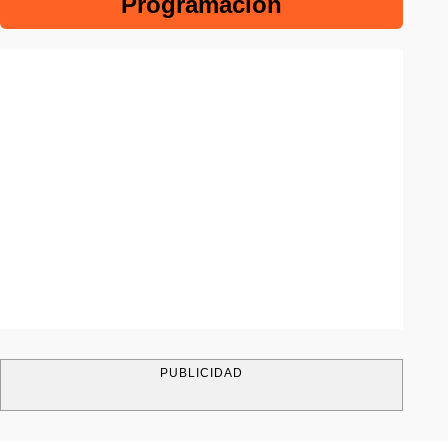
Programación
PUBLICIDAD