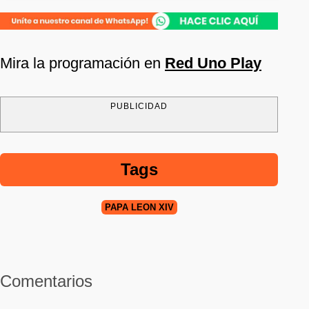
Mira la programación en
Red Uno Play
PUBLICIDAD
Tags
PAPA LEÓN XIV
Comentarios