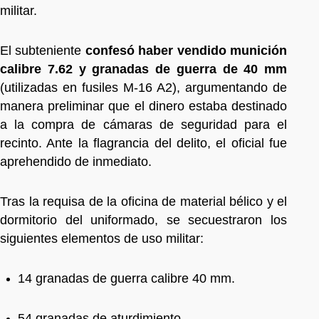
militar.
El subteniente
confesó haber vendido munición
calibre 7.62 y granadas de guerra de 40 mm
(utilizadas en fusiles M-16 A2), argumentando de
manera preliminar que el dinero estaba destinado
a la compra de cámaras de seguridad para el
recinto. Ante la flagrancia del delito, el oficial fue
aprehendido de inmediato.
Tras la requisa de la oficina de material bélico y el
dormitorio del uniformado, se secuestraron los
siguientes elementos de uso militar:
14 granadas de guerra calibre 40 mm.
54 granadas de aturdimiento.