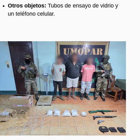
Otros objetos:
Tubos de ensayo de vidrio y
un teléfono celular.