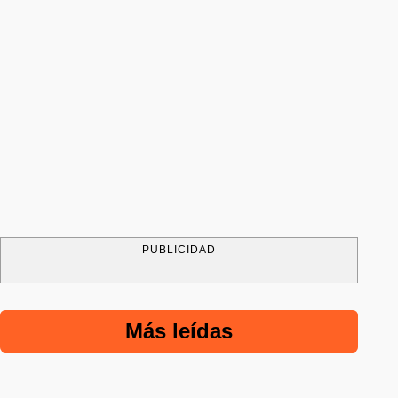
PUBLICIDAD
Más leídas