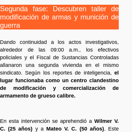
Segunda fase: Descubren taller de
modificación de armas y munición de
guerra
Dando continuidad a los actos investigativos,
alrededor de las 09:00 a.m., los efectivos
policiales y el Fiscal de Sustancias Controladas
allanaron una segunda vivienda en el mismo
sindicato. Según los reportes de inteligencia,
el
lugar funcionaba como un centro clandestino
de modificación y comercialización de
armamento de grueso calibre.
En esta intervención se aprehendió a
Wilmer V.
C. (25 años)
y a
Mateo V. C. (50 años)
. Este