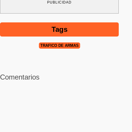
PUBLICIDAD
Tags
TRÁFICO DE ARMAS
Comentarios