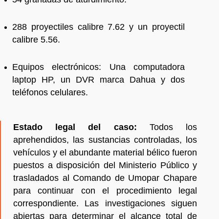
288 proyectiles calibre 7.62 y un proyectil
calibre 5.56.
Equipos electrónicos: Una computadora
laptop HP, un DVR marca Dahua y dos
teléfonos celulares.
Estado legal del caso:
Todos los
aprehendidos, las sustancias controladas, los
vehículos y el abundante material bélico fueron
puestos a disposición del Ministerio Público y
trasladados al Comando de Umopar Chapare
para continuar con el procedimiento legal
correspondiente. Las investigaciones siguen
abiertas para determinar el alcance total de