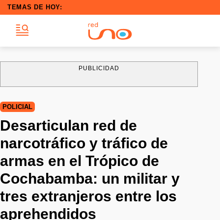
TEMAS DE HOY:
PUBLICIDAD
POLICIAL
Desarticulan red de
narcotráfico y tráfico de
armas en el Trópico de
Cochabamba: un militar y
tres extranjeros entre los
aprehendidos