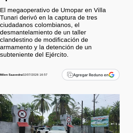
El megaoperativo de Umopar en Villa
Tunari derivó en la captura de tres
ciudadanos colombianos, el
desmantelamiento de un taller
clandestino de modificación de
armamento y la detención de un
subteniente del Ejército.
Agregar Reduno en
02/07/2026 16:57
Milen Saavedra