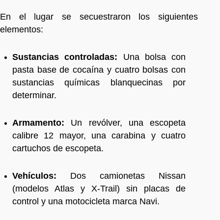
En el lugar se secuestraron los siguientes
elementos:
Sustancias controladas:
Una bolsa con
pasta base de cocaína y cuatro bolsas con
sustancias químicas blanquecinas por
determinar.
Armamento:
Un revólver, una escopeta
calibre 12 mayor, una carabina y cuatro
cartuchos de escopeta.
Vehículos:
Dos camionetas Nissan
(modelos Atlas y X-Trail) sin placas de
control y una motocicleta marca Navi.