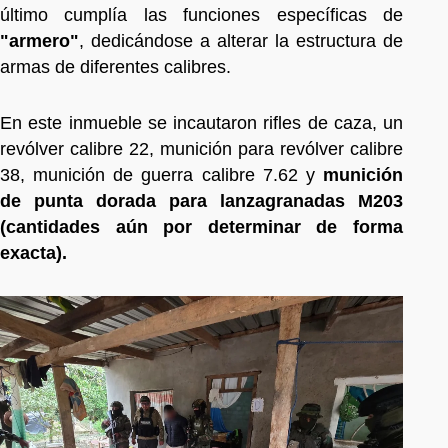
último cumplía las funciones específicas de
"armero"
, dedicándose a alterar la estructura de
armas de diferentes calibres.
En este inmueble se incautaron rifles de caza, un
revólver calibre 22, munición para revólver calibre
38, munición de guerra calibre 7.62 y
munición
de punta dorada para lanzagranadas M203
(cantidades aún por determinar de forma
exacta).