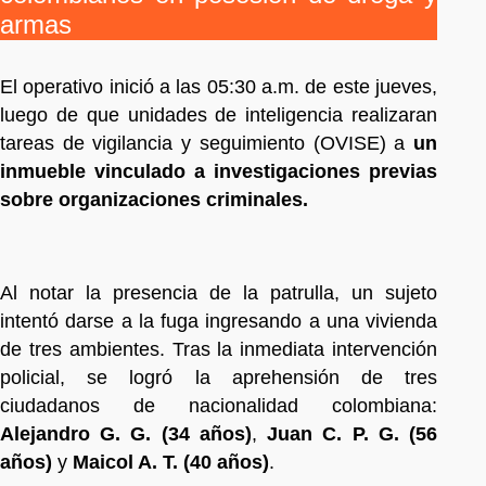
armas
El operativo inició a las 05:30 a.m. de este jueves,
luego de que unidades de inteligencia realizaran
tareas de vigilancia y seguimiento (OVISE) a
un
inmueble vinculado a investigaciones previas
sobre organizaciones criminales.
Al notar la presencia de la patrulla, un sujeto
intentó darse a la fuga ingresando a una vivienda
de tres ambientes. Tras la inmediata intervención
policial, se logró la aprehensión de tres
ciudadanos de nacionalidad colombiana:
Alejandro G. G. (34 años)
,
Juan C. P. G. (56
años)
y
Maicol A. T. (40 años)
.