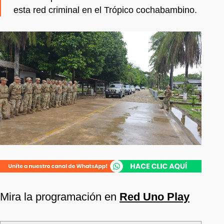
esta red criminal en el Trópico cochabambino.
Mira la programación en
Red Uno Play