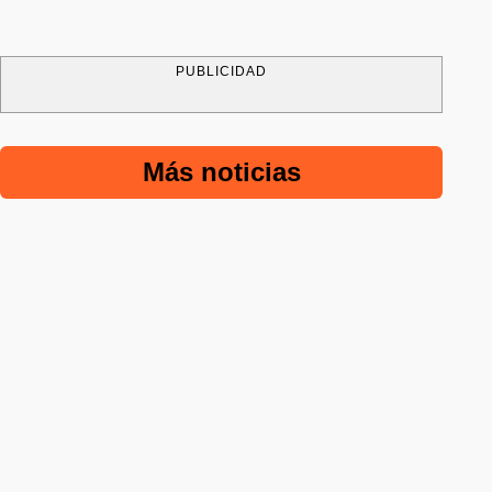
PUBLICIDAD
Más noticias