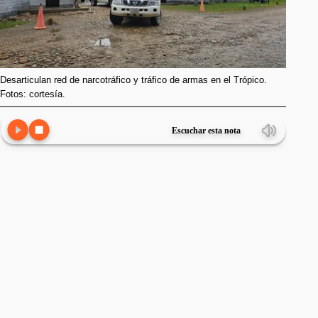
Desarticulan red de narcotráfico y tráfico de armas en el Trópico.
Fotos: cortesía.
Escuchar esta nota