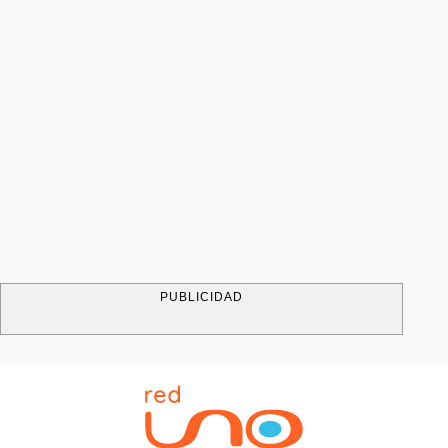
PUBLICIDAD