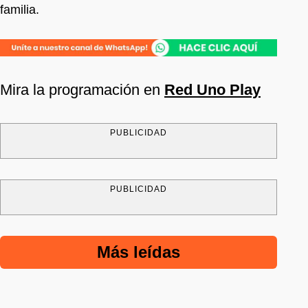
familia.
Mira la programación en
Red Uno Play
PUBLICIDAD
PUBLICIDAD
Más leídas