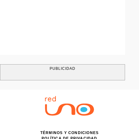
PUBLICIDAD
TÉRMINOS Y CONDICIONES
POLÍTICA DE PRIVACIDAD