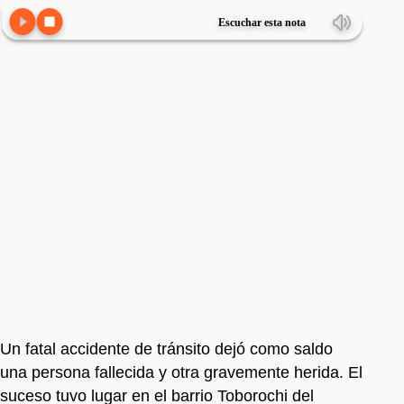
Escuchar esta nota
Un fatal accidente de tránsito dejó como saldo
una persona fallecida y otra gravemente herida. El
suceso tuvo lugar en el barrio Toborochi del