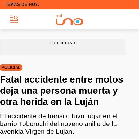
TEMAS DE HOY:
PUBLICIDAD
POLICIAL
Fatal accidente entre motos
deja una persona muerta y
otra herida en la Luján
El accidente de tránsito tuvo lugar en el
barrio Toborochi del noveno anillo de la
avenida Virgen de Lujan.