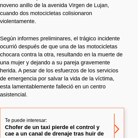
noveno anillo de la avenida Virgen de Lujan,
cuando dos motocicletas colisionaron
violentamente.
Según informes preliminares, el trágico incidente
ocurrió después de que una de las motocicletas
chocara contra la otra, resultando en la muerte de
una mujer y dejando a su pareja gravemente
herida. A pesar de los esfuerzos de los servicios
de emergencia por salvar la vida de la víctima,
esta lamentablemente falleció en un centro
asistencial.
Te puede interesar:
Chofer de un taxi pierde el control y
cae a un canal de drenaje tras huir de