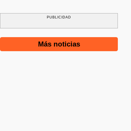
PUBLICIDAD
Más noticias