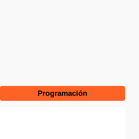
Programación