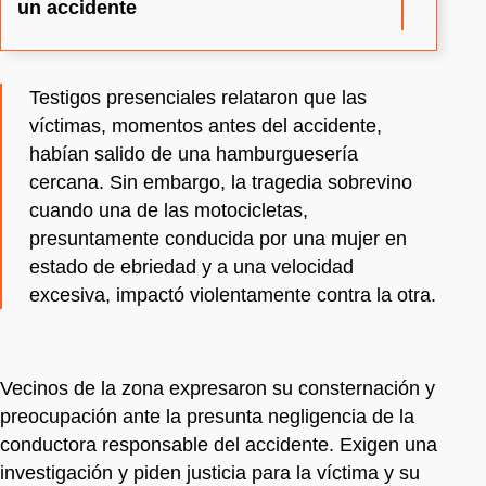
un accidente
Testigos presenciales relataron que las
víctimas, momentos antes del accidente,
habían salido de una hamburguesería
cercana. Sin embargo, la tragedia sobrevino
cuando una de las motocicletas,
presuntamente conducida por una mujer en
estado de ebriedad y a una velocidad
excesiva, impactó violentamente contra la otra.
Vecinos de la zona expresaron su consternación y
preocupación ante la presunta negligencia de la
conductora responsable del accidente. Exigen una
investigación y piden justicia para la víctima y su