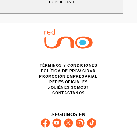
PUBLICIDAD
TÉRMINOS Y CONDICIONES
POLÍTICA DE PRIVACIDAD
PROMOCIÓN EMPRESARIAL
REDES OFICIALES
¿QUIÉNES SOMOS?
CONTÁCTANOS
SEGUINOS EN