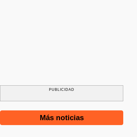
PUBLICIDAD
Más noticias