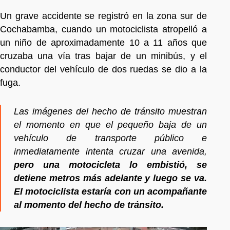
Un grave accidente se registró en la zona sur de
Cochabamba, cuando un motociclista atropelló a
un niño de aproximadamente 10 a 11 años que
cruzaba una vía tras bajar de un minibús, y el
conductor del vehículo de dos ruedas se dio a la
fuga.
Las imágenes del hecho de tránsito muestran
el momento en que el pequeño baja de un
vehículo de transporte público e
inmediatamente intenta cruzar una avenida,
pero una motocicleta lo embistió, se
detiene metros más adelante y luego se va.
El motociclista estaría con un acompañante
al momento del hecho de tránsito.