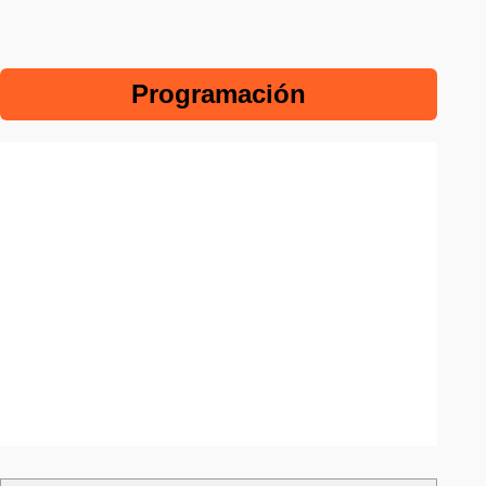
Programación