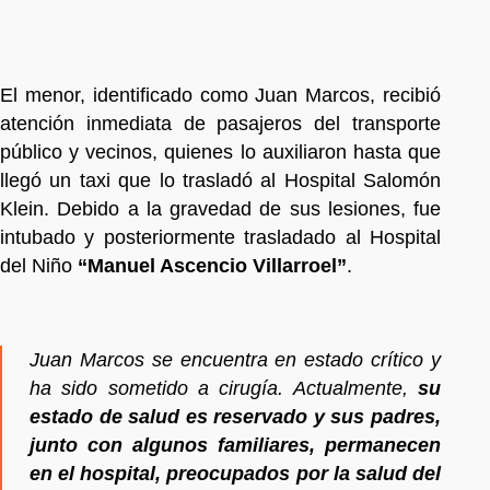
El menor, identificado como Juan Marcos, recibió
atención inmediata de pasajeros del transporte
público y vecinos, quienes lo auxiliaron hasta que
llegó un taxi que lo trasladó al Hospital Salomón
Klein. Debido a la gravedad de sus lesiones, fue
intubado y posteriormente trasladado al Hospital
del Niño
“Manuel Ascencio Villarroel”
.
Juan Marcos se encuentra en estado crítico y
ha sido sometido a cirugía. Actualmente,
su
estado de salud es reservado y sus padres,
junto con algunos familiares, permanecen
en el hospital, preocupados por la salud del