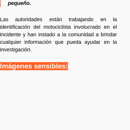
pequeño.
Las autoridades están trabajando en la
identificación del motociclista involucrado en el
incidente y han instado a la comunidad a brindar
cualquier información que pueda ayudar en la
investigación.
Imágenes sensibles: