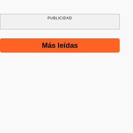
PUBLICIDAD
Más leídas