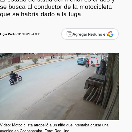
se busca al conductor de la motocicleta
que se habría dado a la fuga.
Agregar Reduno en
31/10/2024 9:12
Ligia Portillo
Video: Motociclista atropelló a un niño que intentaba cruzar una
avenida en Cochabamba. Foto: Red Uno