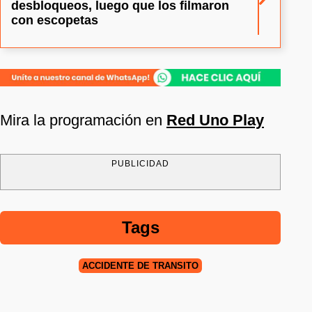
desbloqueos, luego que los filmaron
con escopetas
Mira la programación en
Red Uno Play
PUBLICIDAD
Tags
ACCIDENTE DE TRÁNSITO