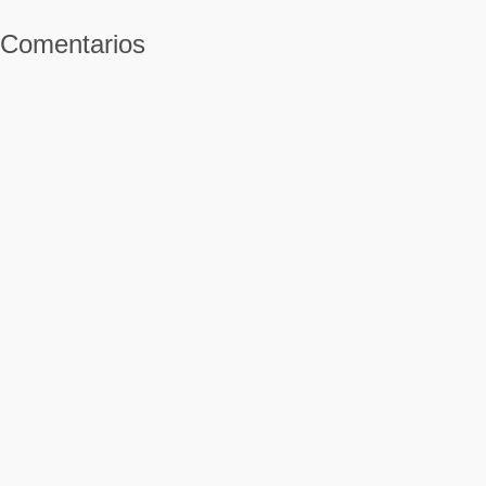
Comentarios