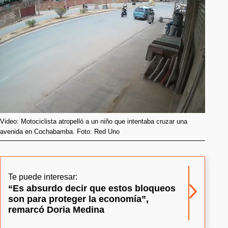
Video: Motociclista atropelló a un niño que intentaba cruzar una
avenida en Cochabamba. Foto: Red Uno
Te puede interesar:
“Es absurdo decir que estos bloqueos
son para proteger la economía”,
remarcó Doria Medina