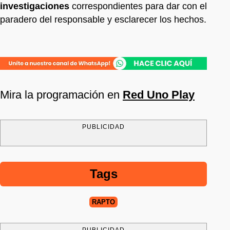
investigaciones
correspondientes para dar con el
paradero del responsable y esclarecer los hechos.
Mira la programación en
Red Uno Play
PUBLICIDAD
Tags
RAPTO
PUBLICIDAD