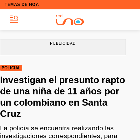
TEMAS DE HOY:
PUBLICIDAD
POLICIAL
Investigan el presunto rapto
de una niña de 11 años por
un colombiano en Santa
Cruz
La policía se encuentra realizando las
investigaciones correspondientes, para