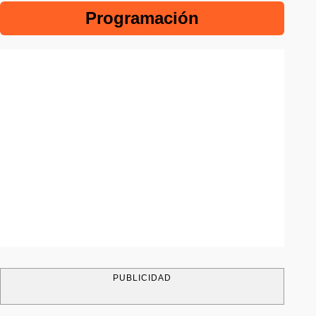
Programación
PUBLICIDAD