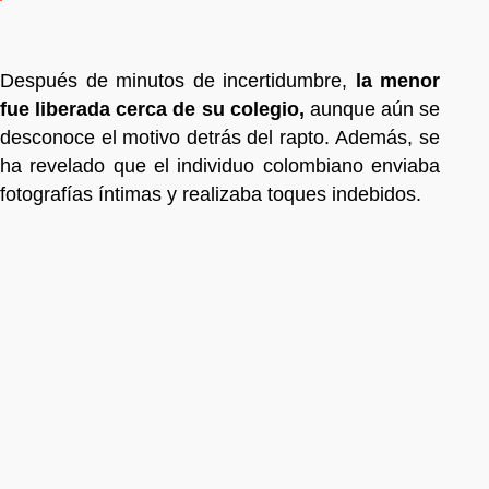
Después de minutos de incertidumbre,
la menor
fue liberada cerca de su colegio,
aunque aún se
desconoce el motivo detrás del rapto. Además, se
ha revelado que el individuo colombiano enviaba
fotografías íntimas y realizaba toques indebidos.