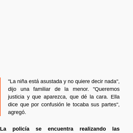
"La niña está asustada y no quiere decir nada",
dijo una familiar de la menor. "Queremos
justicia y que aparezca, que dé la cara. Ella
dice que por confusión le tocaba sus partes",
agregó.
La policía se encuentra realizando las