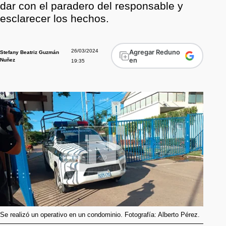
dar con el paradero del responsable y
esclarecer los hechos.
26/03/2024
Agregar Reduno
Stefany Beatriz Guzmán
en
Nuñez
19:35
Se realizó un operativo en un condominio. Fotografía: Alberto Pérez.