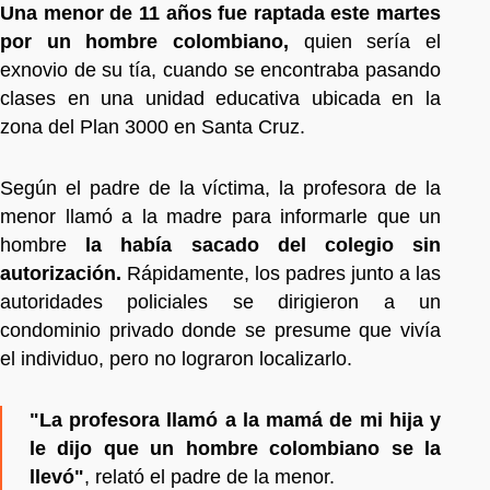
Una menor de 11 años fue raptada este martes
por un hombre colombiano,
quien sería el
exnovio de su tía, cuando se encontraba pasando
clases en una unidad educativa ubicada en la
zona del Plan 3000 en Santa Cruz.
Según el padre de la víctima, la profesora de la
menor llamó a la madre para informarle que un
hombre
la había sacado del colegio sin
autorización.
Rápidamente, los padres junto a las
autoridades policiales se dirigieron a un
condominio privado donde se presume que vivía
el individuo, pero no lograron localizarlo.
"La profesora llamó a la mamá de mi hija y
le dijo que un hombre colombiano se la
llevó"
, relató el padre de la menor.