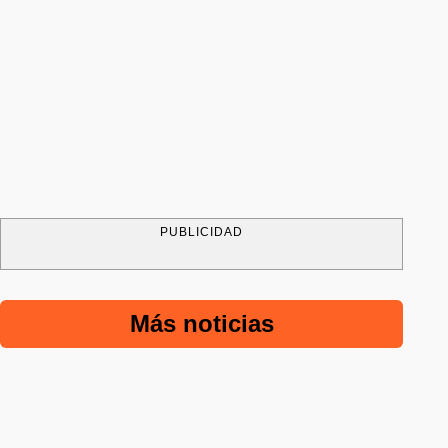
PUBLICIDAD
Más noticias