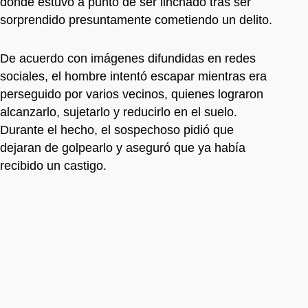
donde estuvo a punto de ser linchado tras ser
sorprendido presuntamente cometiendo un delito.
De acuerdo con imágenes difundidas en redes
sociales, el hombre intentó escapar mientras era
perseguido por varios vecinos, quienes lograron
alcanzarlo, sujetarlo y reducirlo en el suelo.
Durante el hecho, el sospechoso pidió que
dejaran de golpearlo y aseguró que ya había
recibido un castigo.