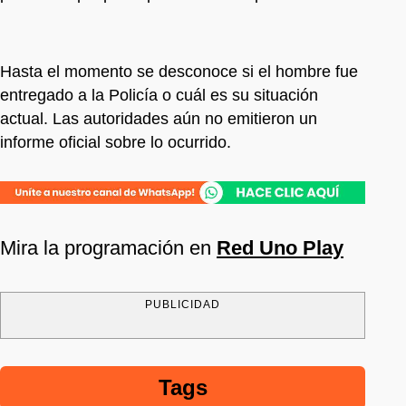
Hasta el momento se desconoce si el hombre fue
entregado a la Policía o cuál es su situación
actual. Las autoridades aún no emitieron un
informe oficial sobre lo ocurrido.
Mira la programación en
Red Uno Play
PUBLICIDAD
Tags