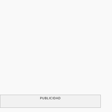
PUBLICIDAD