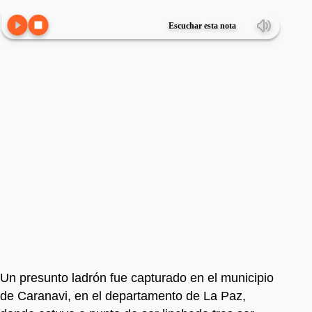
Escuchar esta nota
Un presunto ladrón fue capturado en el municipio
de Caranavi, en el departamento de La Paz,