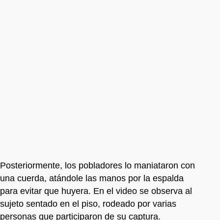
Posteriormente, los pobladores lo maniataron con
una cuerda, atándole las manos por la espalda
para evitar que huyera. En el video se observa al
sujeto sentado en el piso, rodeado por varias
personas que participaron de su captura.