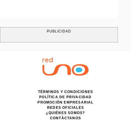
PUBLICIDAD
TÉRMINOS Y CONDICIONES
POLÍTICA DE PRIVACIDAD
PROMOCIÓN EMPRESARIAL
REDES OFICIALES
¿QUIÉNES SOMOS?
CONTÁCTANOS