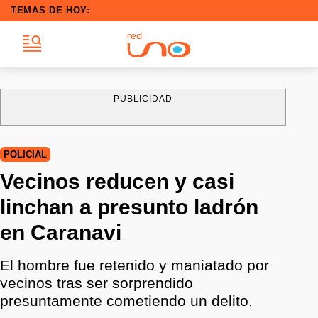
TEMAS DE HOY:
PUBLICIDAD
POLICIAL
Vecinos reducen y casi
linchan a presunto ladrón
en Caranavi
El hombre fue retenido y maniatado por
vecinos tras ser sorprendido
presuntamente cometiendo un delito.