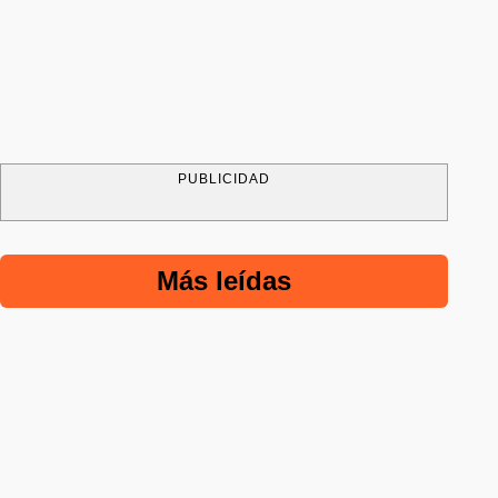
PUBLICIDAD
Más leídas