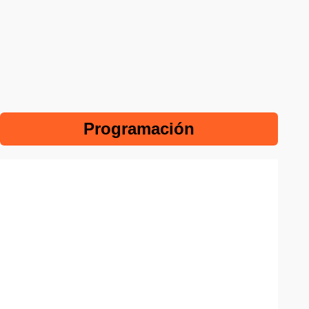
Programación