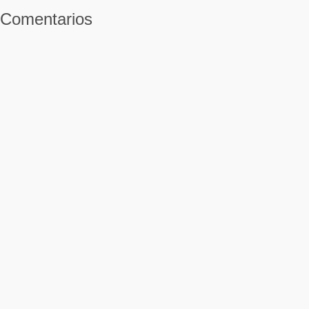
Comentarios