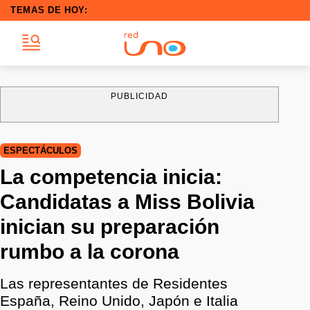
TEMAS DE HOY:
PUBLICIDAD
ESPECTÁCULOS
La competencia inicia:
Candidatas a Miss Bolivia
inician su preparación
rumbo a la corona
Las representantes de Residentes
España, Reino Unido, Japón e Italia