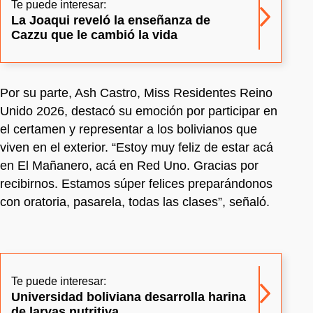
Te puede interesar:
La Joaqui reveló la enseñanza de
Cazzu que le cambió la vida
Por su parte, Ash Castro, Miss Residentes Reino
Unido 2026, destacó su emoción por participar en
el certamen y representar a los bolivianos que
viven en el exterior. “Estoy muy feliz de estar acá
en El Mañanero, acá en Red Uno. Gracias por
recibirnos. Estamos súper felices preparándonos
con oratoria, pasarela, todas las clases”, señaló.
Te puede interesar:
Universidad boliviana desarrolla harina
de larvas nutritiva