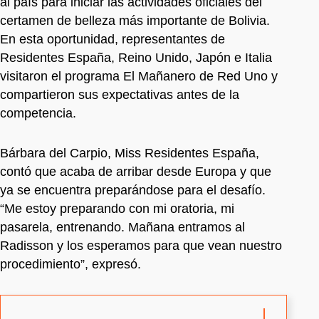
al país para iniciar las actividades oficiales del
certamen de belleza más importante de Bolivia.
En esta oportunidad, representantes de
Residentes España, Reino Unido, Japón e Italia
visitaron el programa El Mañanero de Red Uno y
compartieron sus expectativas antes de la
competencia.
Bárbara del Carpio, Miss Residentes España,
contó que acaba de arribar desde Europa y que
ya se encuentra preparándose para el desafío.
“Me estoy preparando con mi oratoria, mi
pasarela, entrenando. Mañana entramos al
Radisson y los esperamos para que vean nuestro
procedimiento”, expresó.