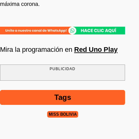
máxima corona.
Mira la programación en
Red Uno Play
PUBLICIDAD
Tags
MISS BOLIVIA