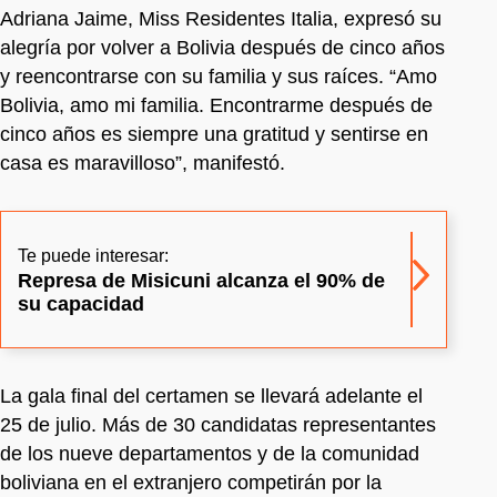
Adriana Jaime, Miss Residentes Italia, expresó su
alegría por volver a Bolivia después de cinco años
y reencontrarse con su familia y sus raíces. “Amo
Bolivia, amo mi familia. Encontrarme después de
cinco años es siempre una gratitud y sentirse en
casa es maravilloso”, manifestó.
Te puede interesar:
Represa de Misicuni alcanza el 90% de
su capacidad
La gala final del certamen se llevará adelante el
25 de julio. Más de 30 candidatas representantes
de los nueve departamentos y de la comunidad
boliviana en el extranjero competirán por la