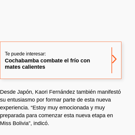
Te puede interesar:
Cochabamba combate el frío con
mates calientes
Desde Japón, Kaori Fernández también manifestó
su entusiasmo por formar parte de esta nueva
experiencia. “Estoy muy emocionada y muy
preparada para comenzar esta nueva etapa en
Miss Bolivia”, indicó.