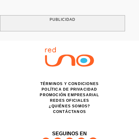
PUBLICIDAD
TÉRMINOS Y CONDICIONES
POLÍTICA DE PRIVACIDAD
PROMOCIÓN EMPRESARIAL
REDES OFICIALES
¿QUIÉNES SOMOS?
CONTÁCTANOS
SEGUINOS EN