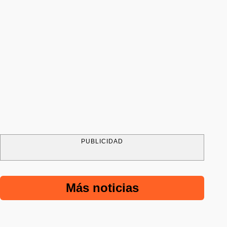
PUBLICIDAD
Más noticias