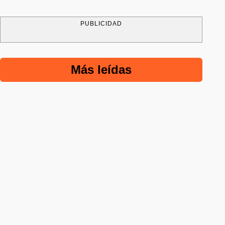
PUBLICIDAD
Más leídas