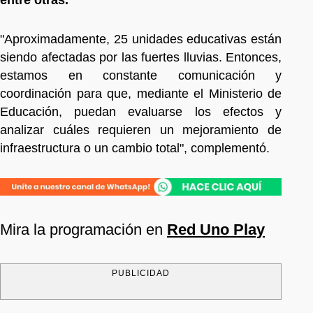
"Aproximadamente, 25 unidades educativas están
siendo afectadas por las fuertes lluvias. Entonces,
estamos en constante comunicación y
coordinación para que, mediante el Ministerio de
Educación, puedan evaluarse los efectos y
analizar cuáles requieren un mejoramiento de
infraestructura o un cambio total", complementó.
Mira la programación en
Red Uno Play
PUBLICIDAD