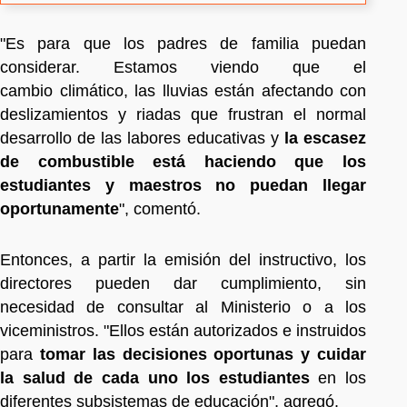
"Es para que los padres de familia puedan
considerar. Estamos viendo que el
cambio climático, las lluvias están afectando con
deslizamientos y riadas que frustran el normal
desarrollo de las labores educativas y
la escasez
de combustible está haciendo que los
estudiantes y maestros no puedan llegar
oportunamente
", comentó.
Entonces, a partir la emisión del instructivo, los
directores pueden dar cumplimiento, sin
necesidad de consultar al Ministerio o a los
viceministros. "Ellos están autorizados e instruidos
para
tomar las decisiones oportunas y cuidar
la salud de cada uno los estudiantes
en los
diferentes subsistemas de educación", agregó.