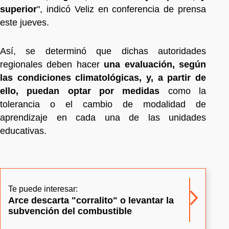
superior
", indicó Veliz en conferencia de prensa
este jueves.
Así, se determinó que dichas autoridades
regionales deben hacer
una evaluación, según
las condiciones climatológicas, y, a partir de
ello, puedan optar por medidas
como la
tolerancia o el cambio de modalidad de
aprendizaje en cada una de las unidades
educativas.
Te puede interesar:
Arce descarta "corralito" o levantar la
subvención del combustible