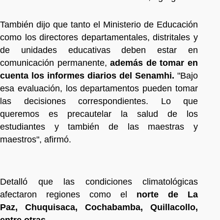
También dijo que tanto el Ministerio de Educación
como los directores departamentales, distritales y
de unidades educativas deben estar en
comunicación permanente,
además de tomar en
cuenta los informes diarios del Senamhi.
"Bajo
esa evaluación, los departamentos pueden tomar
las decisiones correspondientes. Lo que
queremos es precautelar la salud de los
estudiantes y también de las maestras y
maestros", afirmó.
Detalló que las condiciones climatológicas
afectaron regiones como el
norte de La
Paz, Chuquisaca, Cochabamba, Quillacollo,
entre otras.