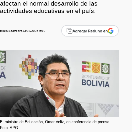
afectan el normal desarrollo de las
actividades educativas en el país.
Agregar Reduno en
13/03/2025 9:10
Milen Saavedra
El ministro de Educación, Omar Veliz, en conferencia de prensa.
Foto: APG.