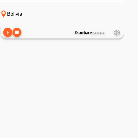
Bolivia
Escuchar esta nota