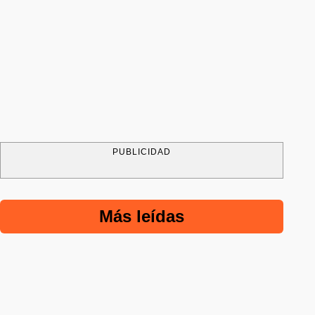
PUBLICIDAD
Más leídas