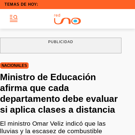
TEMAS DE HOY:
PUBLICIDAD
NACIONALES
Ministro de Educación
afirma que cada
departamento debe evaluar
si aplica clases a distancia
El ministro Omar Veliz indicó que las
lluvias y la escasez de combustible