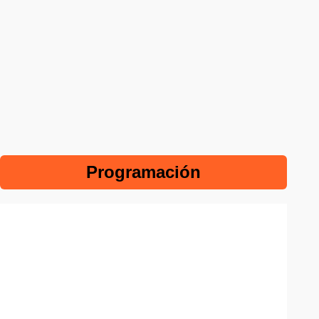
Programación