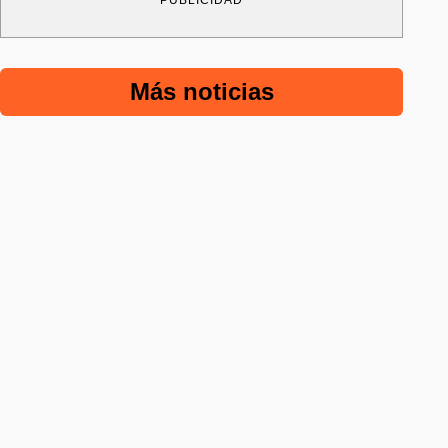
PUBLICIDAD
Más noticias