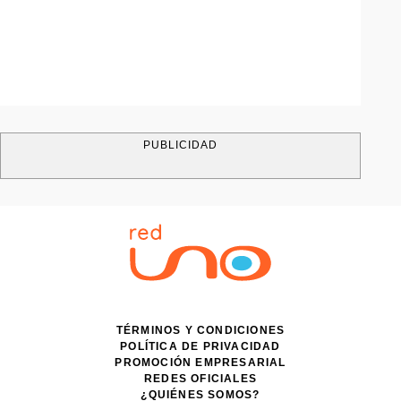
PUBLICIDAD
TÉRMINOS Y CONDICIONES
POLÍTICA DE PRIVACIDAD
PROMOCIÓN EMPRESARIAL
REDES OFICIALES
¿QUIÉNES SOMOS?