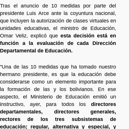
Tras el anuncio de 10 medidas por parte del
presidente Luis Arce ante la coyuntura nacional,
que incluyen la autorización de clases virtuales en
unidades educativas, el ministro de Educación,
Omar Veliz, explicó que
esta decisión está en
función a la evaluación de cada Dirección
Departamental de Educación.
"Una de las 10 medidas que ha tomado nuestro
hermano presidente, es que la educación debe
considerarse como un elemento importante para
la formación de las y los bolivianos. En ese
aspecto, el Ministerio de Educación emitió un
instructivo, ayer, para todos los
directores
departamentales, directores generales,
rectores de los tres subsistemas de
educación; regular, alternativa y especial, y