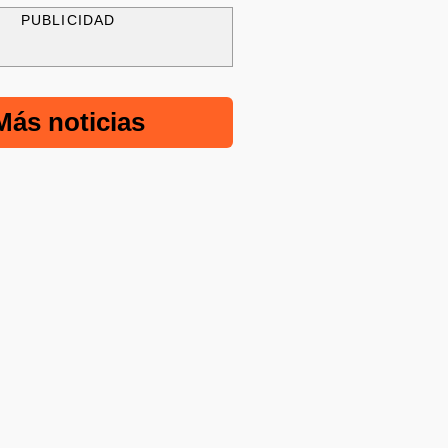
PUBLICIDAD
Más noticias