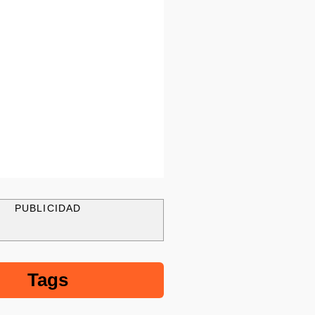
PUBLICIDAD
Tags