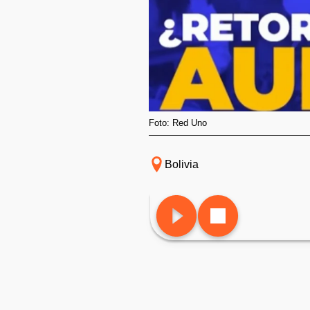
Foto: Red Uno
Bolivia