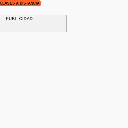
CLASES A DISTANCIA
PUBLICIDAD