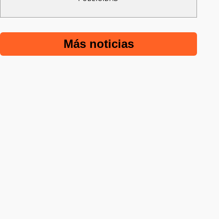
Más noticias