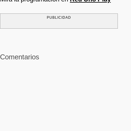
PUBLICIDAD
Comentarios