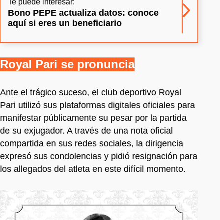
Te puede interesar:
Bono PEPE actualiza datos: conoce
aquí si eres un beneficiario
Royal Pari se pronuncia
Ante el trágico suceso, el club deportivo Royal
Pari utilizó sus plataformas digitales oficiales para
manifestar públicamente su pesar por la partida
de su exjugador. A través de una nota oficial
compartida en sus redes sociales, la dirigencia
expresó sus condolencias y pidió resignación para
los allegados del atleta en este difícil momento.