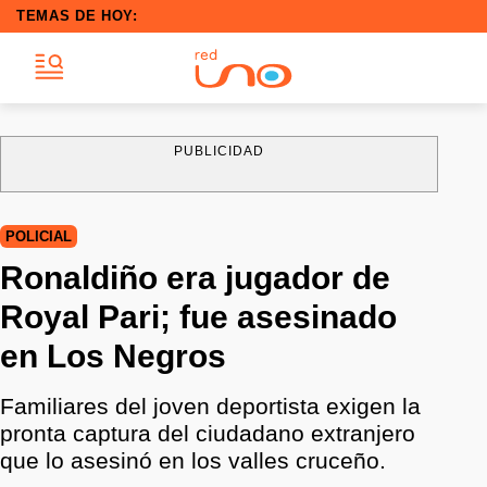
TEMAS DE HOY:
PUBLICIDAD
POLICIAL
Ronaldiño era jugador de
Royal Pari; fue asesinado
en Los Negros
Familiares del joven deportista exigen la
pronta captura del ciudadano extranjero
que lo asesinó en los valles cruceño.