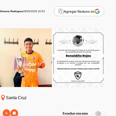
Agregar Reduno en
28/05/2026 20:53
Ximena Rodriguez
Santa Cruz
Escuchar esta nota