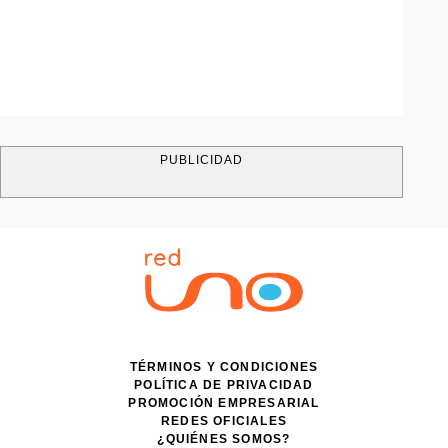
PUBLICIDAD
TÉRMINOS Y CONDICIONES
POLÍTICA DE PRIVACIDAD
PROMOCIÓN EMPRESARIAL
REDES OFICIALES
¿QUIÉNES SOMOS?