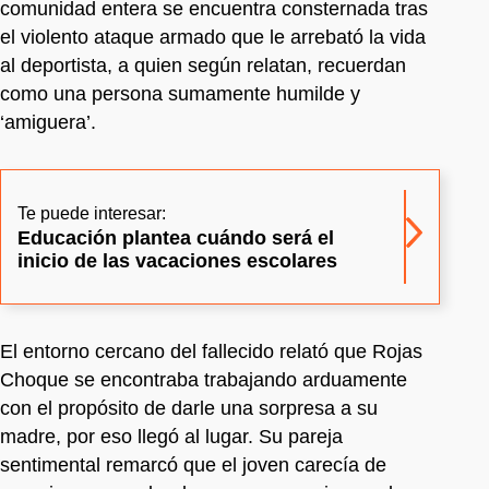
comunidad entera se encuentra consternada tras
el violento ataque armado que le arrebató la vida
al deportista, a quien según relatan, recuerdan
como una persona sumamente humilde y
‘amiguera’.
Te puede interesar:
Educación plantea cuándo será el
inicio de las vacaciones escolares
El entorno cercano del fallecido relató que Rojas
Choque se encontraba trabajando arduamente
con el propósito de darle una sorpresa a su
madre, por eso llegó al lugar. Su pareja
sentimental remarcó que el joven carecía de