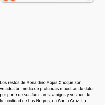
Los restos de Ronaldiño Rojas Choque son
velados en medio de profundas muestras de dolor
por parte de sus familiares, amigos y vecinos de
la localidad de Los Negros, en Santa Cruz. La