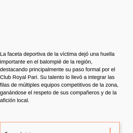
La faceta deportiva de la víctima dejó una huella
importante en el balompié de la región,
destacando principalmente su paso formal por el
Club Royal Pari. Su talento lo llevó a integrar las
filas de múltiples equipos competitivos de la zona,
ganándose el respeto de sus compañeros y de la
afición local.