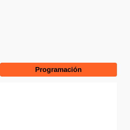
Programación