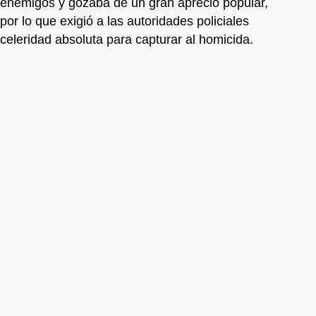
enemigos y gozaba de un gran aprecio popular,
por lo que exigió a las autoridades policiales
celeridad absoluta para capturar al homicida.