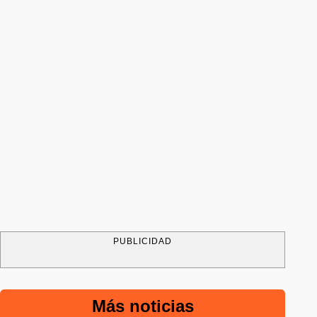
PUBLICIDAD
Más noticias