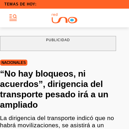
TEMAS DE HOY:
PUBLICIDAD
NACIONALES
“No hay bloqueos, ni
acuerdos”, dirigencia del
transporte pesado irá a un
ampliado
La dirigencia del transporte indicó que no
habrá movilizaciones, se asistirá a un