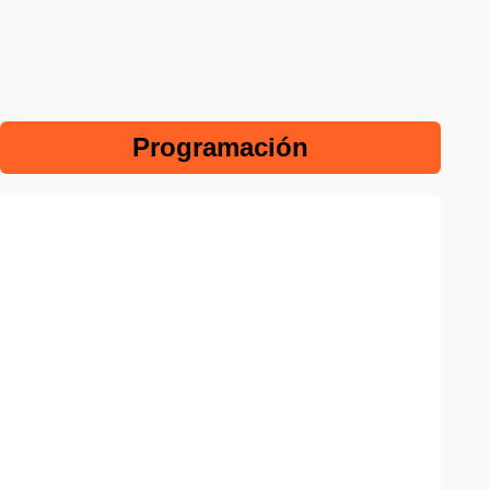
Programación