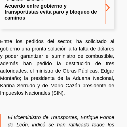
Acuerdo entre gobierno y
transportistas evita paro y bloqueo de
caminos
Entre los pedidos del sector, ha solicitado al
gobierno una pronta solución a la falta de dólares
y poder garantizar el suministro de combustible,
además han pedido la destitución de tres
autoridades: el ministro de Obras Públicas, Edgar
Montaño; la presidenta de la Aduana Nacional,
Karina Serrudo y de Mario Cazón presidente de
Impuestos Nacionales (SIN).
El viceministro de Transportes, Enrique Ponce
de León, indicó se han ratificado todos los