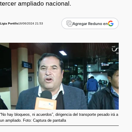
tercer ampliado nacional.
Agregar Reduno en
16/06/2024 21:53
Ligia Portillo
“No hay bloqueos, ni acuerdos”, dirigencia del transporte pesado irá a
un ampliado. Foto: Captura de pantalla