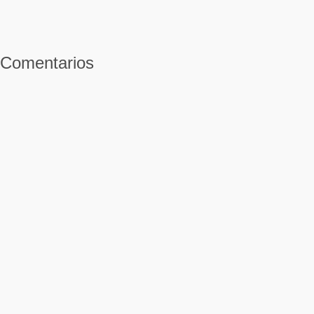
Comentarios