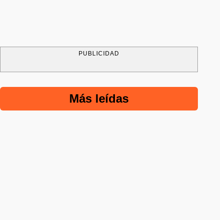
PUBLICIDAD
Más leídas