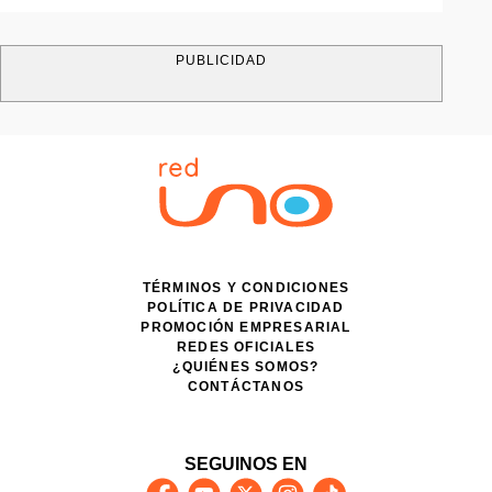
PUBLICIDAD
TÉRMINOS Y CONDICIONES
POLÍTICA DE PRIVACIDAD
PROMOCIÓN EMPRESARIAL
REDES OFICIALES
¿QUIÉNES SOMOS?
CONTÁCTANOS
SEGUINOS EN