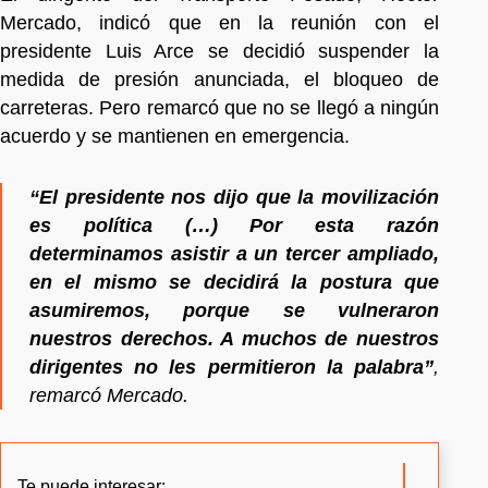
Mercado, indicó que en la reunión con el
presidente Luis Arce se decidió suspender la
medida de presión anunciada, el bloqueo de
carreteras. Pero remarcó que no se llegó a ningún
acuerdo y se mantienen en emergencia.
“El presidente nos dijo que la movilización
es política (…) Por esta razón
determinamos asistir a un tercer ampliado,
en el mismo se decidirá la postura que
asumiremos, porque se vulneraron
nuestros derechos. A muchos de nuestros
dirigentes no les permitieron la palabra”
,
remarcó Mercado.
Te puede interesar: