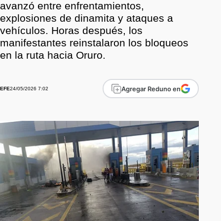
avanzó entre enfrentamientos,
explosiones de dinamita y ataques a
vehículos. Horas después, los
manifestantes reinstalaron los bloqueos
en la ruta hacia Oruro.
Agregar Reduno en
24/05/2026 7:02
EFE