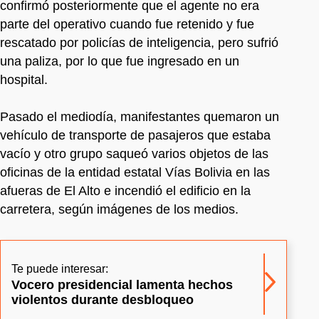
confirmó posteriormente que el agente no era
parte del operativo cuando fue retenido y fue
rescatado por policías de inteligencia, pero sufrió
una paliza, por lo que fue ingresado en un
hospital.
Pasado el mediodía, manifestantes quemaron un
vehículo de transporte de pasajeros que estaba
vacío y otro grupo saqueó varios objetos de las
oficinas de la entidad estatal Vías Bolivia en las
afueras de El Alto e incendió el edificio en la
carretera, según imágenes de los medios.
Te puede interesar:
Vocero presidencial lamenta hechos
violentos durante desbloqueo