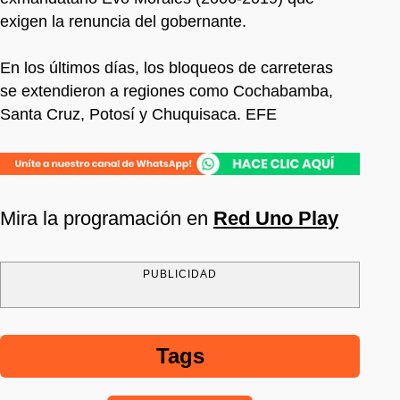
exigen la renuncia del gobernante.
En los últimos días, los bloqueos de carreteras
se extendieron a regiones como Cochabamba,
Santa Cruz, Potosí y Chuquisaca. EFE
Mira la programación en
Red Uno Play
PUBLICIDAD
Tags