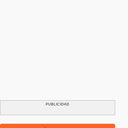
PUBLICIDAD