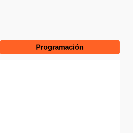
Programación