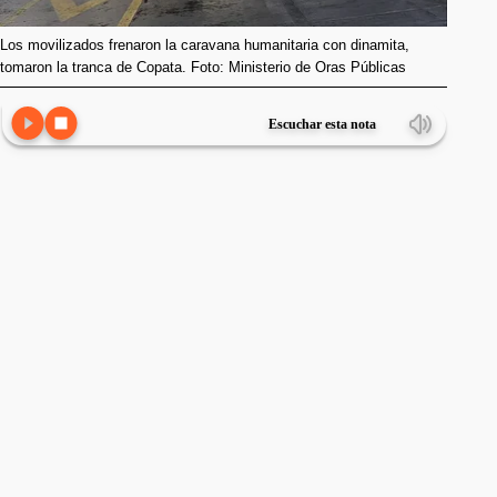
Los movilizados frenaron la caravana humanitaria con dinamita,
tomaron la tranca de Copata. Foto: Ministerio de Oras Públicas
Escuchar esta nota