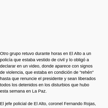
Otro grupo retuvo durante horas en El Alto a un
policía que estaba vestido de civil y lo obligó a
declarar en un video, donde aparece con signos
de violencia, que estaba en condición de "rehén"
hasta que renuncie el presidente y sean liberados
todos los detenidos en los disturbios que hubo
esta semana en La Paz.
El jefe policial de El Alto, coronel Fernando Rojas,