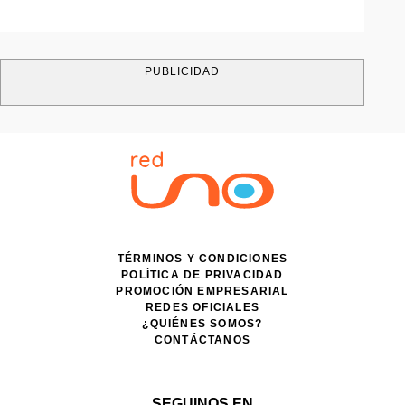
PUBLICIDAD
TÉRMINOS Y CONDICIONES
POLÍTICA DE PRIVACIDAD
PROMOCIÓN EMPRESARIAL
REDES OFICIALES
¿QUIÉNES SOMOS?
CONTÁCTANOS
SEGUINOS EN