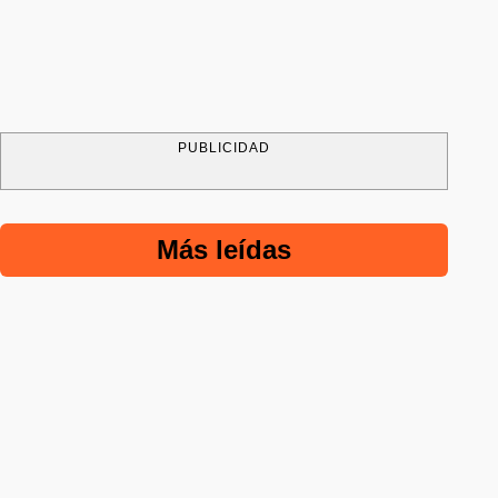
PUBLICIDAD
Más leídas