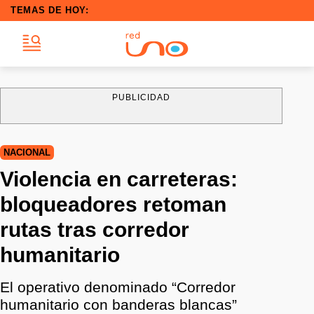
TEMAS DE HOY:
PUBLICIDAD
NACIONAL
Violencia en carreteras:
bloqueadores retoman
rutas tras corredor
humanitario
El operativo denominado “Corredor
humanitario con banderas blancas”