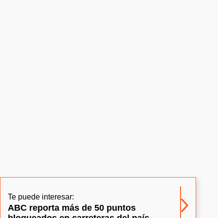
Te puede interesar:
ABC reporta más de 50 puntos
bloqueados en carreteras del país