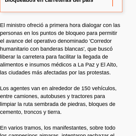
El ministro ofreció a primera hora dialogar con las
personas en los puntos de bloqueo para permitir
el avance del operativo denominado 'Corredor
humanitario con banderas blancas', que buscó
liberar la carretera para facilitar la llegada de
alimentos e insumos médicos a La Paz y El Alto,
las ciudades más afectadas por las protestas.
Los agentes van en alrededor de 150 vehículos,
entre camiones, autobuses y tractores para
limpiar la ruta sembrada de piedras, bloques de
cemento, troncos y tierra.
En varios tramos, los manifestantes, sobre todo
los campesinos aimaras, intentaron rechazar el