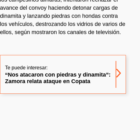
avance del convoy haciendo detonar cargas de
dinamita y lanzando piedras con hondas contra
los vehículos, destrozando los vidrios de varios de
ellos, según mostraron los canales de televisión.
Te puede interesar:
“Nos atacaron con piedras y dinamita”:
Zamora relata ataque en Copata