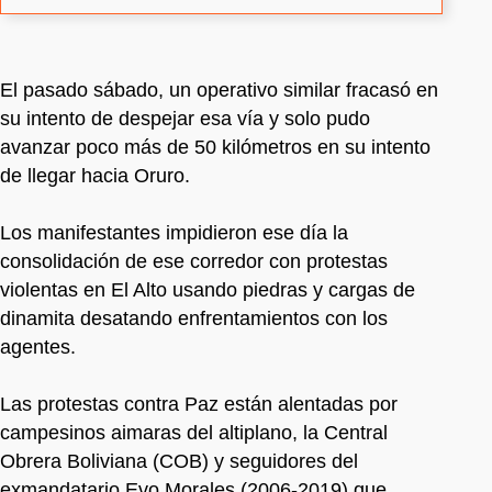
El pasado sábado, un operativo similar fracasó en
su intento de despejar esa vía y solo pudo
avanzar poco más de 50 kilómetros en su intento
de llegar hacia Oruro.
Los manifestantes impidieron ese día la
consolidación de ese corredor con protestas
violentas en El Alto usando piedras y cargas de
dinamita desatando enfrentamientos con los
agentes.
Las protestas contra Paz están alentadas por
campesinos aimaras del altiplano, la Central
Obrera Boliviana (COB) y seguidores del
exmandatario Evo Morales (2006-2019) que