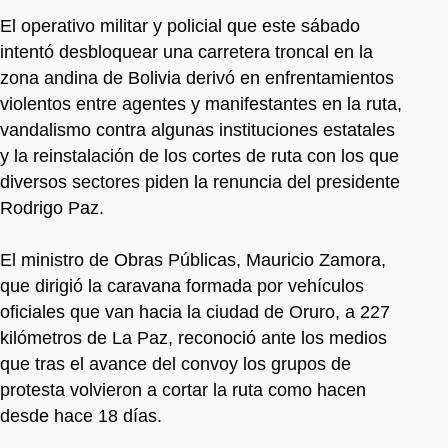
El operativo militar y policial que este sábado
intentó desbloquear una carretera troncal en la
zona andina de Bolivia derivó en enfrentamientos
violentos entre agentes y manifestantes en la ruta,
vandalismo contra algunas instituciones estatales
y la reinstalación de los cortes de ruta con los que
diversos sectores piden la renuncia del presidente
Rodrigo Paz.
El ministro de Obras Públicas, Mauricio Zamora,
que dirigió la caravana formada por vehículos
oficiales que van hacia la ciudad de Oruro, a 227
kilómetros de La Paz, reconoció ante los medios
que tras el avance del convoy los grupos de
protesta volvieron a cortar la ruta como hacen
desde hace 18 días.