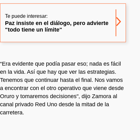
Te puede interesar:
Paz insiste en el diálogo, pero advierte
"todo tiene un límite"
“Era evidente que podía pasar eso; nada es fácil
en la vida. Así que hay que ver las estrategias.
Tenemos que continuar hasta el final. Nos vamos
a encontrar con el otro operativo que viene desde
Oruro y tomaremos decisiones", dijo Zamora al
canal privado Red Uno desde la mitad de la
carretera.