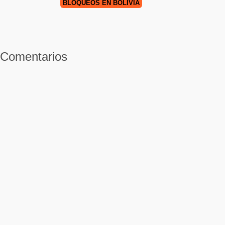
BLOQUEOS EN BOLIVIA
Comentarios