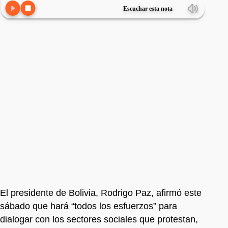
Escuchar esta nota
El presidente de Bolivia, Rodrigo Paz, afirmó este
sábado que hará “todos los esfuerzos” para
dialogar con los sectores sociales que protestan,