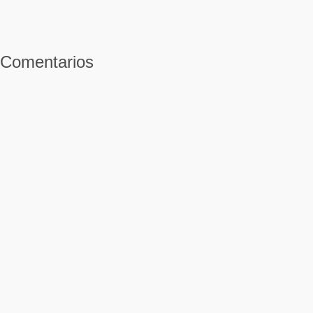
Comentarios