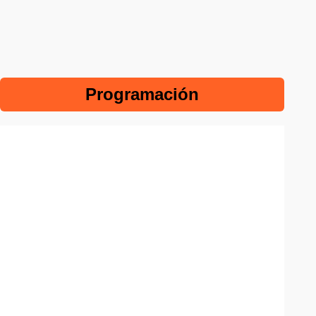
Programación