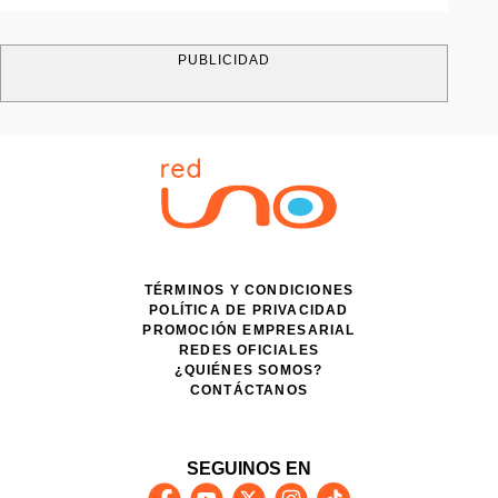
PUBLICIDAD
TÉRMINOS Y CONDICIONES
POLÍTICA DE PRIVACIDAD
PROMOCIÓN EMPRESARIAL
REDES OFICIALES
¿QUIÉNES SOMOS?
CONTÁCTANOS
SEGUINOS EN