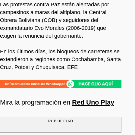
Las protestas contra Paz están alentadas por
campesinos aimaras del altiplano, la Central
Obrera Boliviana (COB) y seguidores del
exmandatario Evo Morales (2006-2019) que
exigen la renuncia del gobernante.
En los últimos días, los bloqueos de carreteras se
extendieron a regiones como Cochabamba, Santa
Cruz, Potosí y Chuquisaca. EFE
Mira la programación en
Red Uno Play
PUBLICIDAD