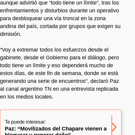
aunque advirtió que “todo tiene un límite”, tras los
enfrentamientos y disturbios durante un operativo
para desbloquear una vía troncal en la zona
andina del país, cortada por grupos que exigen su
dimisión.
“Voy a extremar todos los esfuerzos desde el
gabinete, desde el Gobierno para el diálogo, pero
todo tiene un límite y eso dependerá mucho de
estos días, de este fin de semana, donde se está
generando una serie de encuentros", declaró Paz
al canal argentino TN en una entrevista replicada
en los medios locales.
Te puede interesar:
Paz: “Movilizados del Chapare vienen a
bloquear y generar daño”