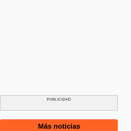
PUBLICIDAD
Más noticias