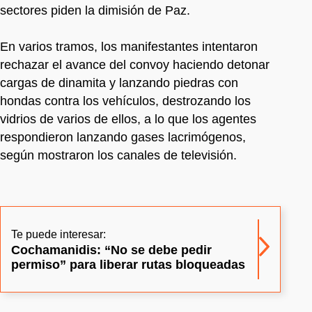
sectores piden la dimisión de Paz.
En varios tramos, los manifestantes intentaron
rechazar el avance del convoy haciendo detonar
cargas de dinamita y lanzando piedras con
hondas contra los vehículos, destrozando los
vidrios de varios de ellos, a lo que los agentes
respondieron lanzando gases lacrimógenos,
según mostraron los canales de televisión.
Te puede interesar:
Cochamanidis: “No se debe pedir
permiso” para liberar rutas bloqueadas