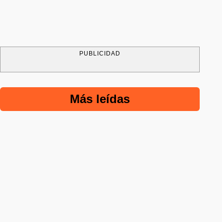
PUBLICIDAD
Más leídas