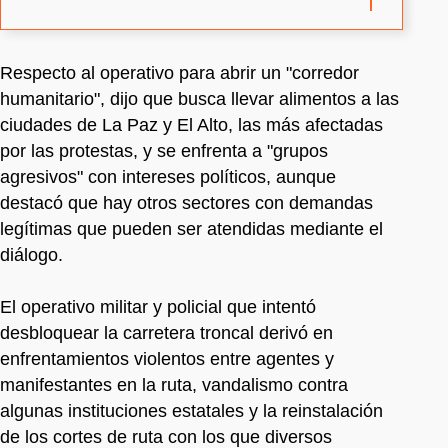
Respecto al operativo para abrir un "corredor
humanitario", dijo que busca llevar alimentos a las
ciudades de La Paz y El Alto, las más afectadas
por las protestas, y se enfrenta a "grupos
agresivos" con intereses políticos, aunque
destacó que hay otros sectores con demandas
legítimas que pueden ser atendidas mediante el
diálogo.
El operativo militar y policial que intentó
desbloquear la carretera troncal derivó en
enfrentamientos violentos entre agentes y
manifestantes en la ruta, vandalismo contra
algunas instituciones estatales y la reinstalación
de los cortes de ruta con los que diversos