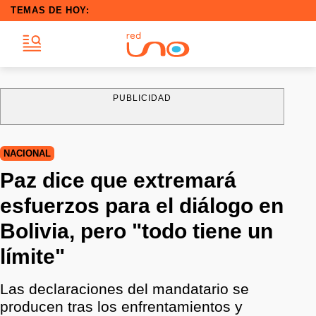
TEMAS DE HOY:
PUBLICIDAD
NACIONAL
Paz dice que extremará
esfuerzos para el diálogo en
Bolivia, pero "todo tiene un
límite"
Las declaraciones del mandatario se
producen tras los enfrentamientos y