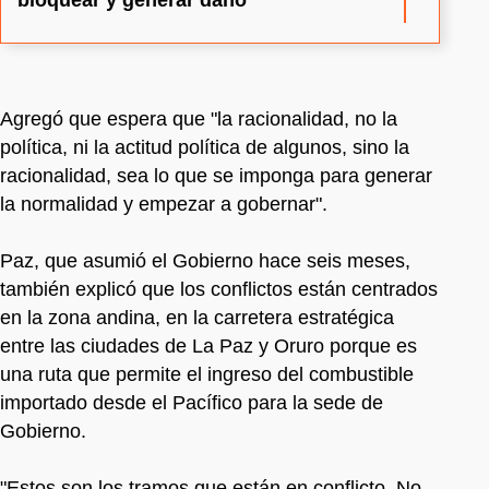
Agregó que espera que "la racionalidad, no la
política, ni la actitud política de algunos, sino la
racionalidad, sea lo que se imponga para generar
la normalidad y empezar a gobernar".
Paz, que asumió el Gobierno hace seis meses,
también explicó que los conflictos están centrados
en la zona andina, en la carretera estratégica
entre las ciudades de La Paz y Oruro porque es
una ruta que permite el ingreso del combustible
importado desde el Pacífico para la sede de
Gobierno.
"Estos son los tramos que están en conflicto. No