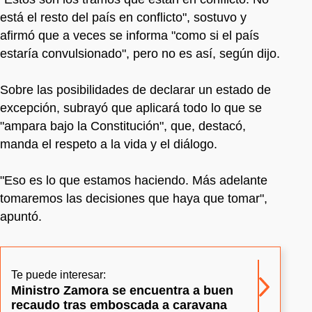
está el resto del país en conflicto", sostuvo y
afirmó que a veces se informa "como si el país
estaría convulsionado", pero no es así, según dijo.
Sobre las posibilidades de declarar un estado de
excepción, subrayó que aplicará todo lo que se
"ampara bajo la Constitución", que, destacó,
manda el respeto a la vida y el diálogo.
"Eso es lo que estamos haciendo. Más adelante
tomaremos las decisiones que haya que tomar",
apuntó.
Te puede interesar:
Ministro Zamora se encuentra a buen
recaudo tras emboscada a caravana