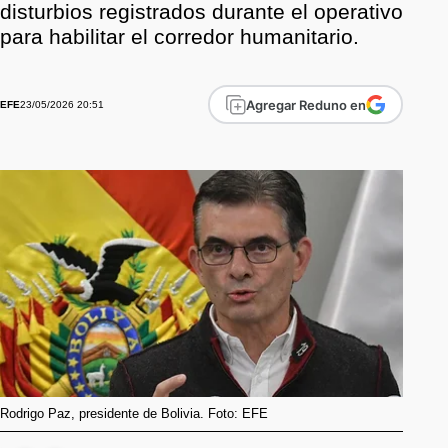
disturbios registrados durante el operativo
para habilitar el corredor humanitario.
Agregar Reduno en
23/05/2026 20:51
EFE
Rodrigo Paz, presidente de Bolivia. Foto: EFE