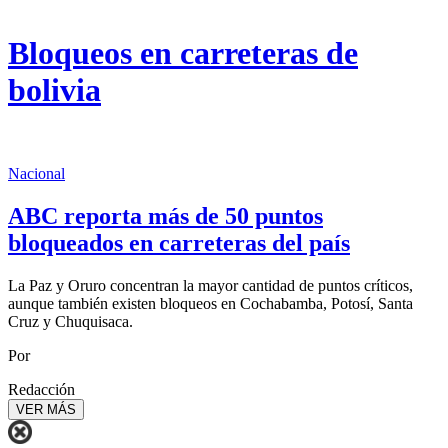
Bloqueos en carreteras de
bolivia
Nacional
ABC reporta más de 50 puntos
bloqueados en carreteras del país
La Paz y Oruro concentran la mayor cantidad de puntos críticos,
aunque también existen bloqueos en Cochabamba, Potosí, Santa
Cruz y Chuquisaca.
Por
Redacción
VER MÁS