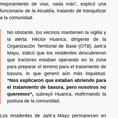
mejoramiento de vías, nada más”, explicó una
funcionaria de la Alcaldía, tratando de tranquilizar
a la comunidad.
No obstante, los vecinos mantienen la vigilia y
la alerta. Héctor Huanca, dirigente de la
Organización Territorial de Base (OTB) Jark’a
Mayu, indicó que los residentes descubrieron
que tractores estaban operando en la zona
para preparar el terreno para el tratamiento de
basura, lo que generó aún más inquietud.
“Nos explicaron que estaban abriendo para
el tratamiento de basura, pero nosotros no
queremos”,
subrayó Huanca, reafirmando la
postura de la comunidad.
Los residentes de Jark’a Mayu permanecen en