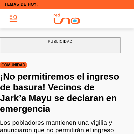
TEMAS DE HOY:
PUBLICIDAD
COMUNIDAD
¡No permitiremos el ingreso
de basura! Vecinos de
Jark’a Mayu se declaran en
emergencia
Los pobladores mantienen una vigilia y
anunciaron que no permitirán el ingreso