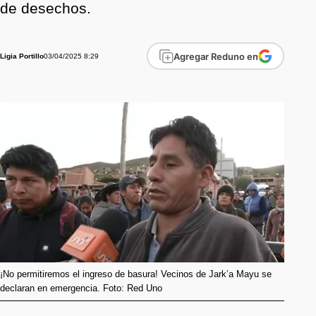
de desechos.
Agregar Reduno en
03/04/2025 8:29
Ligia Portillo
¡No permitiremos el ingreso de basura! Vecinos de Jark’a Mayu se
declaran en emergencia. Foto: Red Uno