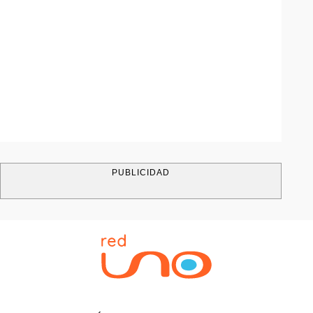
PUBLICIDAD