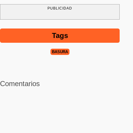
PUBLICIDAD
Tags
BASURA
Comentarios