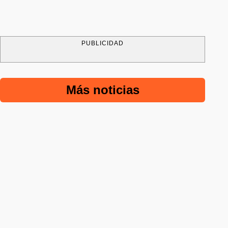
PUBLICIDAD
Más noticias