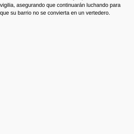
vigilia, asegurando que continuarán luchando para
que su barrio no se convierta en un vertedero.