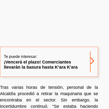
Te puede interesar:
¡Vencerá el plazo! Comerciantes
llevarán la basura hasta K’ara K'ara
Tras varias horas de tensión, personal de la
Alcaldía procedió a retirar la maquinaria que se
encontraba en el sector. Sin embargo, la
incertidumbre continuó. “Se estaba haciendo