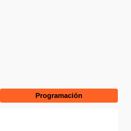
Programación