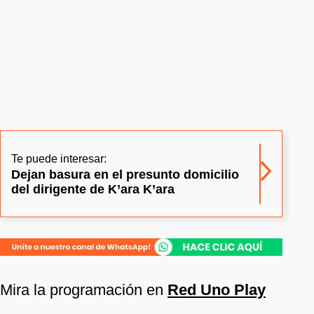
Te puede interesar:
Dejan basura en el presunto domicilio
del dirigente de K’ara K’ara
Mira la programación en
Red Uno Play