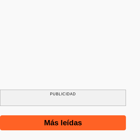
PUBLICIDAD
Más leídas