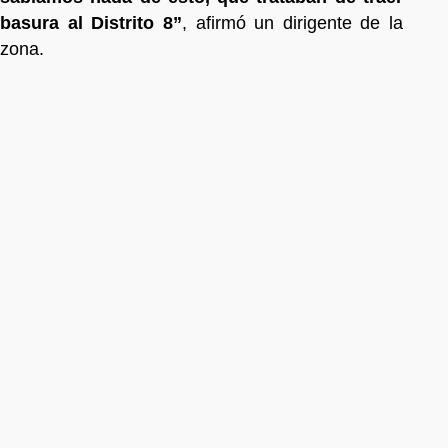
basura al Distrito 8”
, afirmó un dirigente de la
zona.