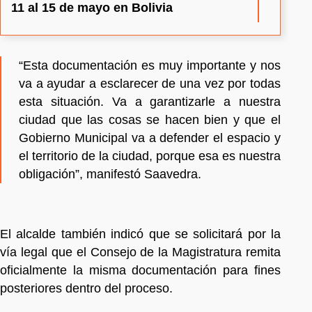
11 al 15 de mayo en Bolivia
“Esta documentación es muy importante y nos
va a ayudar a esclarecer de una vez por todas
esta situación. Va a garantizarle a nuestra
ciudad que las cosas se hacen bien y que el
Gobierno Municipal va a defender el espacio y
el territorio de la ciudad, porque esa es nuestra
obligación”, manifestó Saavedra.
El alcalde también indicó que se solicitará por la
vía legal que el Consejo de la Magistratura remita
oficialmente la misma documentación para fines
posteriores dentro del proceso.