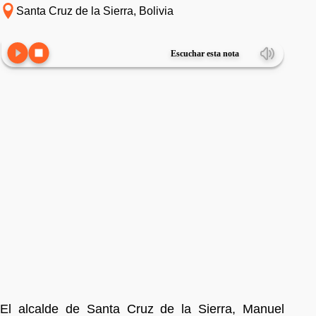
Santa Cruz de la Sierra, Bolivia
Escuchar esta nota
El alcalde de Santa Cruz de la Sierra, Manuel