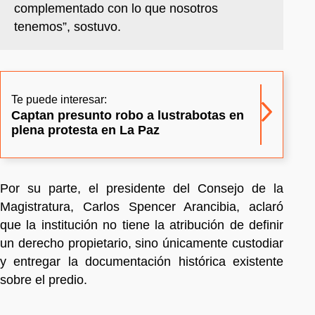
complementado con lo que nosotros
tenemos”, sostuvo.
Te puede interesar:
Captan presunto robo a lustrabotas en
plena protesta en La Paz
Por su parte, el presidente del Consejo de la
Magistratura, Carlos Spencer Arancibia, aclaró
que la institución no tiene la atribución de definir
un derecho propietario, sino únicamente custodiar
y entregar la documentación histórica existente
sobre el predio.