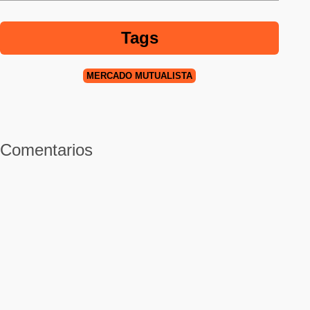
Tags
MERCADO MUTUALISTA
Comentarios