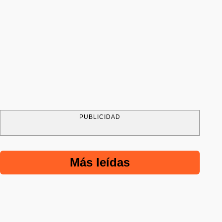
PUBLICIDAD
Más leídas