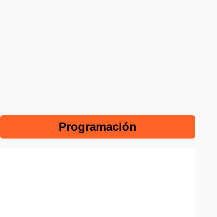
Programación