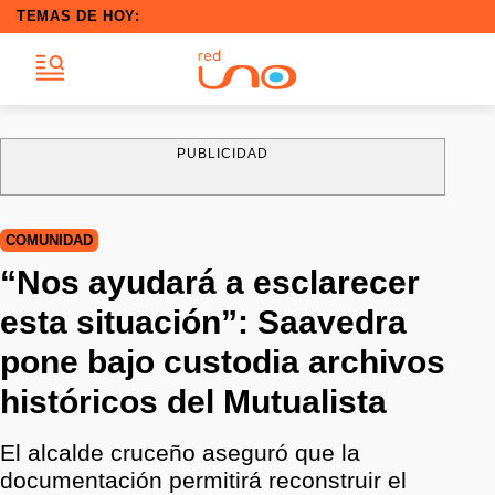
TEMAS DE HOY:
PUBLICIDAD
COMUNIDAD
“Nos ayudará a esclarecer
esta situación”: Saavedra
pone bajo custodia archivos
históricos del Mutualista
El alcalde cruceño aseguró que la
documentación permitirá reconstruir el