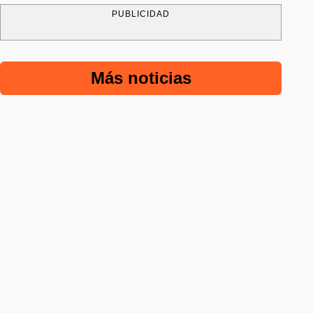
PUBLICIDAD
Más noticias