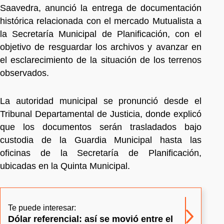
Saavedra, anunció la entrega de documentación
histórica relacionada con el mercado Mutualista a
la Secretaría Municipal de Planificación, con el
objetivo de resguardar los archivos y avanzar en
el esclarecimiento de la situación de los terrenos
observados.
La autoridad municipal se pronunció desde el
Tribunal Departamental de Justicia, donde explicó
que los documentos serán trasladados bajo
custodia de la Guardia Municipal hasta las
oficinas de la Secretaría de Planificación,
ubicadas en la Quinta Municipal.
Te puede interesar:
Dólar referencial: así se movió entre el