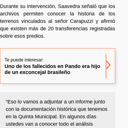
Durante su intervención, Saavedra señaló que los
archivos permiten conocer la historia de los
terrenos vinculados al señor Carapuzzi y afirmó
que existen más de 20 transferencias registradas
sobre esos predios.
Te puede interesar:
Uno de los fallecidos en Pando era hijo
de un exconcejal brasileño
“Eso lo vamos a adjuntar a un informe junto
con la documentación histórica que tenemos
en la Quinta Municipal. En algunos días
ustedes van a conocer todo el análisis