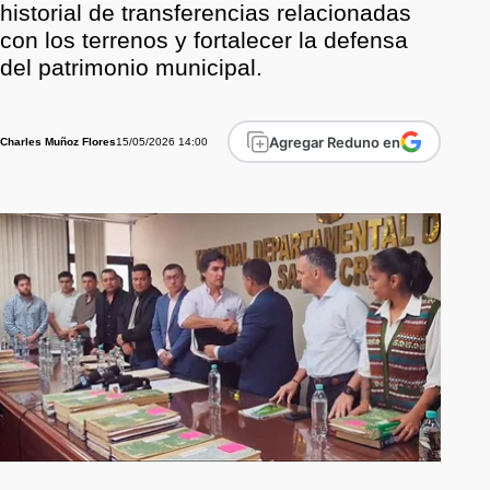
historial de transferencias relacionadas
con los terrenos y fortalecer la defensa
del patrimonio municipal.
Agregar Reduno en
15/05/2026 14:00
Charles Muñoz Flores