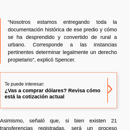
“Nosotros estamos entregando toda la
documentación histórica de ese predio y cómo
se ha desprendido y convertido de rural a
urbano. Corresponde a las instancias
pertinentes determinar legalmente un derecho
propietario”, explicó Spencer.
Te puede interesar:
¿Vas a comprar dólares? Revisa cómo
está la cotización actual
Asimismo, señaló que, si bien existen 21
transferencias registradas, será un proceso