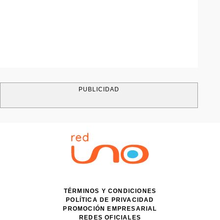
PUBLICIDAD
TÉRMINOS Y CONDICIONES
POLÍTICA DE PRIVACIDAD
PROMOCIÓN EMPRESARIAL
REDES OFICIALES