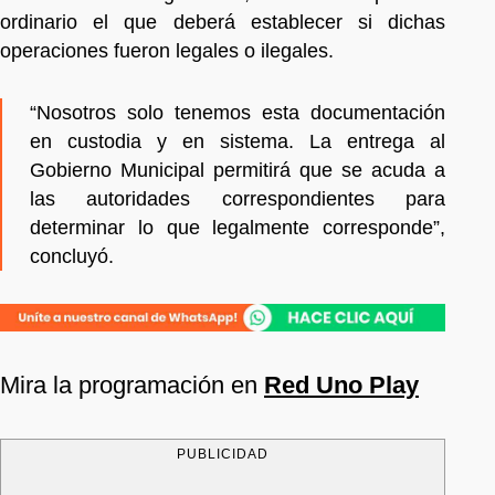
ordinario el que deberá establecer si dichas
operaciones fueron legales o ilegales.
“Nosotros solo tenemos esta documentación
en custodia y en sistema. La entrega al
Gobierno Municipal permitirá que se acuda a
las autoridades correspondientes para
determinar lo que legalmente corresponde”,
concluyó.
Mira la programación en
Red Uno Play
PUBLICIDAD