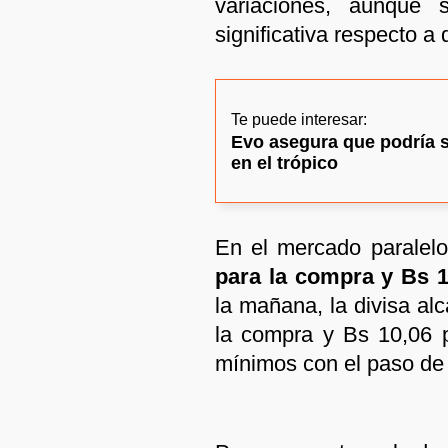
variaciones, aunque 
significativa respecto a 
Te puede interesar:
Evo asegura que podría 
en el trópico
En el mercado paralelo
para la compra y Bs 1
la mañana, la divisa al
la compra y Bs 10,06 p
mínimos con el paso de 