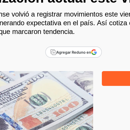
nse volvió a registrar movimientos este vi
nerando expectativa en el país. Así cotiza 
 que marcaron tendencia.
Agregar Reduno en