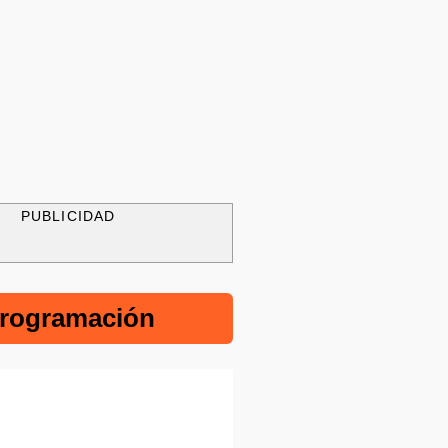
PUBLICIDAD
rogramación