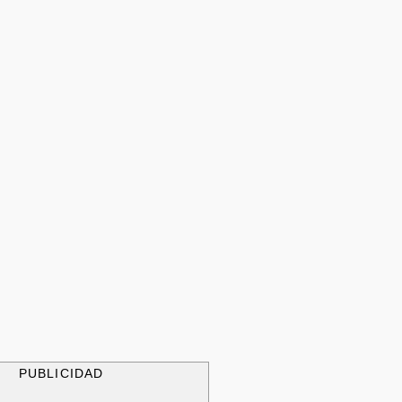
PUBLICIDAD