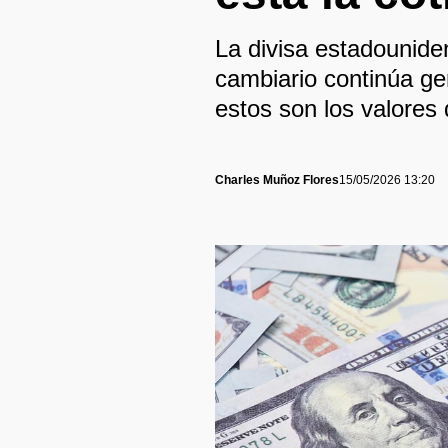
La divisa estadounide
cambiario continúa ge
estos son los valores
Charles Muñoz Flores
15/05/2026 13:20