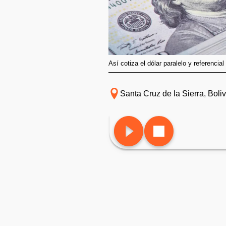
Así cotiza el dólar paralelo y referencia
Santa Cruz de la Sierra, Boliv