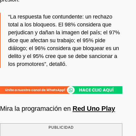
“La respuesta fue contundente: un rechazo
total a los bloqueos. El 98% considera que
perjudican y dañan la imagen del país; el 97%
dice que afectan su trabajo; el 95% pide
diálogo; el 96% considera que bloquear es un
delito y el 95% cree que se debe sancionar a
los promotores”, detalló.
Mira la programación en
Red Uno Play
PUBLICIDAD