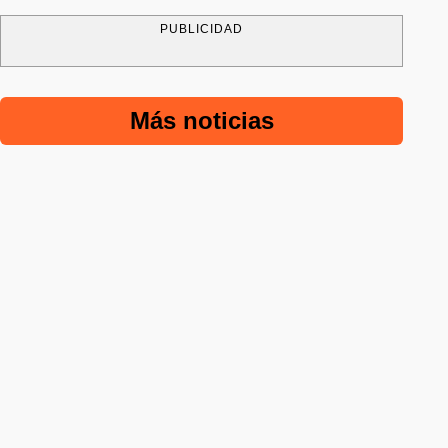
PUBLICIDAD
Más noticias