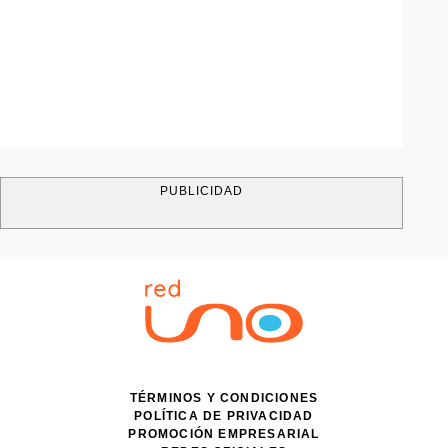
PUBLICIDAD
TÉRMINOS Y CONDICIONES
POLÍTICA DE PRIVACIDAD
PROMOCIÓN EMPRESARIAL