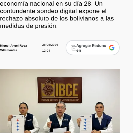
economía nacional en su día 28. Un
contundente sondeo digital expone el
rechazo absoluto de los bolivianos a las
medidas de presión.
28/05/2026
Agregar Reduno
Miguel Ángel Roca
en
Villamontes
12:04