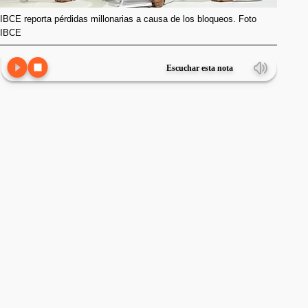
IBCE reporta pérdidas millonarias a causa de los bloqueos. Foto
IBCE
Escuchar esta nota