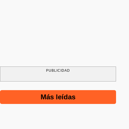
PUBLICIDAD
Más leídas