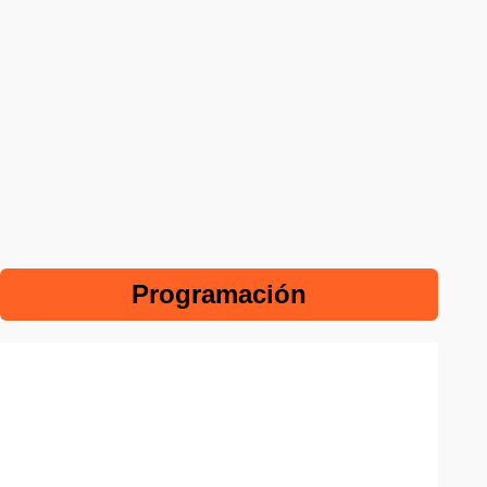
Programación