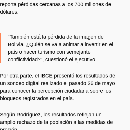
reporta pérdidas cercanas a los 700 millones de
dólares.
“También está la pérdida de la imagen de
Bolivia. ¿Quién se va a animar a invertir en el
país o hacer turismo con semejante
conflictividad?”, cuestionó el ejecutivo.
Por otra parte, el IBCE presentó los resultados de
un sondeo digital realizado el pasado 26 de mayo
para conocer la percepción ciudadana sobre los
bloqueos registrados en el país.
Según Rodríguez, los resultados reflejan un
amplio rechazo de la población a las medidas de
presión.