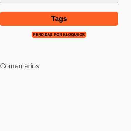
Tags
PÉRDIDAS POR BLOQUEOS
Comentarios