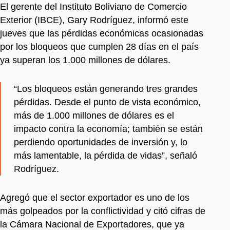
El gerente del Instituto Boliviano de Comercio
Exterior (IBCE), Gary Rodríguez, informó este
jueves que las pérdidas económicas ocasionadas
por los bloqueos que cumplen 28 días en el país
ya superan los 1.000 millones de dólares.
“Los bloqueos están generando tres grandes
pérdidas. Desde el punto de vista económico,
más de 1.000 millones de dólares es el
impacto contra la economía; también se están
perdiendo oportunidades de inversión y, lo
más lamentable, la pérdida de vidas”, señaló
Rodríguez.
Agregó que el sector exportador es uno de los
más golpeados por la conflictividad y citó cifras de
la Cámara Nacional de Exportadores, que ya