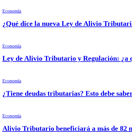
Economía
¿Qué dice la nueva Ley de Alivio Tributari
Economía
Ley de Alivio Tributario y Regulación: ¿a 
Economía
¿Tiene deudas tributarias? Esto debe saber
Economía
Alivio Tributario beneficiará a más de 82 