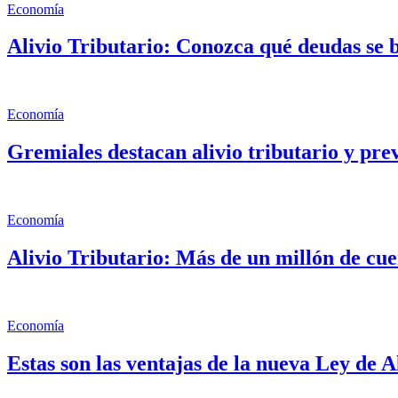
Economía
Alivio Tributario: Conozca qué deudas se
Economía
Gremiales destacan alivio tributario y pr
Economía
Alivio Tributario: Más de un millón de cue
Economía
Estas son las ventajas de la nueva Ley de A