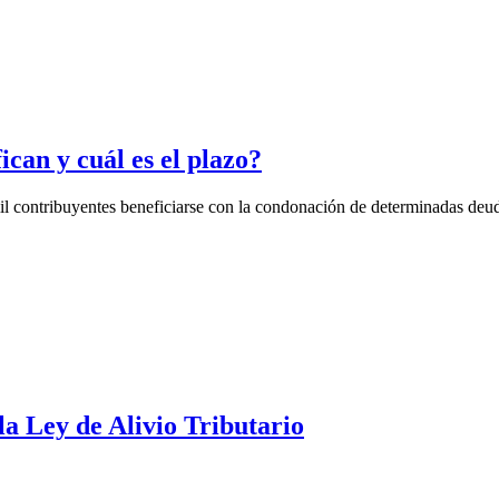
ican y cuál es el plazo?
l contribuyentes beneficiarse con la condonación de determinadas deuda
la Ley de Alivio Tributario