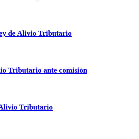
ey de Alivio Tributario
io Tributario ante comisión
Alivio Tributario