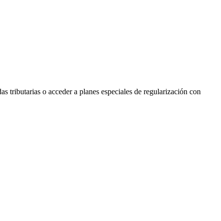
s tributarias o acceder a planes especiales de regularización con