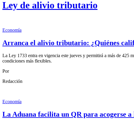
Ley de alivio tributario
Economía
Arranca el alivio tributario: ¿Quiénes calif
La Ley 1733 entra en vigencia este jueves y permitirá a más de 425 mi
condiciones más flexibles.
Por
Redacción
Economía
La Aduana facilita un QR para acogerse a 