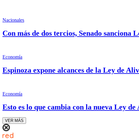
Nacionales
Con más de dos tercios, Senado sanciona L
Economía
Espinoza expone alcances de la Ley de Aliv
Economía
Esto es lo que cambia con la nueva Ley de 
VER MÁS