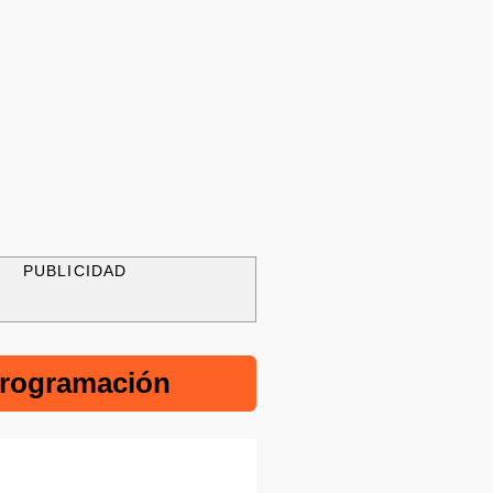
PUBLICIDAD
rogramación