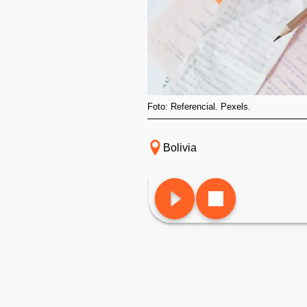
Foto: Referencial. Pexels.
Bolivia