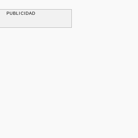
PUBLICIDAD