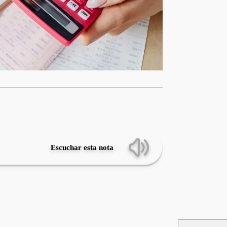
Escuchar esta nota