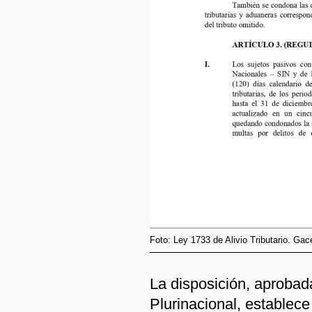
Foto: Ley 1733 de Alivio Tributario. Gac
La disposición, aprobad
Plurinacional, establece