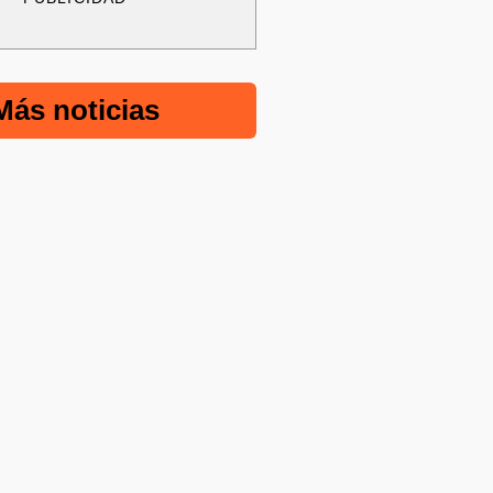
Más noticias