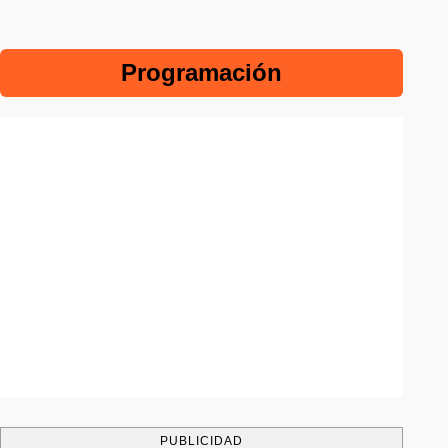
Programación
PUBLICIDAD