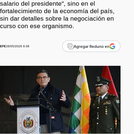
salario del presidente", sino en el
fortalecimiento de la economía del país,
sin dar detalles sobre la negociación en
curso con ese organismo.
Agregar Reduno en
28/05/2026 9:39
EFE