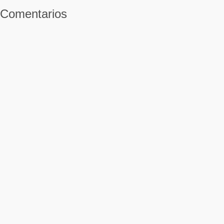
Comentarios