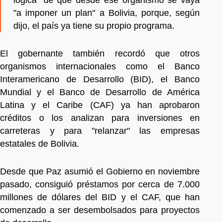
"a imponer un plan" a Bolivia, porque, según
dijo, el país ya tiene su propio programa.
El gobernante también recordó que otros
organismos internacionales como el Banco
Interamericano de Desarrollo (BID), el Banco
Mundial y el Banco de Desarrollo de América
Latina y el Caribe (CAF) ya han aprobaron
créditos o los analizan para inversiones en
carreteras y para "relanzar" las empresas
estatales de Bolivia.
Desde que Paz asumió el Gobierno en noviembre
pasado, consiguió préstamos por cerca de 7.000
millones de dólares del BID y el CAF, que han
comenzado a ser desembolsados para proyectos