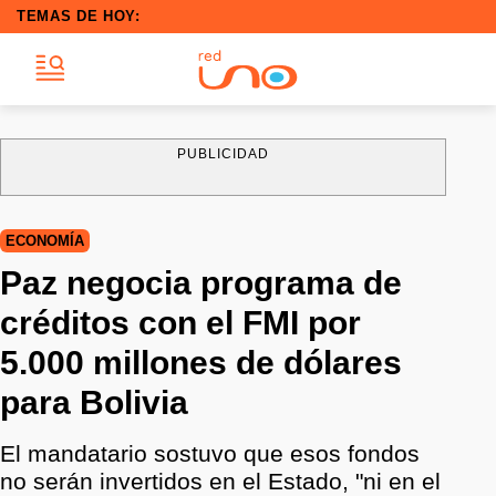
TEMAS DE HOY:
PUBLICIDAD
ECONOMÍA
Paz negocia programa de
créditos con el FMI por
5.000 millones de dólares
para Bolivia
El mandatario sostuvo que esos fondos
no serán invertidos en el Estado, "ni en el