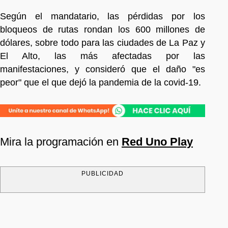
Según el mandatario, las pérdidas por los
bloqueos de rutas rondan los 600 millones de
dólares, sobre todo para las ciudades de La Paz y
El Alto, las más afectadas por las
manifestaciones, y consideró que el daño "es
peor" que el que dejó la pandemia de la covid-19.
Mira la programación en
Red Uno Play
PUBLICIDAD