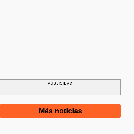
PUBLICIDAD
Más noticias