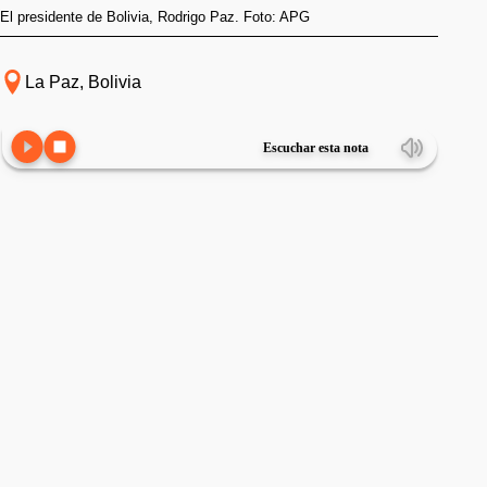
El presidente de Bolivia, Rodrigo Paz. Foto: APG
La Paz, Bolivia
Escuchar esta nota