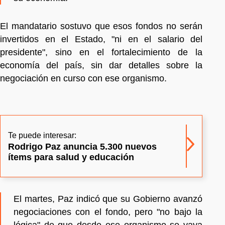
El mandatario sostuvo que esos fondos no serán
invertidos en el Estado, "ni en el salario del
presidente", sino en el fortalecimiento de la
economía del país, sin dar detalles sobre la
negociación en curso con ese organismo.
Te puede interesar:
Rodrigo Paz anuncia 5.300 nuevos
ítems para salud y educación
El martes, Paz indicó que su Gobierno avanzó
negociaciones con el fondo, pero "no bajo la
lógica" de que desde ese organismo se vaya