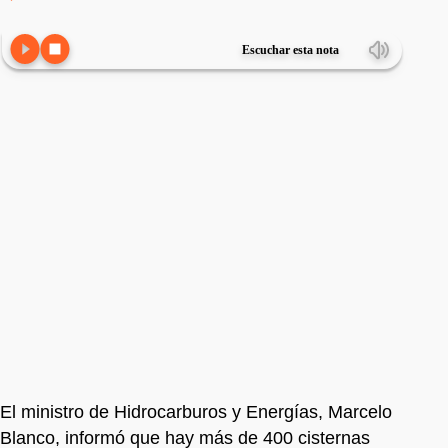
Escuchar esta nota
El ministro de Hidrocarburos y Energías, Marcelo
Blanco, informó que hay más de 400 cisternas