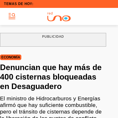
TEMAS DE HOY:
PUBLICIDAD
ECONOMÍA
Denuncian que hay más de
400 cisternas bloqueadas
en Desaguadero
El ministro de Hidrocarburos y Energías
afirmó que hay suficiente combustible,
pero el tránsito de cisternas depende de