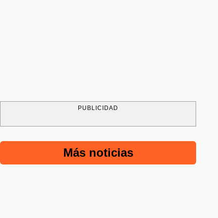
PUBLICIDAD
Más noticias