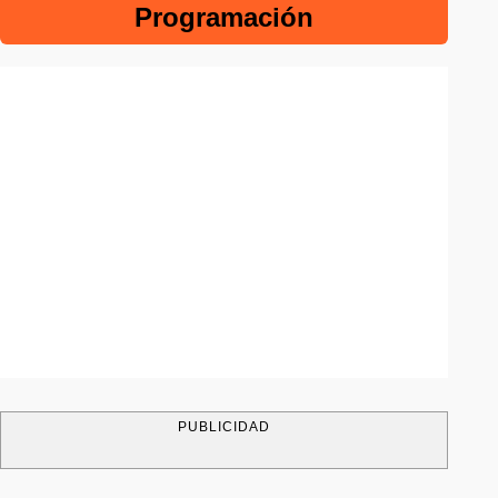
Programación
PUBLICIDAD