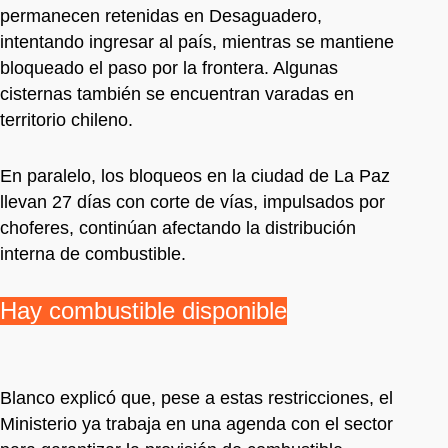
permanecen retenidas en Desaguadero,
intentando ingresar al país, mientras se mantiene
bloqueado el paso por la frontera. Algunas
cisternas también se encuentran varadas en
territorio chileno.
En paralelo, los bloqueos en la ciudad de La Paz
llevan 27 días con corte de vías, impulsados por
choferes, continúan afectando la distribución
interna de combustible.
Hay combustible disponible
Blanco explicó que, pese a estas restricciones, el
Ministerio ya trabaja en una agenda con el sector