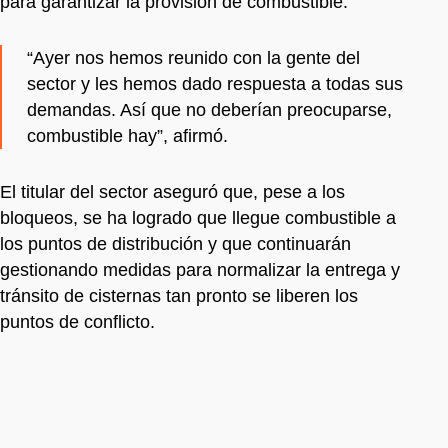
para garantizar la provisión de combustible.
“Ayer nos hemos reunido con la gente del
sector y les hemos dado respuesta a todas sus
demandas. Así que no deberían preocuparse,
combustible hay”, afirmó.
El titular del sector aseguró que, pese a los
bloqueos, se ha logrado que llegue combustible a
los puntos de distribución y que continuarán
gestionando medidas para normalizar la entrega y
tránsito de cisternas tan pronto se liberen los
puntos de conflicto.