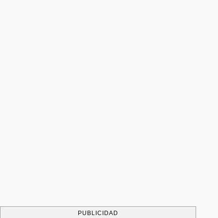
PUBLICIDAD