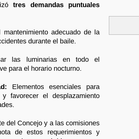
tizó
tres demandas puntuales
 mantenimiento adecuado de la
cidentes durante el baile.
ar las luminarias en todo el
ave para el horario nocturno.
d:
Elementos esenciales para
o y favorecer el desplazamiento
dades.
nte del Concejo y a las comisiones
ota de estos requerimientos y