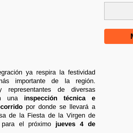
gración ya respira la festividad
 más importante de la región.
y representantes de diversas
aron una
inspección técnica e
ecorrido
por donde se llevará a
sa de la Fiesta de la Virgen de
a para el próximo
jueves 4 de