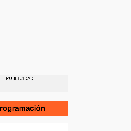
PUBLICIDAD
rogramación