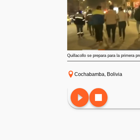
Quillacollo se prepara para la primera 
Cochabamba, Bolivia