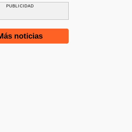
PUBLICIDAD
Más noticias