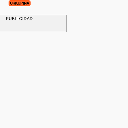
URKUPIÑA
PUBLICIDAD