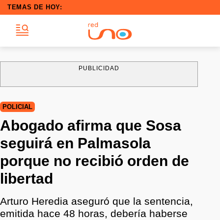
TEMAS DE HOY:
PUBLICIDAD
POLICIAL
Abogado afirma que Sosa
seguirá en Palmasola
porque no recibió orden de
libertad
Arturo Heredia aseguró que la sentencia,
emitida hace 48 horas, debería haberse