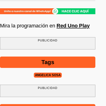
Mira la programación en
Red Uno Play
PUBLICIDAD
Tags
ANGÉLICA SOSA
PUBLICIDAD