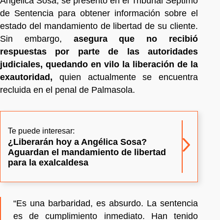
Angélica Sosa, se presentó en el Tribunal Séptimo
de Sentencia para obtener información sobre el
estado del mandamiento de libertad de su cliente.
Sin embargo,
asegura que no recibió
respuestas por parte de las autoridades
judiciales, quedando en vilo la liberación de la
exautoridad,
quien actualmente se encuentra
recluida en el penal de Palmasola.
Te puede interesar:
¿Liberarán hoy a Angélica Sosa?
Aguardan el mandamiento de libertad
para la exalcaldesa
“Es una barbaridad, es absurdo. La sentencia
es de cumplimiento inmediato. Han tenido