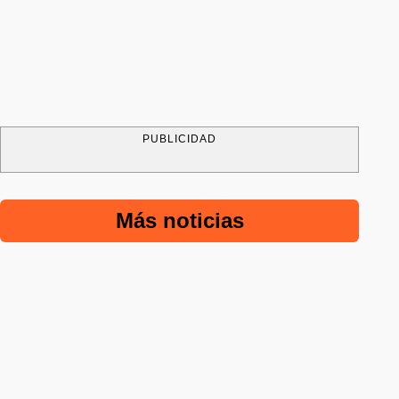
PUBLICIDAD
Más noticias