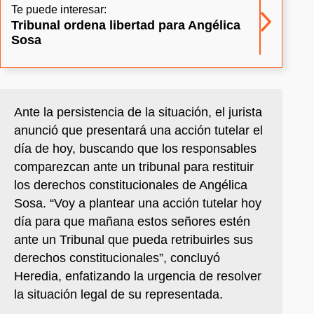
Te puede interesar:
Tribunal ordena libertad para Angélica
Sosa
Ante la persistencia de la situación, el jurista
anunció que presentará una acción tutelar el
día de hoy, buscando que los responsables
comparezcan ante un tribunal para restituir
los derechos constitucionales de Angélica
Sosa. “Voy a plantear una acción tutelar hoy
día para que mañana estos señores estén
ante un Tribunal que pueda retribuirles sus
derechos constitucionales”, concluyó
Heredia, enfatizando la urgencia de resolver
la situación legal de su representada.