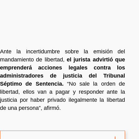
Ante la incertidumbre sobre la emisión del
mandamiento de libertad,
el jurista advirtió que
emprenderá acciones legales contra los
administradores de justicia del Tribunal
Séptimo de Sentencia.
“No sale la orden de
libertad, ellos van a pagar y responder ante la
justicia por haber privado ilegalmente la libertad
de una persona”, afirmó.