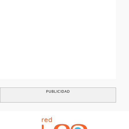
PUBLICIDAD