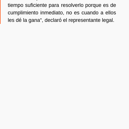
tiempo suficiente para resolverlo porque es de
cumplimiento inmediato, no es cuando a ellos
les dé la gana”, declaró el representante legal.