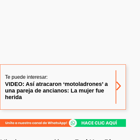
Te puede interesar:
VIDEO: Así atracaron ‘motoladrones’ a
una pareja de ancianos: La mujer fue
herida