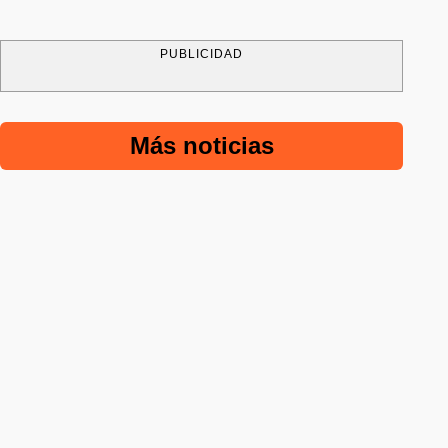
PUBLICIDAD
Más noticias