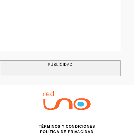
PUBLICIDAD
TÉRMINOS Y CONDICIONES
POLÍTICA DE PRIVACIDAD