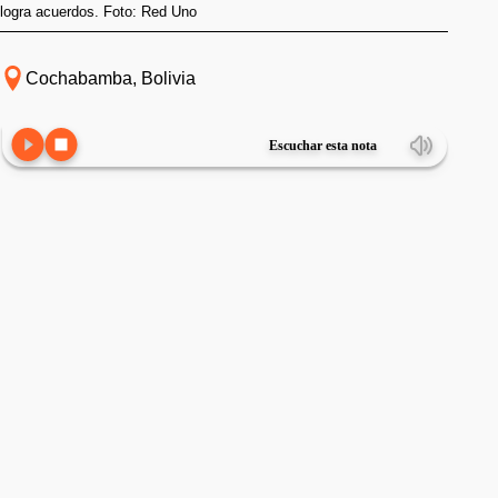
logra acuerdos. Foto: Red Uno
Cochabamba, Bolivia
Escuchar esta nota