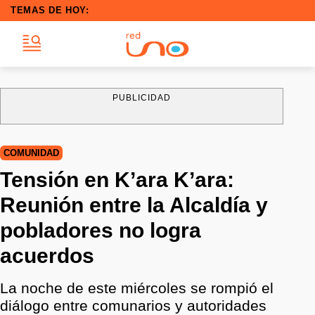
TEMAS DE HOY:
PUBLICIDAD
COMUNIDAD
Tensión en K’ara K’ara:
Reunión entre la Alcaldía y
pobladores no logra
acuerdos
La noche de este miércoles se rompió el
diálogo entre comunarios y autoridades