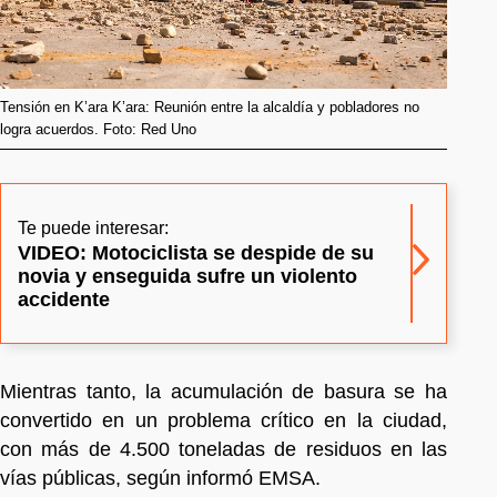
Tensión en K’ara K’ara: Reunión entre la alcaldía y pobladores no
logra acuerdos. Foto: Red Uno
Te puede interesar:
VIDEO: Motociclista se despide de su
novia y enseguida sufre un violento
accidente
Mientras tanto, la acumulación de basura se ha
convertido en un problema crítico en la ciudad,
con más de 4.500 toneladas de residuos en las
vías públicas, según informó EMSA.