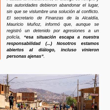
las autoridades debieron abandonar el lugar,
sin que se vislumbre una solución al conflicto.
El secretario de Finanzas de la Alcaldía,
Mauricio Muñoz, informó que, aunque se
registró un detenido por agresiones a un
policía,
“esa situación escapa a nuestra
responsabilidad (...) Nosotros estamos
abiertos al diálogo, incluso vinieron
personas ajenas”
.