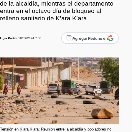
de la alcaldía, mientras el departamento
entra en el octavo día de bloqueo al
relleno sanitario de K’ara K’ara.
Agregar Reduno en
19/09/2024 7:08
Ligia Portillo
Tensión en K’ara K’ara: Reunión entre la alcaldía y pobladores no