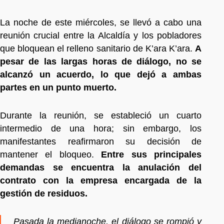
La noche de este miércoles, se llevó a cabo una
reunión crucial entre la Alcaldía y los pobladores
que bloquean el relleno sanitario de K’ara K’ara.
A
pesar de las largas horas de diálogo, no se
alcanzó un acuerdo, lo que dejó a ambas
partes en un punto muerto.
Durante la reunión, se estableció un cuarto
intermedio de una hora; sin embargo, los
manifestantes reafirmaron su decisión de
mantener el bloqueo.
Entre sus principales
demandas se encuentra la anulación del
contrato con la empresa encargada de la
gestión de residuos.
Pasada la medianoche, el diálogo se rompió y