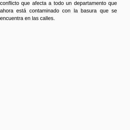
conflicto que afecta a todo un departamento que
ahora está contaminado con la basura que se
encuentra en las calles.