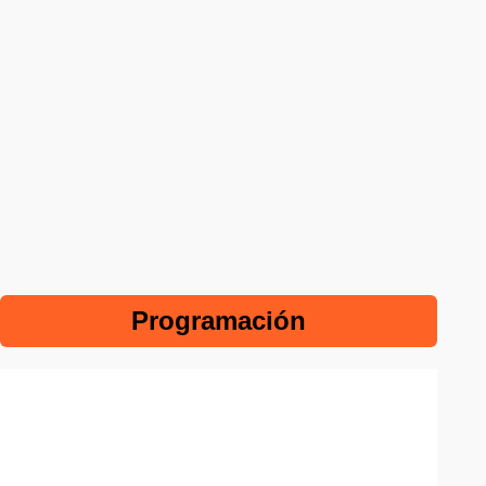
Programación