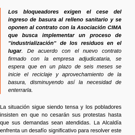
Los bloqueadores exigen el cese del
ingreso de basura al relleno sanitario y se
oponen al contrato con la Asociación CIMA
que busca implementar un proceso de
"industrialización" de los residuos en el
lugar
. De acuerdo con el nuevo contrato
firmado con la empresa adjudicataria, se
espera que en un plazo de seis meses se
inicie el reciclaje y aprovechamiento de la
basura, disminuyendo así la necesidad de
enterrarla.
La situación sigue siendo tensa y los pobladores
insisten en que no cesarán sus protestas hasta
que sus demandas sean atendidas. La Alcaldía
enfrenta un desafío significativo para resolver este