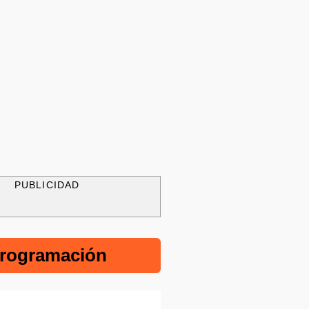
PUBLICIDAD
rogramación