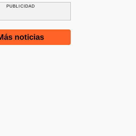
PUBLICIDAD
Más noticias