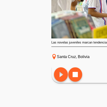
Las novelas juveniles marcan tendencia
Santa Cruz, Bolivia