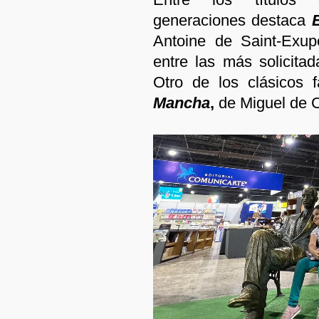
generaciones destaca
E
Antoine de Saint-Exup
entre las más solicitad
Otro de los clásicos 
Mancha
,
de Miguel de C