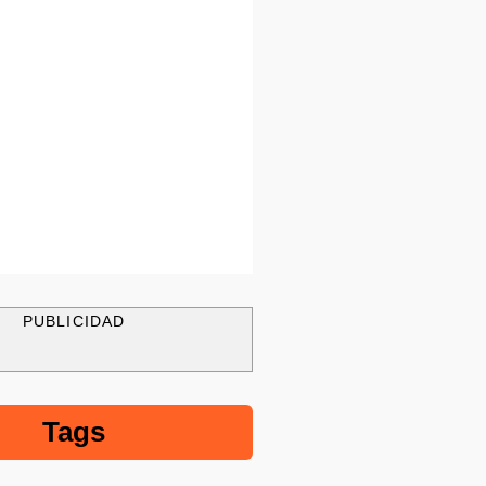
PUBLICIDAD
Tags