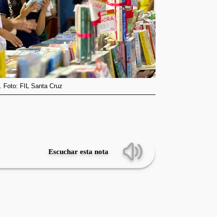
. Foto: FIL Santa Cruz
Escuchar esta nota