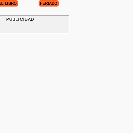
EL LIBRO
FERIADO
PUBLICIDAD