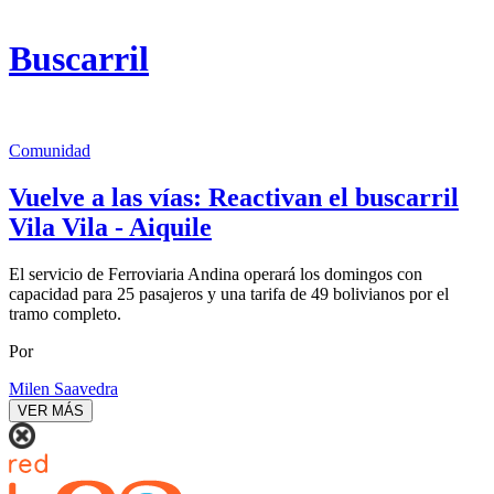
Buscarril
Comunidad
Vuelve a las vías: Reactivan el buscarril
Vila Vila - Aiquile
El servicio de Ferroviaria Andina operará los domingos con
capacidad para 25 pasajeros y una tarifa de 49 bolivianos por el
tramo completo.
Por
Milen Saavedra
VER MÁS