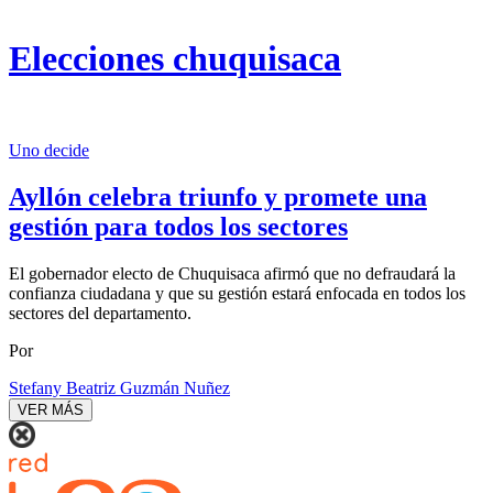
Elecciones chuquisaca
Uno decide
Ayllón celebra triunfo y promete una
gestión para todos los sectores
El gobernador electo de Chuquisaca afirmó que no defraudará la
confianza ciudadana y que su gestión estará enfocada en todos los
sectores del departamento.
Por
Stefany Beatriz Guzmán Nuñez
VER MÁS